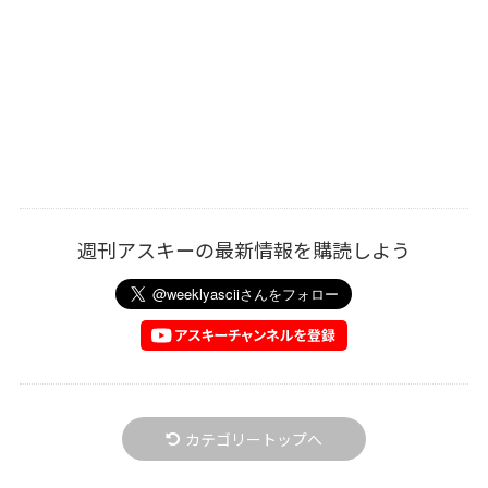
週刊アスキーの最新情報を購読しよう
カテゴリートップへ