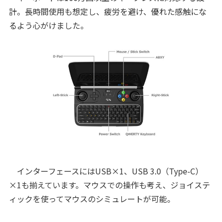
計。長時間使用も想定し、疲労を避け、優れた感触にな
るよう心がけました。
インターフェースにはUSB×1、USB 3.0（Type-C）
×1も揃えています。マウスでの操作も考え、ジョイステ
ィックを使ってマウスのシミュレートが可能。