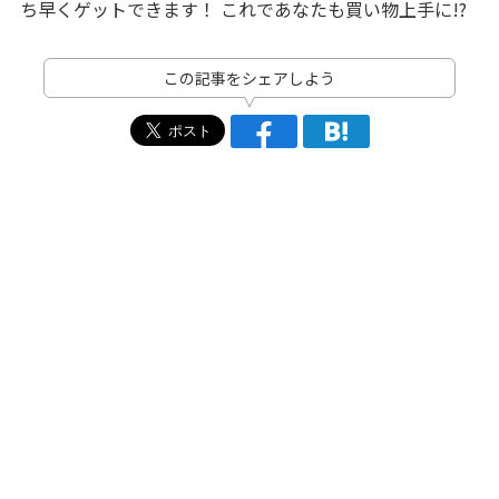
ち早くゲットできます！ これであなたも買い物上手に!?
この記事をシェアしよう