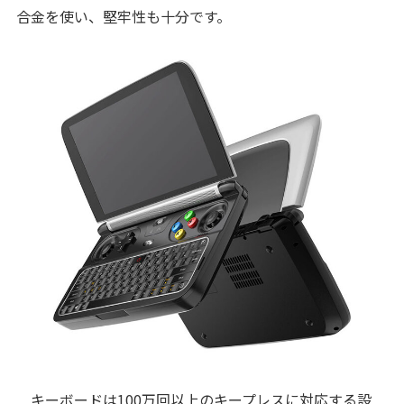
合金を使い、堅牢性も十分です。
キーボードは100万回以上のキープレスに対応する設