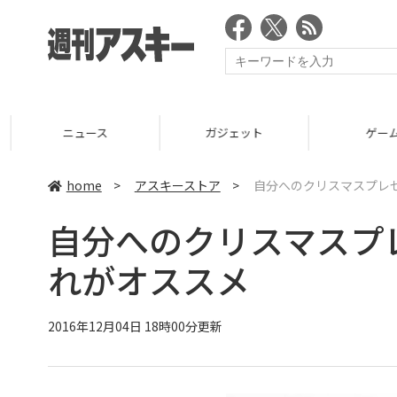
ニュース
ガジェット
ゲーム
home
>
アスキーストア
>
自分へのクリスマスプレ
自分へのクリスマスプ
れがオススメ
2016年12月04日 18時00分更新