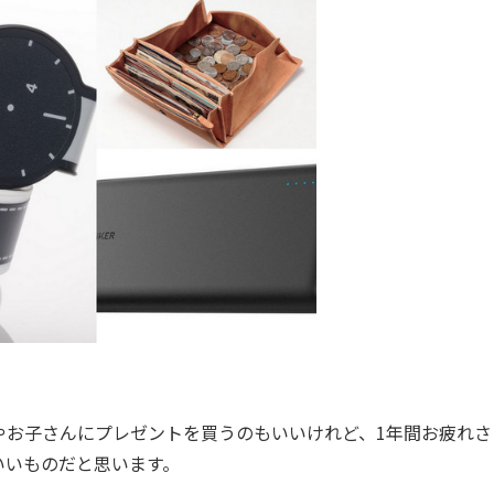
やお子さんにプレゼントを買うのもいいけれど、1年間お疲れさ
いいものだと思います。