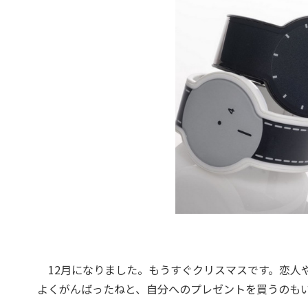
12月になりました。もうすぐクリスマスです。恋人
よくがんばったねと、自分へのプレゼントを買うのも