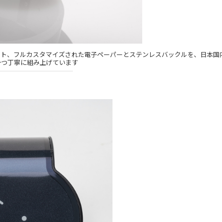
ーブメント、フルカスタマイズされた電子ペーパーとステンレスバックルを、日本国
一つ丁寧に組み上げています