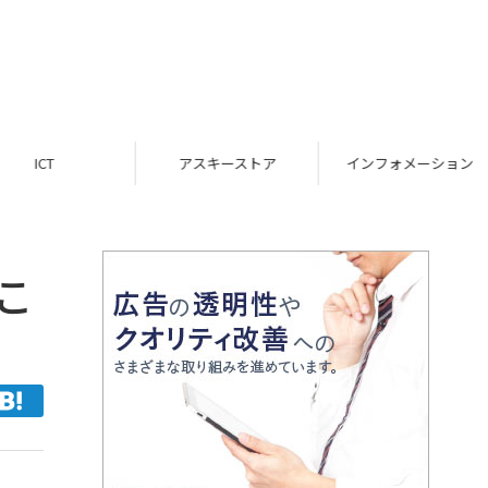
ICT
アスキーストア
インフォメーション
こ