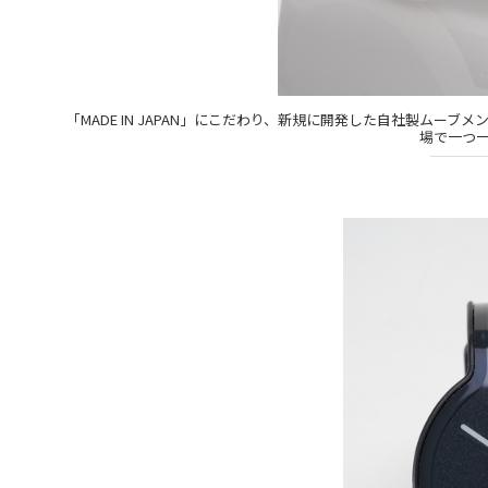
「MADE IN JAPAN」にこだわり、新規に開発した自社製ム
場で一つ