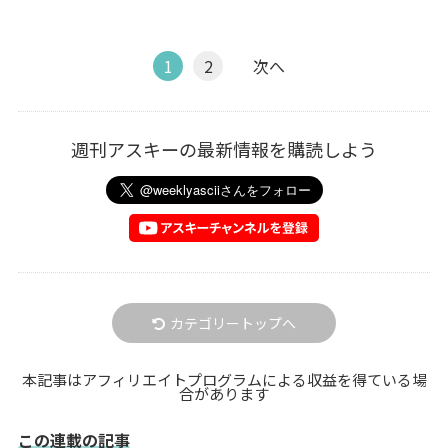
1
2
次へ
週刊アスキーの最新情報を購読しよう
カテゴリートップへ
本記事はアフィリエイトプログラムによる収益を得ている場
合があります
この連載の記事