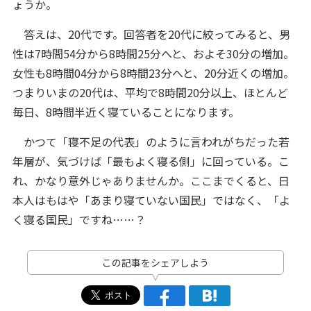
ょうか。
答えは、20代です。回答者を20代に絞ってみると、男
性は7時間54分から8時間25分へと、およそ30分の増加。
女性も8時間04分から8時間23分へと、20分近くの増加。
つまりいまの20代は、平均で8時間20分以上、ほとんど
毎日、8時間半近く寝ていることになります。
かつて「寝不足の代表」のように言われがちだった若
年層が、気づけば「最もよく寝る側」に回っている。こ
れ、かなり意外じゃありませんか。ここまでくると、日
本人はもはや「あまり寝ていない国民」ではなく、「よ
く寝る国民」ですね……？
この記事をシェアしよう