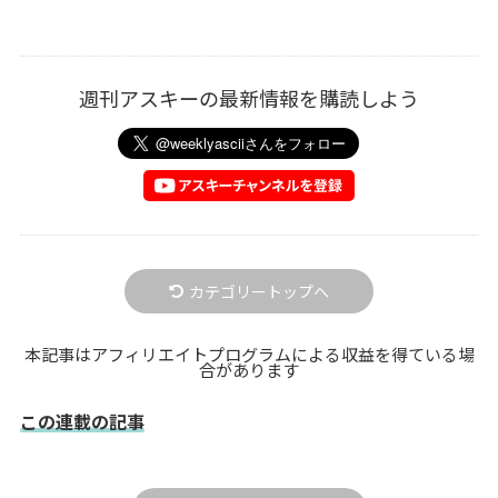
週刊アスキーの最新情報を購読しよう
カテゴリートップへ
本記事はアフィリエイトプログラムによる収益を得ている場
合があります
この連載の記事