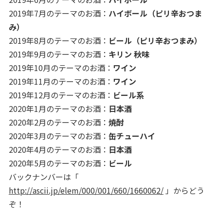
2019年7月のテーマのお酒：
ハイボール（ピリ辛おつま
み）
2019年8月のテーマのお酒：
ビール（ピリ辛おつまみ）
2019年9月のテーマのお酒：
キリン 秋味
2019年10月のテーマのお酒：
ワイン
2019年11月のテーマのお酒：
ワイン
2019年12月のテーマのお酒：
ビール系
2020年1月のテーマのお酒：
日本酒
2020年2月のテーマのお酒：
焼酎
2020年3月のテーマのお酒：
缶チューハイ
2020年4月のテーマのお酒：
日本酒
2020年5月のテーマのお酒：
ビール
バックナンバーは「
http://ascii.jp/elem/000/001/660/1660062/
」からどう
ぞ！