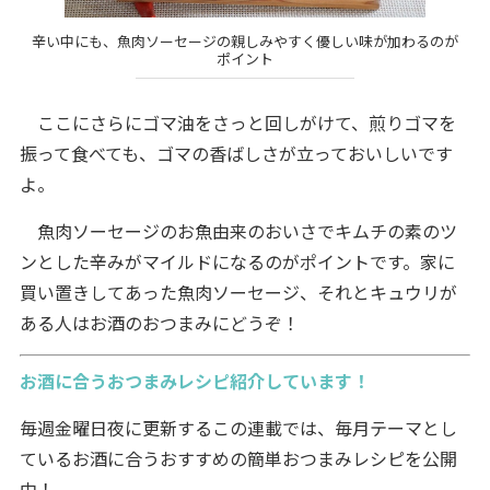
辛い中にも、魚肉ソーセージの親しみやすく優しい味が加わるのが
ポイント
ここにさらにゴマ油をさっと回しがけて、煎りゴマを
振って食べても、ゴマの香ばしさが立っておいしいです
よ。
魚肉ソーセージのお魚由来のおいさでキムチの素のツ
ンとした辛みがマイルドになるのがポイントです。家に
買い置きしてあった魚肉ソーセージ、それとキュウリが
ある人はお酒のおつまみにどうぞ！
お酒に合うおつまみレシピ紹介しています！
毎週金曜日夜に更新するこの連載では、毎月テーマとし
ているお酒に合うおすすめの簡単おつまみレシピを公開
中！