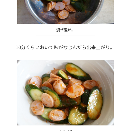
混ぜ混ぜ。
10分くらいおいて味がなじんだら出来上がり。