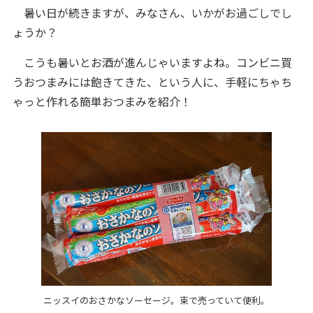
暑い日が続きますが、みなさん、いかがお過ごしでし
ょうか？
こうも暑いとお酒が進んじゃいますよね。コンビニ買
うおつまみには飽きてきた、という人に、手軽にちゃち
ゃっと作れる簡単おつまみを紹介！
ニッスイのおさかなソーセージ。束で売っていて便利。