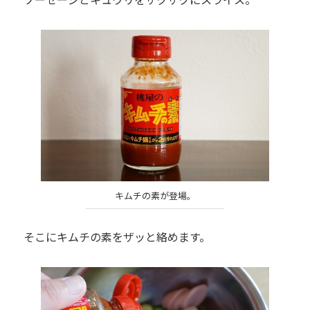
キムチの素が登場。
そこにキムチの素をザッと絡めます。