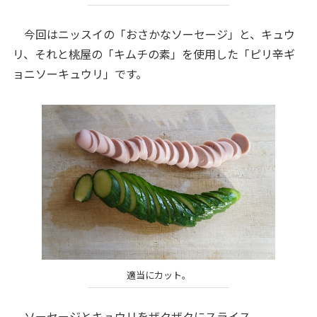
今回はニッスイの「おさかなソーセージ」と、キュウ
リ、それと桃屋の「キムチの素」を使用した「ピリ辛ギ
ョニソーキュウリ」です。
適当にカット。
ソーセージとキュウリをザクザクにスライス。