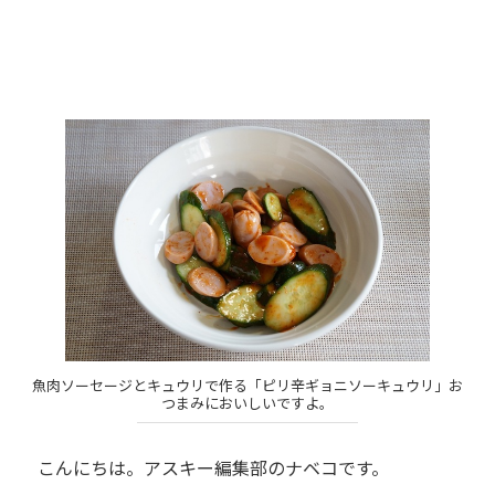
魚肉ソーセージとキュウリで作る「ピリ辛ギョニソーキュウリ」お
つまみにおいしいですよ。
こんにちは。アスキー編集部のナベコです。