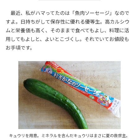
最近、私がハマってたのは「魚肉ソーセージ」なので
すよ。日持ちがして保存性に優れる優等生。高カルシウ
ムと栄養価も高く、そのままで食べてもよし、料理に活
用してもよしと、よいとこづくし。それでいてお値段も
お手頃です。
キュウリを用意。ミネラルを含んだキュウリはまさに夏の救世主。