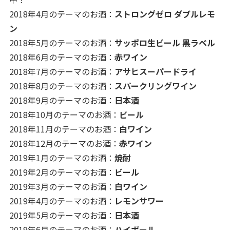
2018年4月のテーマのお酒：
ストロングゼロ ダブルレモ
ン
2018年5月のテーマのお酒：
サッポロ生ビール 黒ラベル
2018年6月のテーマのお酒：
赤ワイン
2018年7月のテーマのお酒：
アサヒスーパードライ
2018年8月のテーマのお酒：
スパークリングワイン
2018年9月のテーマのお酒：
日本酒
2018年10月のテーマのお酒：
ビール
2018年11月のテーマのお酒：
白ワイン
2018年12月のテーマのお酒：
赤ワイン
2019年1月のテーマのお酒：
焼酎
2019年2月のテーマのお酒：
ビール
2019年3月のテーマのお酒：
白ワイン
2019年4月のテーマのお酒：
レモンサワー
2019年5月のテーマのお酒：
日本酒
2019年6月のテーマのお酒：
ハイボール