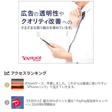
アクセスランキング
iPhoneケース、卒業しました。これからは最高に使いやすい
「iPhoneバック」で生きていきます。
【今日から】最大30％ポイント還元！PayPay自治体キャンペ
ーン 2026年8月開始分