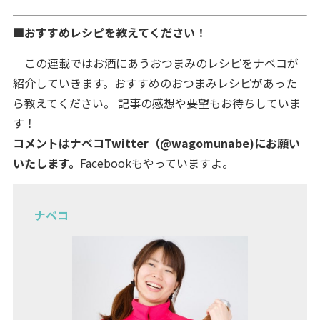
■おすすめレシピを教えてください！
この連載ではお酒にあうおつまみのレシピをナベコが
紹介していきます。おすすめのおつまみレシピがあった
ら教えてください。 記事の感想や要望もお待ちしていま
す！
コメントは
ナベコTwitter（@wagomunabe)
にお願い
いたします。
Facebook
もやっていますよ。
ナベコ