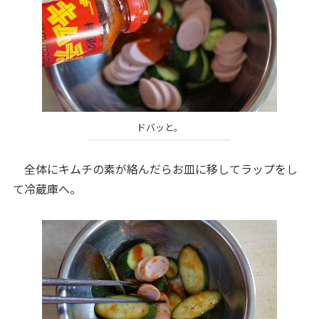
ドバッと。
全体にキムチの素が絡んだらお皿に移してラップをし
て冷蔵庫へ。