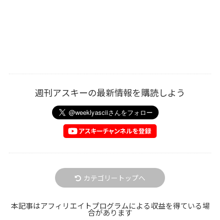
週刊アスキーの最新情報を購読しよう
カテゴリートップへ
本記事はアフィリエイトプログラムによる収益を得ている場
合があります