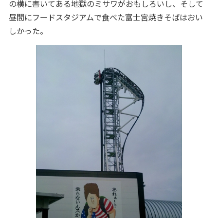
の横に書いてある地獄のミサワがおもしろいし、そして
昼間にフードスタジアムで食べた富士宮焼きそばはおい
しかった。