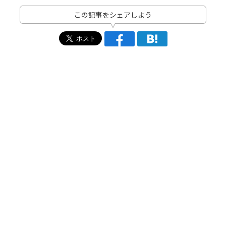
この記事をシェアしよう