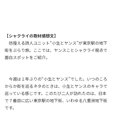
【シャクライの取材感想文】
彷徨える詩人ユニット“小生とヤンス”が東京駅の地下
街をぶらり旅。ここでは、ヤンスことシャクライ視点で
面白スポットをご紹介。
今週は１年ぶりの“小生とヤンス”でした。いつのころ
からか街を巡るネタのときは、小生とヤンスのキャラで
巡っている感じです。このたび二人が訪れたのは、日本
で７番目に広い東京駅の地下街、いわゆる八重洲地下街
です。