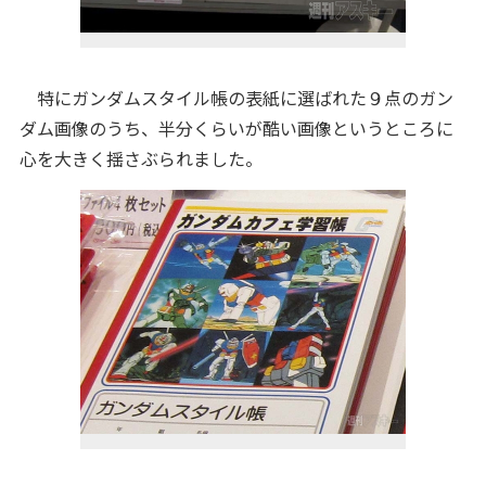
特にガンダムスタイル帳の表紙に選ばれた９点のガン
ダム画像のうち、半分くらいが酷い画像というところに
心を大きく揺さぶられました。