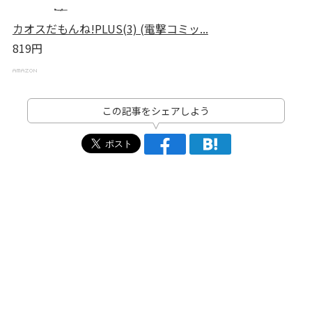
カオスだもんね!PLUS(3) (電撃コミッ...
819円
この記事をシェアしよう