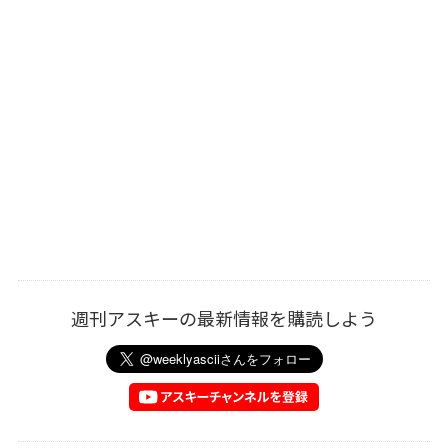
週刊アスキーの最新情報を購読しよう