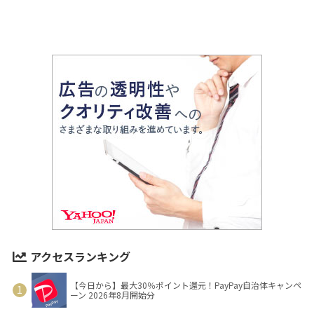
アクセスランキング
【今日から】最大30％ポイント還元！PayPay自治体キャンペ
ーン 2026年8月開始分