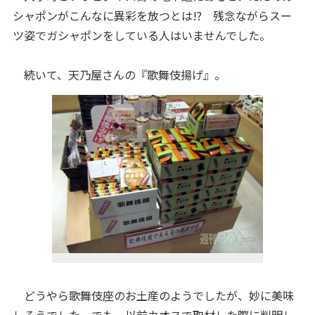
シャポンがこんなに異彩を放つとは!? 残念ながらスー
ツ姿でガシャポンをしている人はいませんでした。
続いて、天乃屋さんの『歌舞伎揚げ』。
どうやら歌舞伎座のお土産のようでしたが、妙に美味