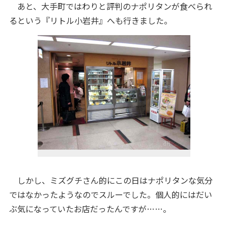
あと、大手町ではわりと評判のナポリタンが食べられ
るという『リトル小岩井』へも行きました。
しかし、ミズグチさん的にこの日はナポリタンな気分
ではなかったようなのでスルーでした。個人的にはだい
ぶ気になっていたお店だったんですが……。