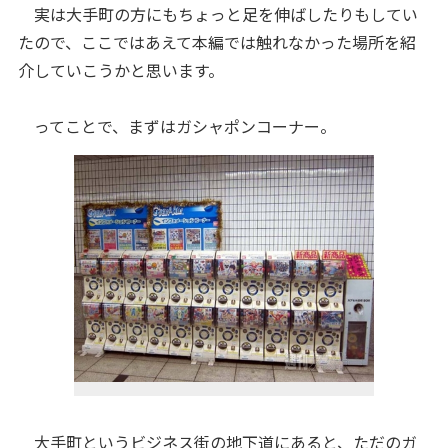
実は大手町の方にもちょっと足を伸ばしたりもしてい
たので、ここではあえて本編では触れなかった場所を紹
介していこうかと思います。
ってことで、まずはガシャポンコーナー。
大手町というビジネス街の地下道にあると、ただのガ