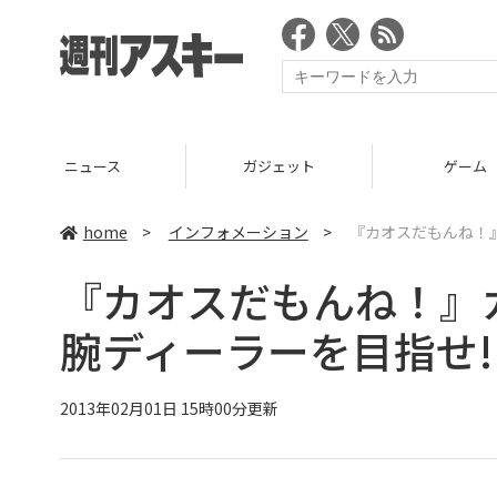
ニュース
ガジェット
ゲーム
home
>
インフォメーション
>
『カオスだもんね！
『カオスだもんね！』
腕ディーラーを目指せ!
2013年02月01日 15時00分更新