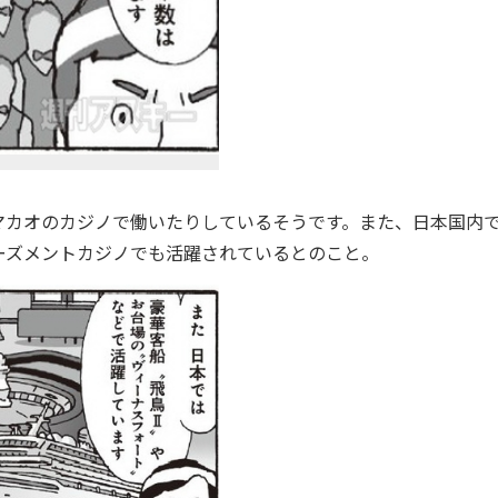
カオのカジノで働いたりしているそうです。また、日本国内
ーズメントカジノでも活躍されているとのこと。