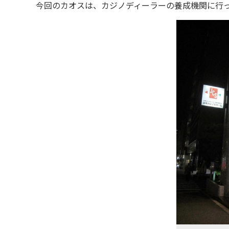
今回のカオスは、カジノディーラーの養成機関に行っ