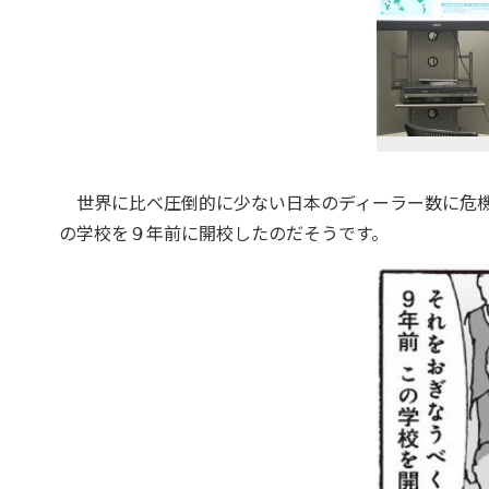
世界に比べ圧倒的に少ない日本のディーラー数に危機
の学校を９年前に開校したのだそうです。