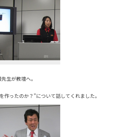
根先生が教壇へ。
を作ったのか？”について話してくれました。