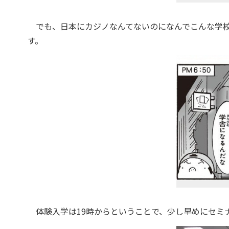
でも、日本にカジノなんてないのになんでこんな学校
す。
体験入学は19時からということで、少し早めにセミ