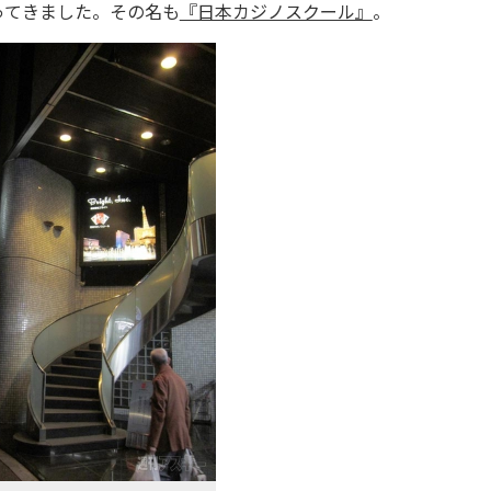
てきました。その名も
『日本カジノスクール』
。