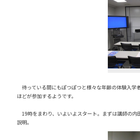
待っている間にもぽつぽつと様々な年齢の体験入学者さ
ほどが参加するようです。
19時をまわり、いよいよスタート。まずは講師の内
説明。