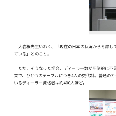
大岩根先生いわく、「現在の日本の状況から考慮して
ている」とのこと。
ただ、そうなった場合、ディーラー数が圧倒的に不足
業で、ひとつのテーブルにつき4人の交代制。普通のカ
いるディーラー資格者は約400人ほど。