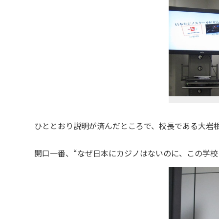
ひととおり説明が済んだところで、校長である大岩
開口一番、“なぜ日本にカジノはないのに、この学校