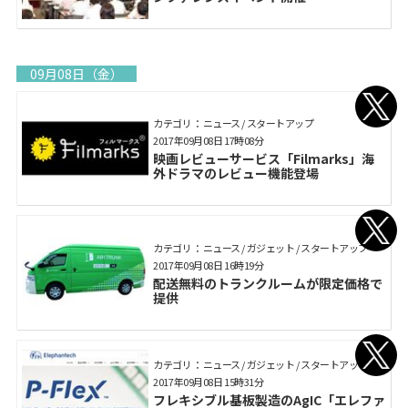
09月08日（金）
カテゴリ： ニュース / スタートアップ
2017年09月08日 17時08分
映画レビューサービス「Filmarks」海
外ドラマのレビュー機能登場
カテゴリ： ニュース / ガジェット / スタートアップ
2017年09月08日 16時19分
配送無料のトランクルームが限定価格で
提供
カテゴリ： ニュース / ガジェット / スタートアップ
2017年09月08日 15時31分
フレキシブル基板製造のAgIC「エレファ