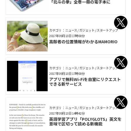
「北斗の拳」全巻一冊の電子本に
カテゴリ： ニュース / ガジェット / スタートアップ
2017年09月13日 17時00分
高齢者の位置情報がわかるMAMORIO
カテゴリ： ニュース / ガジェット / スタートアップ
2017年09月13日 17時00分
アプリで無料Wi-Fiを自室にリクエスト
できる新サービス
カテゴリ： ニュース / ガジェット / スタートアップ
2017年09月13日 14時42分
英語学習アプリ「POLYGLOTS」英文を
意味で区切って読める新機能