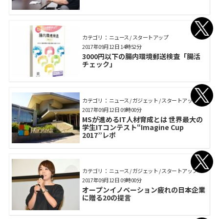
カテゴリ： ニュース / スタートアップ
2017年09月12日 14時52分
3000円以下の腸内環境郵送検査「腸活
チェック」
カテゴリ： ニュース / ガジェット / スタートアップ
2017年09月12日 09時00分
MSが進めるIT人材育成とは 世界最大の
学生ITコンテスト“Imagine Cup
2017”レポ
カテゴリ： ニュース / ガジェット / スタートアップ
2017年09月12日 09時00分
オープンイノベーション疲れの日本企業
に贈る20の提言