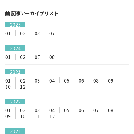
記事アーカイブリスト
2025
01
02
03
07
2024
01
02
07
08
2023
01
02
03
04
05
06
08
09
10
12
2022
01
02
03
04
05
06
07
08
09
10
11
12
2021