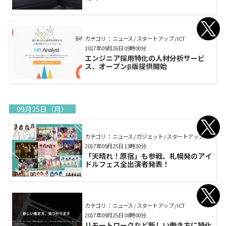
カテゴリ： ニュース / スタートアップ / ICT
2017年09月26日 09時00分
エンジニア採用特化の人材分析サービ
ス、オープンβ版提供開始
09月25日（月）
カテゴリ： ニュース / ガジェット / スタートアップ
2017年09月25日 13時30分
「天晴れ！原宿」も参戦、札幌発のアイ
ドルフェス全出演者発表！
カテゴリ： ニュース / スタートアップ / ICT
2017年09月25日 08時00分
リモートワークなど新しい働き方に特化