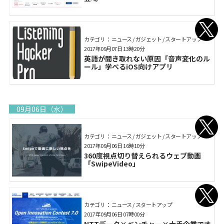
カテゴリ： ニュース / ガジェット / スタートアップ
2017年09月07日 13時20分
英語が聞き取れない原因「音声変化のル
ール」学べるiOS向けアプリ
09月06日（水）
カテゴリ： ニュース / ガジェット / スタートアップ
2017年09月06日 16時10分
360度視点切り替えられるウェブ動画
「SwipeVideo」
カテゴリ： ニュース / スタートアップ
2017年09月06日 07時00分
NTTデータ×ベンチャー×大手企業でオ