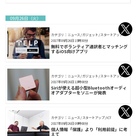
09月26日（火）
カテゴリ： ニュース / ガジェット / スタートアップ
2017年09月26日 15時30分
無料でボランティア通訳者とマッチング
するiOS向けアプリ
カテゴリ： ニュース / ガジェット / スタートアップ
2017年09月26日 13時00分
Siriが使える超小型Bluetoothオーディ
オアダプターをソニーが発表
カテゴリ： ニュース / スタートアップ / ICT
2017年09月26日 09時00分
個人情報「保護」より「利用前提」に考
えて