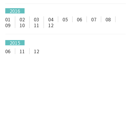
2016
01
02
03
04
05
06
07
08
09
10
11
12
2015
06
11
12