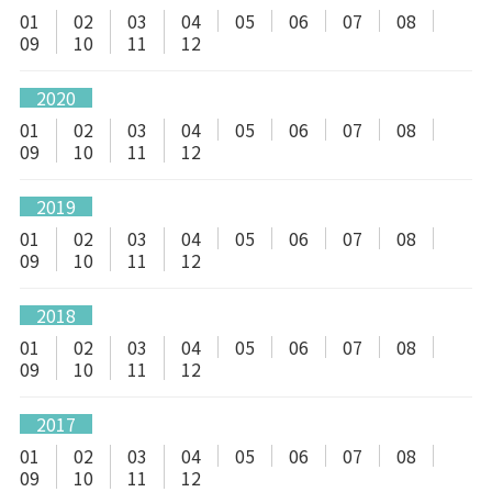
01
02
03
04
05
06
07
08
09
10
11
12
2020
01
02
03
04
05
06
07
08
09
10
11
12
2019
01
02
03
04
05
06
07
08
09
10
11
12
2018
01
02
03
04
05
06
07
08
09
10
11
12
2017
01
02
03
04
05
06
07
08
09
10
11
12