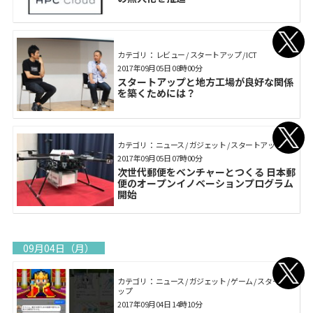
カテゴリ： レビュー / スタートアップ / ICT
2017年09月05日 08時00分
スタートアップと地方工場が良好な関係
を築くためには？
カテゴリ： ニュース / ガジェット / スタートアップ
2017年09月05日 07時00分
次世代郵便をベンチャーとつくる 日本郵
便のオープンイノベーションプログラム
開始
09月04日（月）
カテゴリ： ニュース / ガジェット / ゲーム / スタートア
ップ
2017年09月04日 14時10分