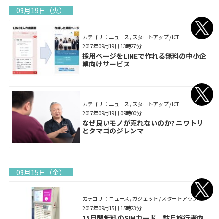
09月19日（火）
カテゴリ： ニュース / スタートアップ / ICT
2017年09月19日 13時27分
採用ページをLINEで作れる無料の中小企
業向けサービス
カテゴリ： ニュース / スタートアップ / ICT
2017年09月19日 09時00分
なぜ良いモノが売れないのか? ニワトリ
とタマゴのジレンマ
09月15日（金）
カテゴリ： ニュース / ガジェット / スタートアップ
2017年09月15日 15時23分
15日間無料のSIMカード、訪日旅行者向