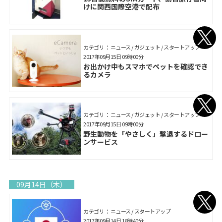
けに関西国際空港で配布
カテゴリ： ニュース / ガジェット / スタートアップ
2017年09月15日 09時00分
お出かけ中もスマホでペットを確認でき
るカメラ
カテゴリ： ニュース / ガジェット / スタートアップ
2017年09月15日 09時00分
野生動物を「やさしく」撃退するドロー
ンサービス
09月14日（木）
カテゴリ： ニュース / スタートアップ
2017年09月14日 18時40分