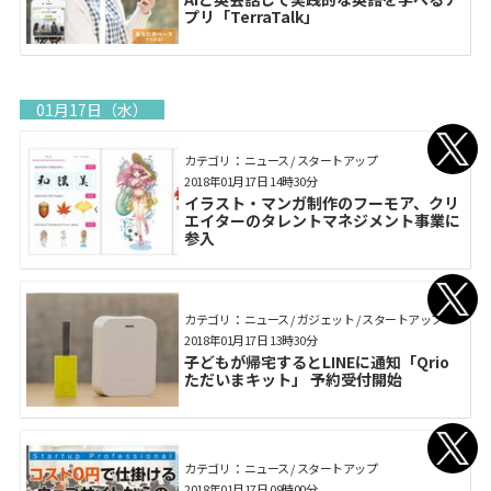
プリ「TerraTalk」
01月17日（水）
カテゴリ： ニュース / スタートアップ
2018年01月17日 14時30分
イラスト・マンガ制作のフーモア、クリ
エイターのタレントマネジメント事業に
参入
カテゴリ： ニュース / ガジェット / スタートアップ
2018年01月17日 13時30分
子どもが帰宅するとLINEに通知「Qrio
ただいまキット」 予約受付開始
カテゴリ： ニュース / スタートアップ
2018年01月17日 09時00分