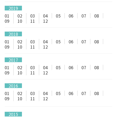
2019
01
02
03
04
05
06
07
08
09
10
11
12
2018
01
02
03
04
05
06
07
08
09
10
11
12
2017
01
02
03
04
05
06
07
08
09
10
11
12
2016
01
02
03
04
05
06
07
08
09
10
11
12
2015