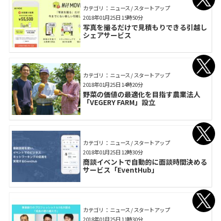
カテゴリ： ニュース / スタートアップ
2018年01月25日 15時50分
写真を撮るだけで見積もりできる引越し
シェアサービス
カテゴリ： ニュース / スタートアップ
2018年01月25日 14時20分
野菜の価値の最適化を目指す農業法人
「VEGERY FARM」設立
カテゴリ： ニュース / スタートアップ
2018年01月25日 12時30分
商談イベントで自動的に面談時間決める
サービス「EventHub」
カテゴリ： ニュース / スタートアップ
2018年01月25日 11時30分