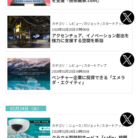
を支援『技術継承.com』
カテゴリ： レビュー / ガジェット / スタートアップ
2018年01月25日 07時00分
アクセンチュア、イノベーション創出を
強力に支援する空間を新設
カテゴリ： レビュー / スタートアップ
2018年01月25日 06時30分
ベンチャー企業に投資できる「エメラ
ダ・エクイティ」
01月24日（水）
カテゴリ： ニュース / ガジェット / スタートアップ
2018年01月24日 13時25分
クラウド型防犯サービス「safie」暗闇