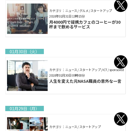
カテゴリ： ニュース / グルメ / スタートアップ
2018年01月31日 13時15分
月4000円で提携カフェのコーヒーが30
杯まで飲めるサービス
01月30日（火）
カテゴリ： ニュース / スタートアップ / ICT / sponsored
2018年01月30日 09時00分
人生を変えた元NASA職員の意外な一言
01月29日（月）
カテゴリ： ニュース / スタートアップ