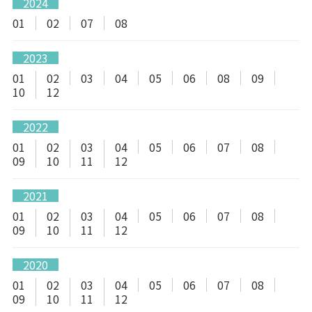
2024
01
02
07
08
2023
01
02
03
04
05
06
08
09
10
12
2022
01
02
03
04
05
06
07
08
09
10
11
12
2021
01
02
03
04
05
06
07
08
09
10
11
12
2020
01
02
03
04
05
06
07
08
09
10
11
12