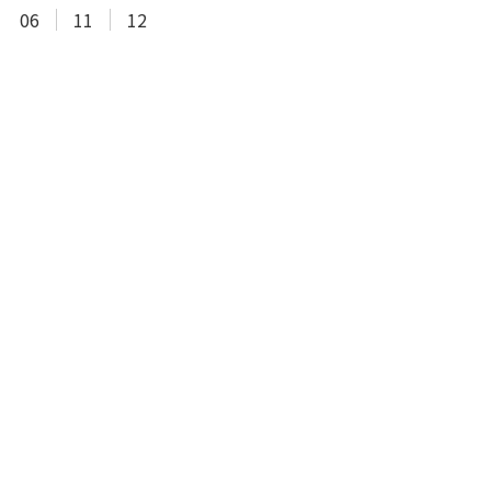
06
11
12