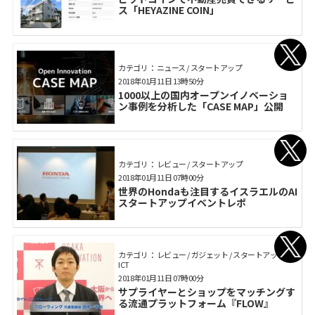
ス「HEYAZINE COIN」
カテゴリ： ニュース / スタートアップ
2018年01月11日 13時50分
1000以上の国内オープンイノベーショ
ン事例を分析した「CASE MAP」公開
カテゴリ： レビュー / スタートアップ
2018年01月11日 07時00分
世界のHondaも注目するイスラエルのAI
スタートアップイベントレポ
カテゴリ： レビュー / ガジェット / スタートアップ /
ICT
2018年01月11日 07時00分
サプライヤーとショップをマッチングす
る流通プラットフォーム『FLOW』