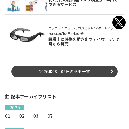
できるサービス
カテゴリ： ニュース / ガジェット / スタートアップ
2018年01月09日 12時00分
網膜上に映像を描き出すアイウェア、7
月から発売
2026年08月09日の記事一覧
記事アーカイブリスト
2025
01
02
03
07