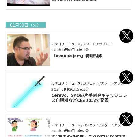
01月09日（火）
カテゴリ： ニュース / スタートアップ / ICT
2018年01月09日 18時30分
「avenue jam」特別対談
カテゴリ： ニュース / ガジェット / スタートアップ
2018年01月09日 15時10分
Cerevo、SAOの片手剣やキャッシュレ
ス自販機などCES 2018で発表
カテゴリ： ニュース / ガジェット / スタートアップ
2018年01月09日 13時55分
約1万円の認知症リスク検査が500円で