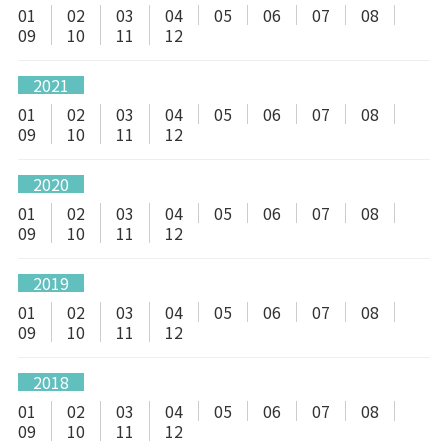
01
02
03
04
05
06
07
08
09
10
11
12
2021
01
02
03
04
05
06
07
08
09
10
11
12
2020
01
02
03
04
05
06
07
08
09
10
11
12
2019
01
02
03
04
05
06
07
08
09
10
11
12
2018
01
02
03
04
05
06
07
08
09
10
11
12