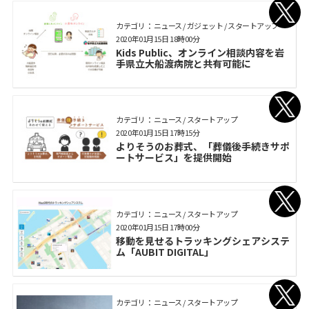
カテゴリ： ニュース / ガジェット / スタートアップ
2020年01月15日 18時00分
Kids Public、オンライン相談内容を岩
手県立大船渡病院と共有可能に
カテゴリ： ニュース / スタートアップ
2020年01月15日 17時15分
よりそうのお葬式、「葬儀後手続きサポ
ートサービス」を提供開始
カテゴリ： ニュース / スタートアップ
2020年01月15日 17時00分
移動を見せるトラッキングシェアシステ
ム「AUBIT DIGITAL」
カテゴリ： ニュース / スタートアップ