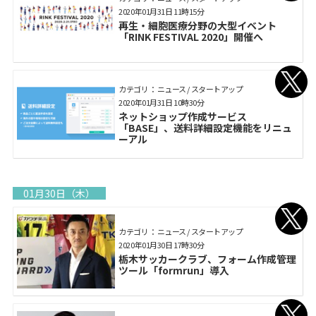
2020年01月31日 11時15分
再生・細胞医療分野の大型イベント
「RINK FESTIVAL 2020」開催へ
カテゴリ： ニュース / スタートアップ
2020年01月31日 10時30分
ネットショップ作成サービス
「BASE」、送料詳細設定機能をリニュ
ーアル
01月30日（木）
カテゴリ： ニュース / スタートアップ
2020年01月30日 17時30分
栃木サッカークラブ、フォーム作成管理
ツール「formrun」導入