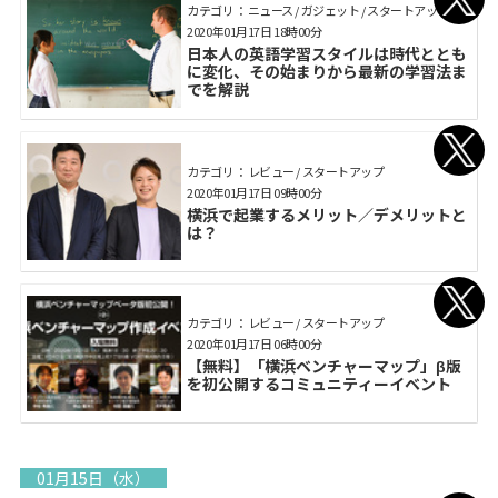
カテゴリ： ニュース / ガジェット / スタートアップ
2020年01月17日 18時00分
日本人の英語学習スタイルは時代ととも
に変化、その始まりから最新の学習法ま
でを解説
カテゴリ： レビュー / スタートアップ
2020年01月17日 09時00分
横浜で起業するメリット／デメリットと
は？
カテゴリ： レビュー / スタートアップ
2020年01月17日 06時00分
【無料】「横浜ベンチャーマップ」β版
を初公開するコミュニティーイベント
01月15日（水）