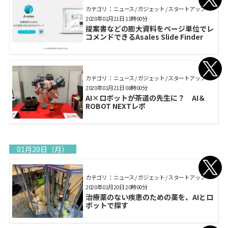
カテゴリ： ニュース / ガジェット / スタートアップ
2020年01月21日 11時00分
提案書などの膨大資料をページ単位でレ
コメンドできるAsales Slide Finder
カテゴリ： ニュース / ガジェット / スタートアップ
2020年01月21日 08時00分
AI×ロボットが茶道の先生に？ AI＆
ROBOT NEXTレポ
01月20日（月）
カテゴリ： ニュース / ガジェット / スタートアップ
2020年01月20日 20時00分
治療薬のない疾患のための薬を、AIとロ
ボットで探す