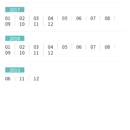
2017
01
02
03
04
05
06
07
08
09
10
11
12
2016
01
02
03
04
05
06
07
08
09
10
11
12
2015
06
11
12