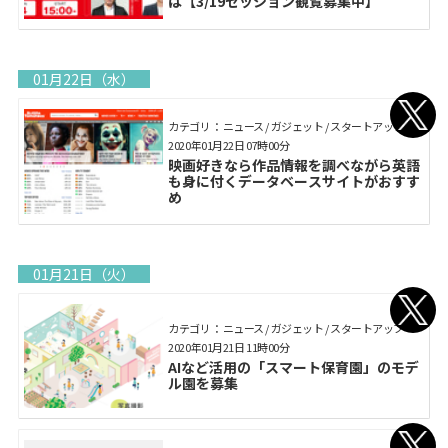
は【3/19セッション観覧募集中】
01月22日（水）
カテゴリ： ニュース / ガジェット / スタートアップ
2020年01月22日 07時00分
映画好きなら作品情報を調べながら英語
も身に付くデータベースサイトがおすす
め
01月21日（火）
カテゴリ： ニュース / ガジェット / スタートアップ
2020年01月21日 11時00分
AIなど活用の「スマート保育園」のモデ
ル園を募集