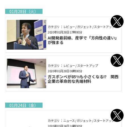
01月28日（火）
カテゴリ： レビュー / ガジェット / スタートアップ
2020年01月28日 17時00分
AI開発最前線、産学で「方向性の違い」
が強まる
カテゴリ： レビュー / スタートアップ
2020年01月28日 08時00分
ガスボンベが85%も小さくなる!? 関西
企業の革命的な先端材料
01月24日（金）
カテゴリ： ニュース / ガジェット / スタートアップ
2020年01月24日 16時30分