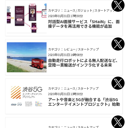
カテゴリ： ニュース / ガジェット / スタートアップ
2020年01月31日 17時30分
対話型AI面接サービス「SHaiN」に、面
接データを再活用できる機能が追加
カテゴリ： レビュー / スタートアップ
2020年01月31日 16時00分
自動走行ロボットによる無人配送など、
空陸一貫輸送がインフラ化する未来
カテゴリ： ニュース / スタートアップ
2020年01月31日 13時30分
アートや音楽と5Gが融合する「渋谷5G
エンターテイメントプロジェクト」始動
カテゴリ： ニュース / スタートアップ