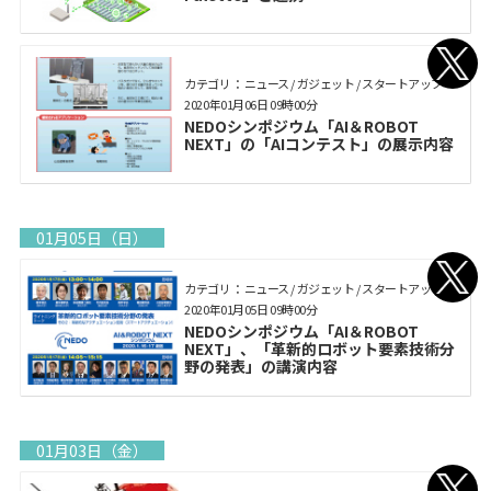
カテゴリ： ニュース / ガジェット / スタートアップ
2020年01月06日 09時00分
NEDOシンポジウム「AI＆ROBOT
NEXT」の「AIコンテスト」の展示内容
01月05日（日）
カテゴリ： ニュース / ガジェット / スタートアップ
2020年01月05日 09時00分
NEDOシンポジウム「AI＆ROBOT
NEXT」、「革新的ロボット要素技術分
野の発表」の講演内容
01月03日（金）