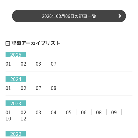
2026年08月06日の記事一覧
記事アーカイブリスト
2025
01
02
03
07
2024
01
02
07
08
2023
01
02
03
04
05
06
08
09
10
12
2022