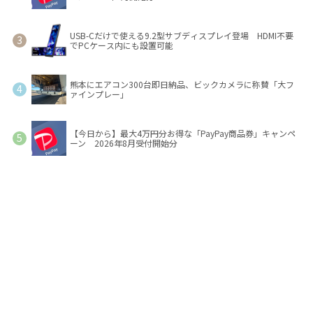
USB-Cだけで使える9.2型サブディスプレイ登場 HDMI不要
でPCケース内にも設置可能
熊本にエアコン300台即日納品、ビックカメラに称賛「大フ
ァインプレー」
【今日から】最大4万円分お得な「PayPay商品券」キャンペ
ーン 2026年8月受付開始分