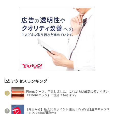
アクセスランキング
iPhoneケース、卒業しました。これからは最高に使いやすい
「iPhoneバック」で生きていきます。
【今日から】最大30％ポイント還元！PayPay自治体キャンペ
ーン 2026年8月開始分