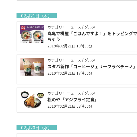
02月21日（木）
カテゴリ： ニュース / グルメ
丸亀で桃屋「ごはんですよ！」をトッピング
ちゃう
2019年02月21日 18時00分
カテゴリ： ニュース / グルメ
スタバ新作「コーヒージェリーフラペチーノ
2019年02月21日 17時00分
カテゴリ： ニュース / グルメ
松のや「アジフライ定食」
2019年02月21日 08時00分
02月20日（水）