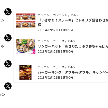
カテゴリ： ガジェット / グルメ
メン
「いきなり！ステーキ」ヒレ＆リブ盛合わせ
得！
2019年02月22日 19時20分
カテゴリ： ニュース / グルメ
ちゃ
リンガーハット「あさりたっぷり春ちゃんぽ
2019年02月22日 15時00分
カテゴリ： ニュース / グルメ
バーガーキング「ダブルvsダブル」キャンペ
2019年02月22日 12時00分
ャン