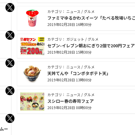
カテゴリ： ニュース / グルメ
ファミマゆるかわスイーツ「たべる牧場いち
2019年02月28日 16時30分
カテゴリ： ガジェット / グルメ
」
セブン-イレブン朝おにぎり2個で200円フェア
2019年02月28日 15時30分
カテゴリ： ニュース / グルメ
天丼てんや「コンポタポテト天」
2019年02月28日 13時00分
カテゴリ： ニュース / グルメ
」
スシロー春の寿司フェア
2019年02月28日 08時00分
 ムー