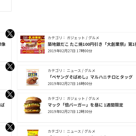
カテゴリ： ガジェット / グルメ
想像
築地銀だこ たこ焼100円引き「大創業祭」第1
2019年02月27日 17時00分
カテゴリ： ニュース / グルメ
「ペヤングそばめし」マルハニチロとタッグ
2019年02月27日 16時00分
カテゴリ： ガジェット / グルメ
んば
マック「倍バーガー」を昼に 1週間限定
2019年02月27日 12時30分
カテゴリ： ニュース / グルメ