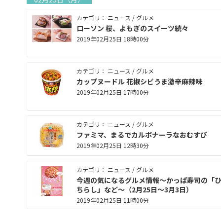
カテゴリ： ニュース / グルメ
ローソン 桜、よもぎのスイーツ続々
2019年02月25日 18時00分
カテゴリ： ニュース / グルメ
カップヌードル 花椒シビうま激辛麻辣味
2019年02月25日 17時00分
カテゴリ： ニュース / グルメ
ファミマ、まるでカルボナーラなおむすび
2019年02月25日 12時30分
カテゴリ： ニュース / グルメ
今週の気になるグルメ情報～かっぱ寿司の「
ちらし」など～（2月25日～3月3日）
2019年02月25日 11時00分