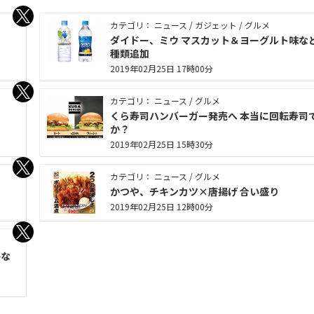
カテゴリ： ニュース / ガジェット / グルメ
ダイドー、ミウ マスカット＆ヨーグルト味など
種類追加
2019年02月25日 17時00分
カテゴリ： ニュース / グルメ
くら寿司ハンバーガー発売へ 本当に回転寿司
か？
2019年02月25日 15時30分
カテゴリ： ニュース / グルメ
かつや、チキンカツ×唐揚げ 合い盛り
2019年02月25日 12時00分
ひな