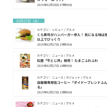
2019年02月28日 07時00分
02月27日（水）
カテゴリ： レビュー / グルメ
くら寿司がハンバーガー参入！ 気になる味は
以上でびっくり
2019年02月27日 19時30分
カテゴリ： ニュース / グルメ
松屋「牛とじ丼」発売！ たまごふわふわ
2019年02月27日 16時00分
カテゴリ： ニュース / ガジェット / グルメ
自販機専用缶コーヒー「ダイドーブレンドふ
る」
2019年02月27日 15時00分
カテゴリ： ニュース / グルメ