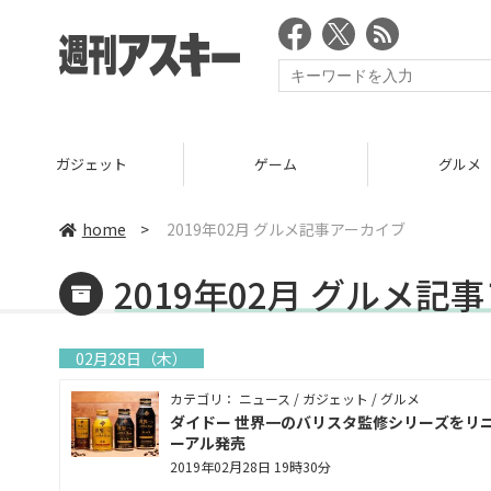
ガジェット
ゲーム
グルメ
home
>
2019年02月 グルメ記事アーカイブ
2019年02月 グルメ記
02月28日（木）
カテゴリ： ニュース / ガジェット / グルメ
ダイドー 世界一のバリスタ監修シリーズをリ
ーアル発売
2019年02月28日 19時30分