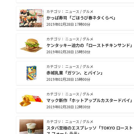
カテゴリ： ニュース / グルメ
かっぱ寿司「ごほうび春ネタくらべ」
2019年02月28日 17時00分
カテゴリ： ニュース / グルメ
ケンタッキー迫力の「ローストチキンサンド
2019年02月28日 15時50分
カテゴリ： ニュース / グルメ
赤城乳業「ガツン、とパイン」
2019年02月28日 15時00分
カテゴリ： ニュース / グルメ
マック新作「ホットアップルカスタードパイ
2019年02月28日 12時30分
カテゴリ： ニュース / グルメ
スタバ至極のエスプレッソ「TOKYO ロースト
ス フォーム ラテ」