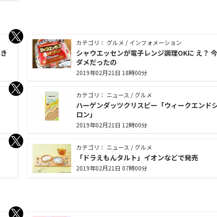
カテゴリ： グルメ / インフォメーション
でき
シャウエッセンが電子レンジ調理OKに え？ 
ダメだったの
2019年02月21日 18時00分
カテゴリ： ニュース / グルメ
」
ハーゲンダッツクリスピー「ウィークエンド
ロン」
2019年02月21日 12時00分
カテゴリ： ニュース / グルメ
「ドラえもんタルト」イオンなどで発売
2019年02月21日 07時00分