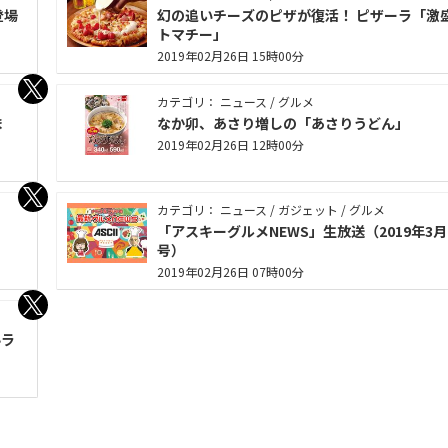
登場
幻の追いチーズのピザが復活！ ピザーラ「激
トマチー」
2019年02月26日 15時00分
カテゴリ： ニュース / グルメ
ま
なか卯、あさり増しの「あさりうどん」
2019年02月26日 12時00分
カテゴリ： ニュース / ガジェット / グルメ
「アスキーグルメNEWS」生放送（2019年3月
号）
2019年02月26日 07時00分
小ラ