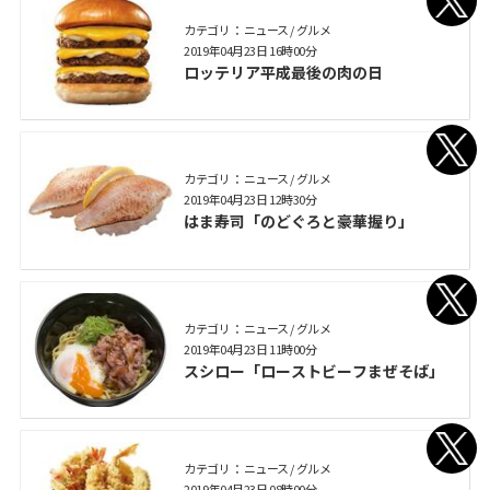
カテゴリ： ニュース / グルメ
2019年04月23日 16時00分
ロッテリア平成最後の肉の日
カテゴリ： ニュース / グルメ
2019年04月23日 12時30分
はま寿司「のどぐろと豪華握り」
カテゴリ： ニュース / グルメ
2019年04月23日 11時00分
スシロー「ローストビーフまぜそば」
カテゴリ： ニュース / グルメ
2019年04月23日 08時00分