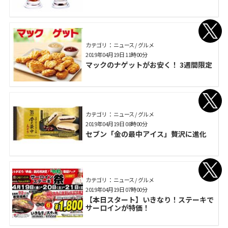
カテゴリ： ニュース / グルメ
2019年04月19日 11時00分
マックのナゲットがお安く！ 3週間限定
カテゴリ： ニュース / グルメ
2019年04月19日 08時00分
セブン「金の最中アイス」贅沢に進化
カテゴリ： ニュース / グルメ
2019年04月19日 07時00分
【本日スタート】いきなり！ステーキで
サーロインが特価！