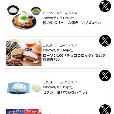
カテゴリ： ニュース / グルメ
2019年04月17日 17時30分
松のやボリューム満点「ささみかつ」
カテゴリ： ニュース / グルメ
2019年04月17日 16時00分
ローソン100「チョココロッケ」など奇
想天外パン
カテゴリ： ニュース / グルメ
2019年04月17日 12時30分
セブン「白いわらびバニラ」