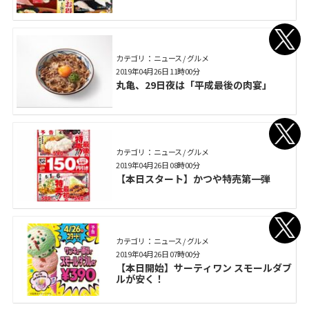
カテゴリ： ニュース / グルメ
2019年04月26日 11時00分
丸亀、29日夜は「平成最後の肉宴」
カテゴリ： ニュース / グルメ
2019年04月26日 08時00分
【本日スタート】かつや特売第一弾
カテゴリ： ニュース / グルメ
2019年04月26日 07時00分
【本日開始】サーティワン スモールダブ
ルが安く！