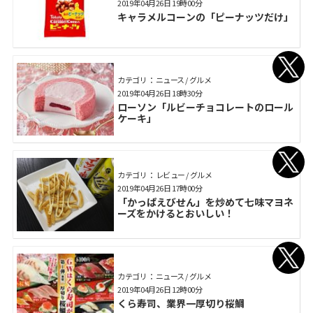
2019年04月26日 19時00分
キャラメルコーンの「ピーナッツだけ」
カテゴリ： ニュース / グルメ
2019年04月26日 18時30分
ローソン「ルビーチョコレートのロール
ケーキ」
カテゴリ： レビュー / グルメ
2019年04月26日 17時00分
「かっぱえびせん」を炒めて七味マヨネ
ーズをかけるとおいしい！
カテゴリ： ニュース / グルメ
2019年04月26日 12時00分
くら寿司、業界一厚切り桜鯛