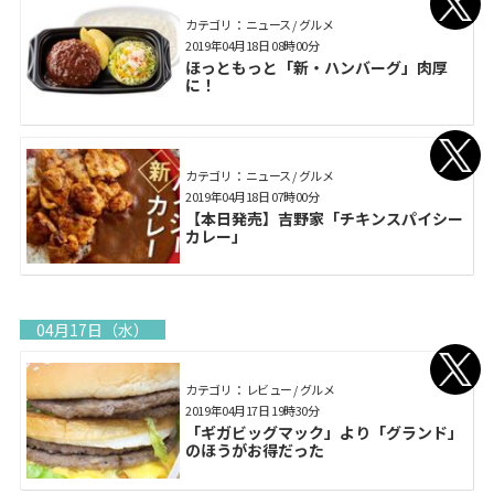
カテゴリ： ニュース / グルメ
2019年04月18日 08時00分
ほっともっと「新・ハンバーグ」肉厚
に！
カテゴリ： ニュース / グルメ
2019年04月18日 07時00分
【本日発売】吉野家「チキンスパイシー
カレー」
04月17日（水）
カテゴリ： レビュー / グルメ
2019年04月17日 19時30分
「ギガビッグマック」より「グランド」
のほうがお得だった