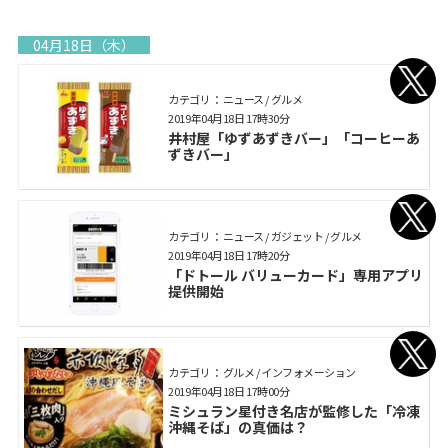
04月18日（木）
カテゴリ： ニュース / グルメ
2019年04月18日 17時30分
井村屋「ゆずあずきバー」「コーヒーあ
ずきバー」
カテゴリ： ニュース / ガジェット / グルメ
2019年04月18日 17時20分
「ドトール バリューカード」専用アプリ
提供開始
カテゴリ： グルメ / インフォメーション
2019年04月18日 17時00分
ミシュラン星付き名店が監修した「冷凍
沖縄そば」の真価は？