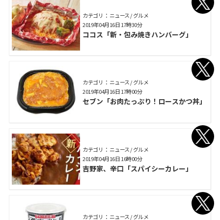
カテゴリ： ニュース / グルメ
2019年04月16日 17時30分
ココス「新・包み焼きハンバーグ」
カテゴリ： ニュース / グルメ
2019年04月16日 17時00分
セブン「お肉たっぷり！ロースかつ丼」
カテゴリ： ニュース / グルメ
2019年04月16日 16時00分
吉野家、辛口「スパイシーカレー」
カテゴリ： ニュース / グルメ