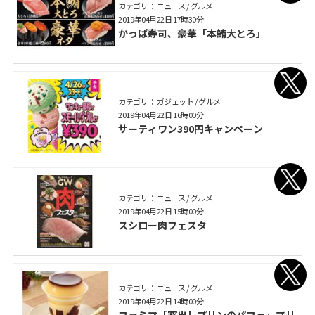
カテゴリ： ニュース / グルメ
2019年04月22日 17時30分
かっぱ寿司、豪華「本鮪大とろ」
カテゴリ： ガジェット / グルメ
2019年04月22日 16時00分
サーティワン390円キャンペーン
カテゴリ： ニュース / グルメ
2019年04月22日 15時00分
スシロー肉フェスタ
カテゴリ： ニュース / グルメ
2019年04月22日 14時00分