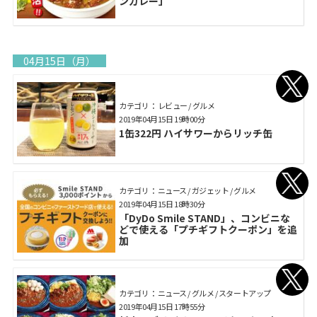
ンカレー」
04月15日（月）
カテゴリ： レビュー / グルメ
2019年04月15日 19時00分
1缶322円 ハイサワーからリッチ缶
カテゴリ： ニュース / ガジェット / グルメ
2019年04月15日 18時30分
「DyDo Smile STAND」、コンビニな
どで使える「プチギフトクーポン」を追
加
カテゴリ： ニュース / グルメ / スタートアップ
2019年04月15日 17時55分