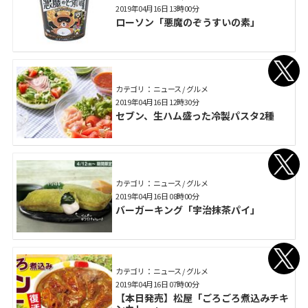
2019年04月16日 13時00分
ローソン「悪魔のぞうすいの素」
カテゴリ： ニュース / グルメ
2019年04月16日 12時30分
セブン、生ハム盛った冷製パスタ2種
カテゴリ： ニュース / グルメ
2019年04月16日 08時00分
バーガーキング「宇治抹茶パイ」
カテゴリ： ニュース / グルメ
2019年04月16日 07時00分
【本日発売】松屋「ごろごろ煮込みチキ