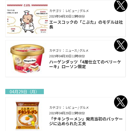
カテゴリ： レビュー / グルメ
2019年04月30日 15時00分
エースコックの「こぶた」のモデルは社
長
カテゴリ： ニュース / グルメ
2019年04月30日 11時00分
ハーゲンダッツ「4層仕立てのベリーケ
ーキ」ローソン限定
04月29日（月）
カテゴリ： レビュー / グルメ
2019年04月29日 15時00分
「チキンラーメン」発売当初のパッケー
ジに込められた工夫