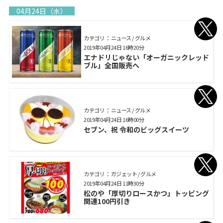
04月24日（水）
カテゴリ： ニュース / グルメ
2019年04月24日 16時20分
エナドリじゃない「オーガニックレッド
ブル」全国販売へ
カテゴリ： ニュース / グルメ
2019年04月24日 16時00分
セブン、祝 令和のビッグスイーツ
カテゴリ： ガジェット / グルメ
2019年04月24日 11時30分
松のや「厚切りロースかつ」トッピング
関連100円引き