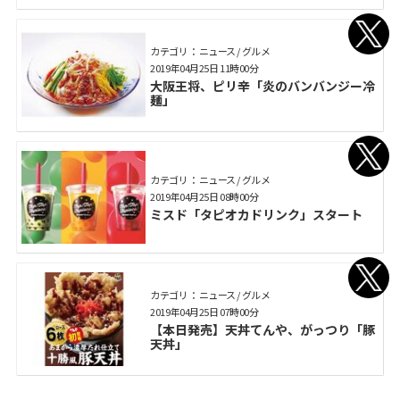
カテゴリ： ニュース / グルメ
2019年04月25日 11時00分
大阪王将、ピリ辛「炎のバンバンジー冷
麺」
カテゴリ： ニュース / グルメ
2019年04月25日 08時00分
ミスド「タピオカドリンク」スタート
カテゴリ： ニュース / グルメ
2019年04月25日 07時00分
【本日発売】天丼てんや、がっつり「豚
天丼」