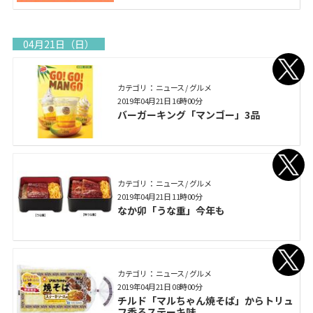
04月21日（日）
カテゴリ： ニュース / グルメ
2019年04月21日 16時00分
バーガーキング「マンゴー」3品
カテゴリ： ニュース / グルメ
2019年04月21日 11時00分
なか卯「うな重」今年も
カテゴリ： ニュース / グルメ
2019年04月21日 08時00分
チルド「マルちゃん焼そば」からトリュ
フ香るステーキ味