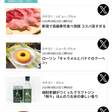
04月23日（火）
カテゴリ： レビュー / グルメ
2019年04月23日 18時30分
新宿で高級寿司食べ放題 コスパ良すぎる
カテゴリ： ニュース / グルメ
2019年04月23日 17時30分
ローソン「キャラメルとバナナのクーヘ
ン」
カテゴリ： グルメ
2019年04月23日 17時00分
焼酎老舗がつくったクラフトジン
「樹々」ほんのりお米の優しい香り