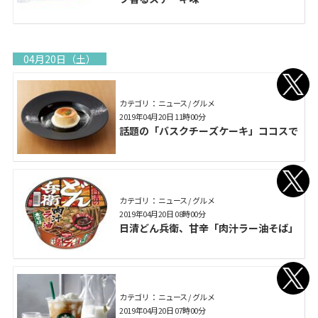
04月20日（土）
カテゴリ： ニュース / グルメ
2019年04月20日 11時00分
話題の「バスクチーズケーキ」ココスで
カテゴリ： ニュース / グルメ
2019年04月20日 08時00分
日清どん兵衛、甘辛「肉汁ラー油そば」
カテゴリ： ニュース / グルメ
2019年04月20日 07時00分