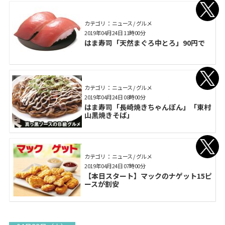
カテゴリ： ニュース / グルメ
2019年04月24日 11時00分
はま寿司「天然まぐろ中とろ」90円で
カテゴリ： ニュース / グルメ
2019年04月24日 08時00分
はま寿司「長崎焼きちゃんぽん」「東村
山黒焼きそば」
カテゴリ： ニュース / グルメ
2019年04月24日 07時00分
【本日スタート】マックのナゲット15ピ
ースが割安