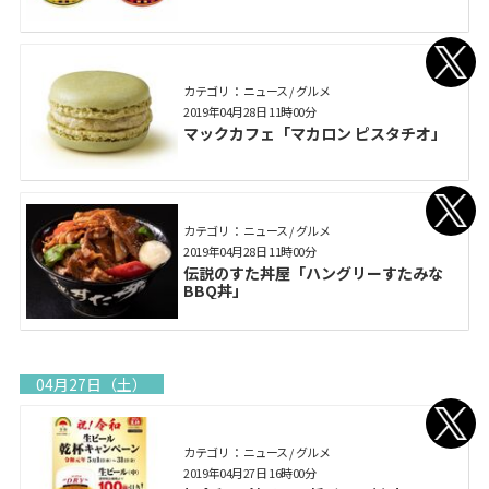
カテゴリ： ニュース / グルメ
2019年04月28日 11時00分
マックカフェ「マカロン ピスタチオ」
カテゴリ： ニュース / グルメ
2019年04月28日 11時00分
伝説のすた丼屋「ハングリーすたみな
BBQ丼」
04月27日（土）
カテゴリ： ニュース / グルメ
2019年04月27日 16時00分