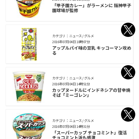
「甲子園カレー」がラーメンに 阪神甲子
園球場が監修
カテゴリ： ニュース / グルメ
2016年07月04日 18時07分
アップルパイ味の豆乳 キッコーマン攻め
る
カテゴリ： ニュース / グルメ
2016年07月04日 14時51分
カップヌードルにインドネシアの甘辛焼
そば「ミーゴレン」
カテゴリ： ニュース / グルメ
2016年07月04日 14時31分
「スーパーカップ チョコミント」復活
チョコミント派も感激