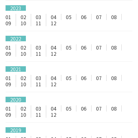
2023
01
02
03
04
05
06
07
08
09
10
11
12
2022
01
02
03
04
05
06
07
08
09
10
11
12
2021
01
02
03
04
05
06
07
08
09
10
11
12
2020
01
02
03
04
05
06
07
08
09
10
11
12
2019