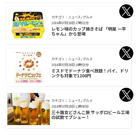
カテゴリ： ニュース / グルメ
2016年07月28日 17時22分
レモン味のカップ焼きそば 「明星 一平
ちゃん」から登場
カテゴリ： ニュース / グルメ
2016年07月28日 16時53分
ミスドでドーナツ食べ放題！パイ、ドリ
ンクも対象で1200円
カテゴリ： ニュース / グルメ
2016年07月28日 11時00分
三十路女どさんこ旅 サッポロビール工場
の試飲でプシュー！