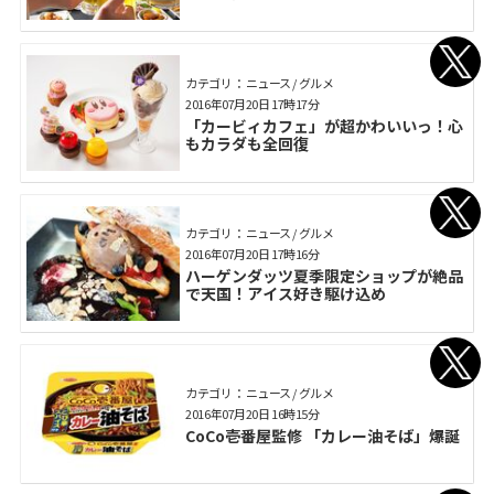
カテゴリ： ニュース / グルメ
2016年07月20日 17時17分
「カービィカフェ」が超かわいいっ！心
もカラダも全回復
カテゴリ： ニュース / グルメ
2016年07月20日 17時16分
ハーゲンダッツ夏季限定ショップが絶品
で天国！アイス好き駆け込め
カテゴリ： ニュース / グルメ
2016年07月20日 16時15分
CoCo壱番屋監修 「カレー油そば」爆誕