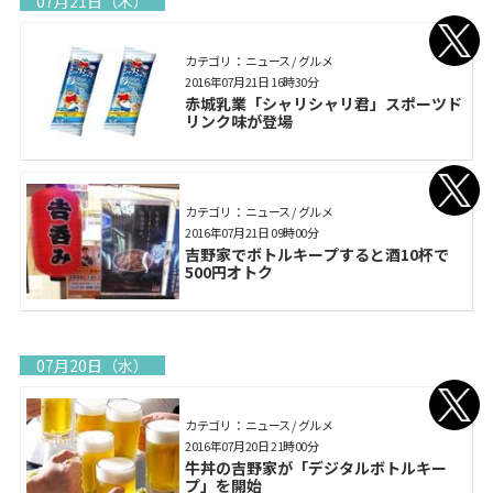
07月21日（木）
カテゴリ： ニュース / グルメ
2016年07月21日 16時30分
赤城乳業「シャリシャリ君」スポーツド
リンク味が登場
カテゴリ： ニュース / グルメ
2016年07月21日 09時00分
吉野家でボトルキープすると酒10杯で
500円オトク
07月20日（水）
カテゴリ： ニュース / グルメ
2016年07月20日 21時00分
牛丼の吉野家が「デジタルボトルキー
プ」を開始