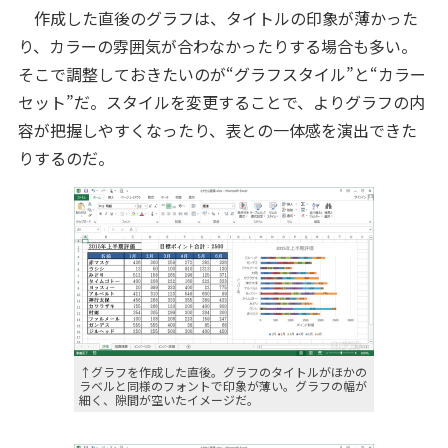
作成した直後のグラフは、タイトルの印象が薄かった
り、カラーの雰囲気が合わなかったりする場合も多い。
そこで調整しておきたいのが“グラフスタイル”と“カラー
セット”だ。スタイルを変更することで、よりグラフの内
容が把握しやすくなったり、表との一体感を演出できた
りするのだ。
↑グラフを作成した直後。グラフのタイトルがほかの
ラベルと同様のフォントで印象が薄い。グラフの幅が
細く、隙間が空いたイメージだ。