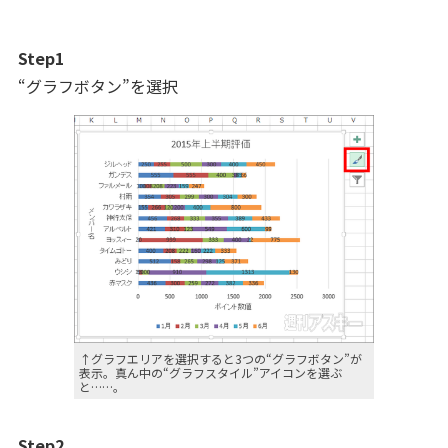
Step1
“グラフボタン”を選択
↑グラフエリアを選択すると3つの“グラフボタン”が
表示。真ん中の“グラフスタイル”アイコンを選ぶ
と……。
Step2