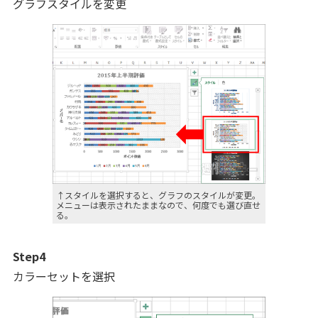
グラフスタイルを変更
↑スタイルを選択すると、グラフのスタイルが変更。
メニューは表示されたままなので、何度でも選び直せ
る。
Step4
カラーセットを選択