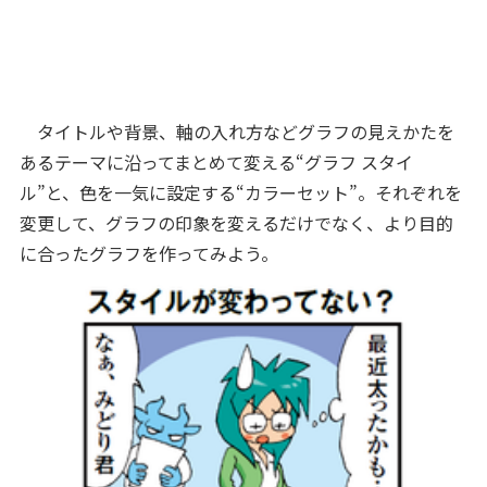
タイトルや背景、軸の入れ方などグラフの見えかたを
あるテーマに沿ってまとめて変える“グラフ スタイ
ル”と、色を一気に設定する“カラーセット”。それぞれを
変更して、グラフの印象を変えるだけでなく、より目的
に合ったグラフを作ってみよう。