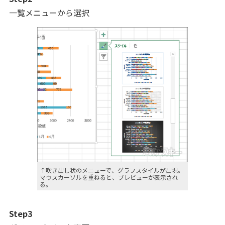
一覧メニューから選択
↑吹き出し状のメニューで、グラフスタイルが出現。
マウスカーソルを重ねると、プレビューが表示され
る。
Step3