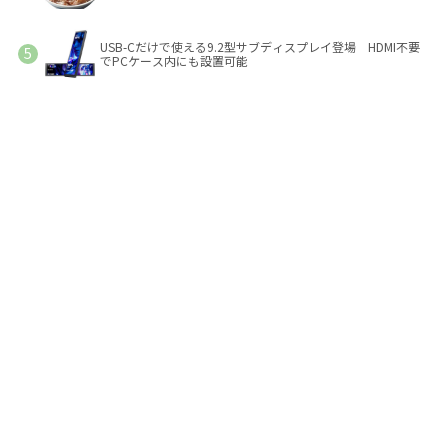
USB-Cだけで使える9.2型サブディスプレイ登場 HDMI不要
でPCケース内にも設置可能