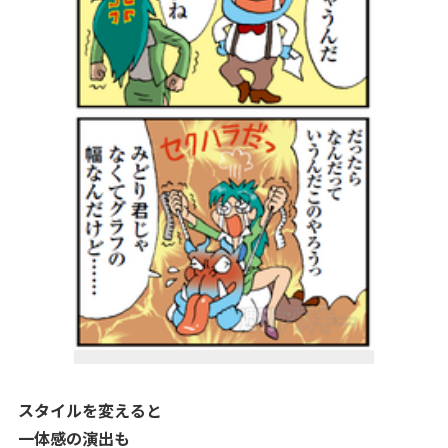
スタイルを変えると
一体感の演出も