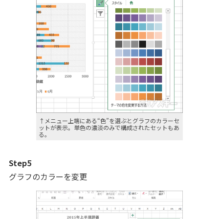
↑メニュー上端にある“色”を選ぶとグラフのカラーセ
ットが表示。単色の濃淡のみで構成されたセットもあ
る。
Step5
グラフのカラーを変更