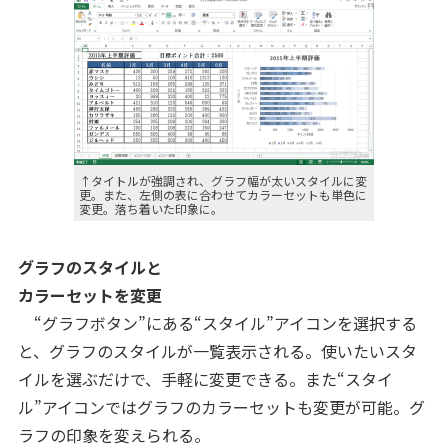
↑タイトルが強調され、グラフ幅が太いスタイルに変
更。また、左側の表に合わせてカラーセットも単色に
変更。落ち着いた印象に。
グラフのスタイルと
カラーセットを変更
“グラフボタン”にある“スタイル”アイコンを選択する
と、グラフのスタイルが一覧表示される。使いたいスタ
イルを選ぶだけで、手軽に変更できる。また“スタイ
ル”アイコンではグラフのカラーセットも変更が可能。グ
ラフの印象を変えられる。