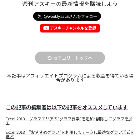
週刊アスキーの最新情報を購読しよう
カテゴリートップへ
本記事はアフィリエイトプログラムによる収益を得ている場
合があります
この記事の編集者は以下の記事をオススメしています
Excel 2013｜グラフエリアの“グラフ要素”を追加･削除してグラフを加
工
Excel 2013｜“おすすめグラフ”を利用してデータに最適なグラフ形式を
選ぶ