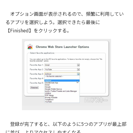
オプション画面が表示されるので、頻繁に利用してい
るアプリを選択しよう。選択できたら最後に
【Finished】をクリックする。
登録が完了すると、以下のように5つのアプリが最上部
に並び、よりアクセスしやすくなる。