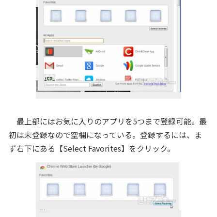
最上部にはお気に入りのアプリを5つまで登録可能。最
初は未登録なので空欄になっている。登録するには、ま
ず右下にある【Select Favorites】をクリック。