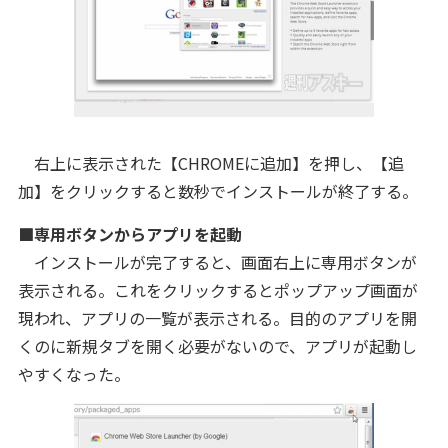
右上に表示された【CHROMEに追加】を押し、【追
加】をクリックすると数秒でインストールが終了する。
■専用ボタンからアプリを起動
インストールが完了すると、画面右上に専用ボタンが
表示される。これをクリックするとポップアップ画面が
現われ、アプリの一覧が表示される。目的のアプリを開
くのに新規タブを開く必要がないので、アプリが起動し
やすくなった。