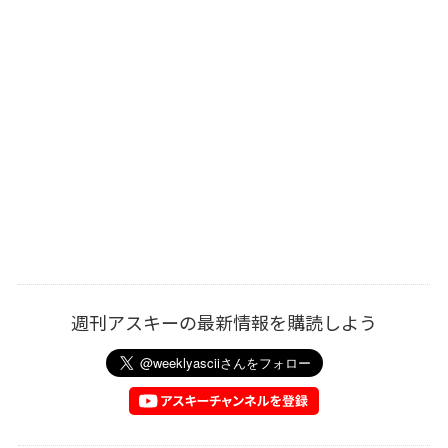
週刊アスキーの最新情報を購読しよう