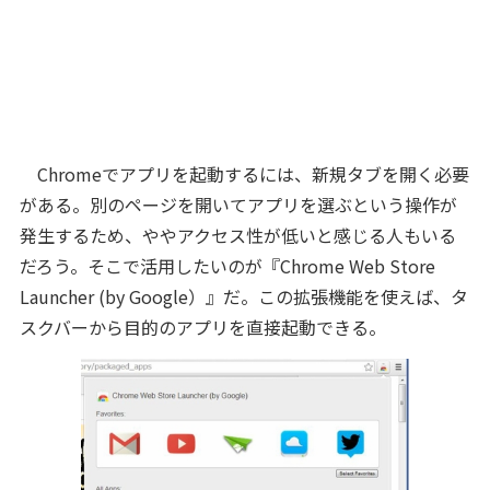
Chromeでアプリを起動するには、新規タブを開く必要
がある。別のページを開いてアプリを選ぶという操作が
発生するため、ややアクセス性が低いと感じる人もいる
だろう。そこで活用したいのが『Chrome Web Store
Launcher (by Google）』だ。この拡張機能を使えば、タ
スクバーから目的のアプリを直接起動できる。