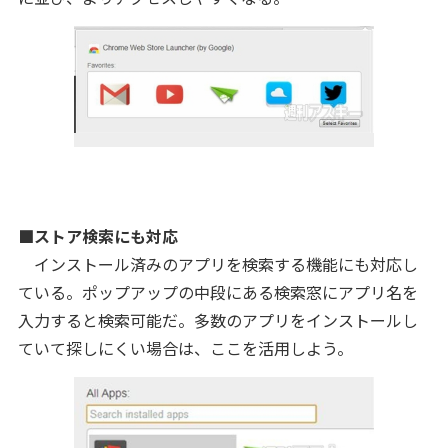
■ストア検索にも対応
インストール済みのアプリを検索する機能にも対応し
ている。ポップアップの中段にある検索窓にアプリ名を
入力すると検索可能だ。多数のアプリをインストールし
ていて探しにくい場合は、ここを活用しよう。