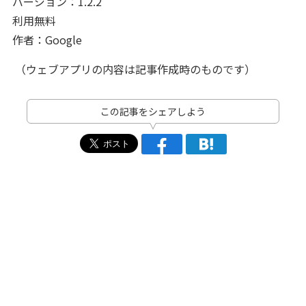
バージョン：1.2.2
利用無料
作者：Google
（ウェブアプリの内容は記事作成時のものです）
この記事をシェアしよう