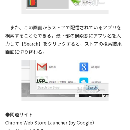
また、この画面からストアで配信されているアプリを
検索することもできる。最下部の検索窓にアプリ名を入
力して【Search】をクリックすると、ストアの検索結果
画面に切り替わる。
●関連サイト
Chrome Web Store Launcher (by Google）