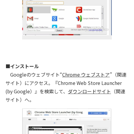
■インストール
Googleのウェブサイト“
Chrome ウェブストア
”（関連
サイト）にアクセス。『Chrome Web Store Launcher
(by Google）』を検索して、
ダウンロードサイト
（関連
サイト）へ。