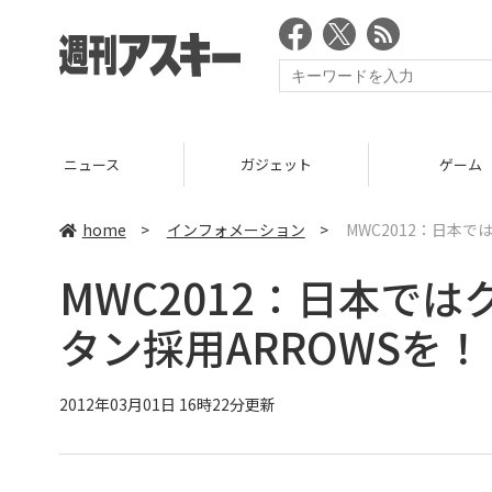
ニュース
ガジェット
ゲーム
home
>
インフォメーション
>
MWC2012：日本
MWC2012：日本で
タン採用ARROWSを
2012年03月01日 16時22分更新