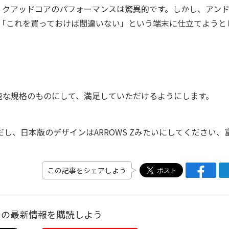
クアッドコアのパフォーマンスは驚異的です。しかし、アン
も「これを買っておけば間違いない」という端末に仕立てようと
な規格のものにして、満足していただけるようにします。
し、日本版のデザインはARROWS Zみたいにしてください、
この記事をシェアしよう
ーの最新情報を購読しよう