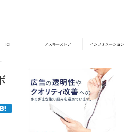
ICT
アスキーストア
インフォメーション
ー
ボ