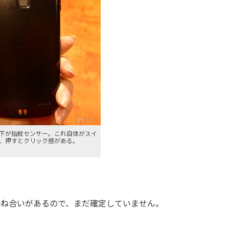
下が指紋センサー。これ自体がスイ
、押すとクリック感がある。
の兼ね合いがあるので、まだ確定していません。