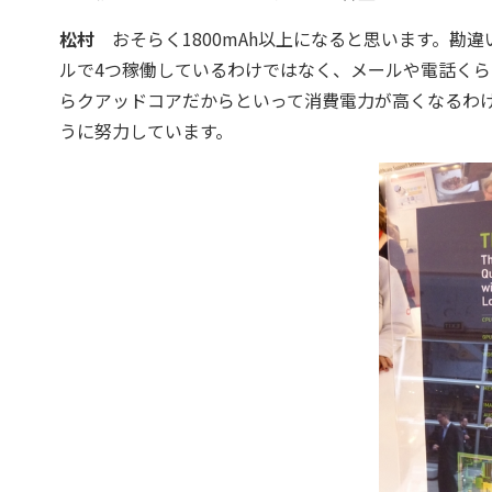
松村
おそらく1800mAh以上になると思います。勘
ルで4つ稼働しているわけではなく、メールや電話くら
らクアッドコアだからといって消費電力が高くなるわ
うに努力しています。