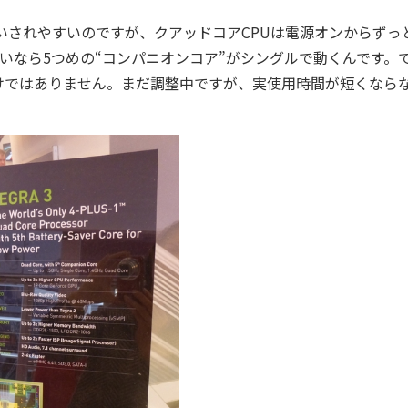
違いされやすいのですが、クアッドコアCPUは電源オンからずっ
いなら5つめの“コンパニオンコア”がシングルで動くんです。
けではありません。まだ調整中ですが、実使用時間が短くなら