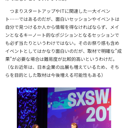
つまりスタートアップやITに関連した一大イベン
ト……ではあるのだが、面白いセッションやイベントは
自分で見つけるか人から情報を得なければならず、メイ
ンとなるキーノート的なポジションとなるセッションで
も必ず当たりというわけではない。そのお祭り感も含め
イベントとしてはかなり面白いのだが、取材で明確な”成
果”が必要な場合は難易度が比較的高いというわけだ。
（なお近年は、日本企業の出展も増えているため、そち
らを目的とした取材は今後増える可能性もある）