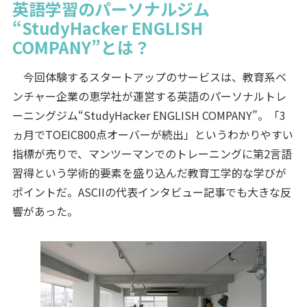
英語学習のパーソナルジム
“StudyHacker ENGLISH
COMPANY”とは？
今回体験するスタートアップのサービスは、教育系ベ
ンチャー企業の恵学社が運営する英語のパーソナルトレ
ーニングジム“StudyHacker ENGLISH COMPANY”。「3
ヵ月でTOEIC800点オーバーが続出」というわかりやすい
指標が売りで、マンツーマンでのトレーニングに第2言語
習得という学術的要素を盛り込んだ教育工学的な学びが
ポイントだ。ASCIIの代表インタビュー記事でも大きな反
響があった。