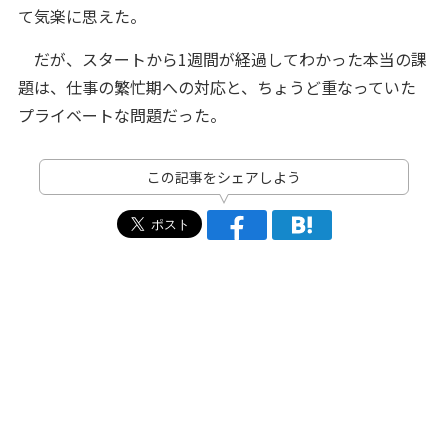
て気楽に思えた。
だが、スタートから1週間が経過してわかった本当の課
題は、仕事の繁忙期への対応と、ちょうど重なっていた
プライベートな問題だった。
この記事をシェアしよう