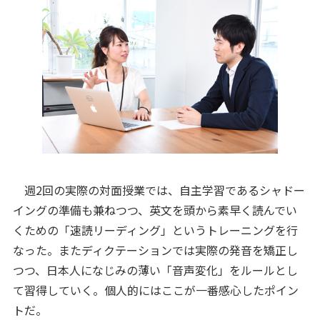
週2回の実際の対面授業では、自主学習であるシャドー
イングの準備も兼ねつつ、英文を頭から素早く読んでい
くための「速読リーディング」というトレーニングを行
なった。またディクテーションでは実際の発音を矯正し
つつ、日本人になじみの薄い「音声変化」をルールとし
て習得していく。個人的にはここが一番感心したポイン
トだ。