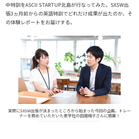
中特訓をASCII STARTUP北島が行なってみた。SXSW出
張3ヵ月前からの英語特訓でどれだけ成果が出たのか、そ
の体験レポートをお届けする。
実際にSXSW出張が決まったところから始まった今回の企画。トレー
ナーを務めていただいた恵学社の田畑翔子さんに感謝！