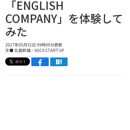
「ENGLISH
COMPANY」を体験して
みた
2017年05月31日 09時00分更新
文● 北島幹雄／
ASCII STARTUP