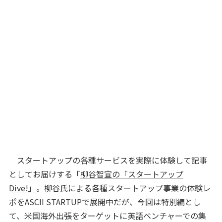
スタートアップの各種サービスを実際に体験して記事
としてお届けする「
柳谷智宣の「スタートアップ
Dive!」
。柳谷氏による各種スタートアップ事業の体験レ
ポをASCII STARTUPで展開中だが、今回は特別編とし
て、米国海外出張をターゲットに英語ベンチャーでの集