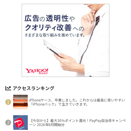
アクセスランキング
iPhoneケース、卒業しました。これからは最高に使いやすい
「iPhoneバック」で生きていきます。
【今日から】最大30％ポイント還元！PayPay自治体キャンペ
ーン 2026年8月開始分