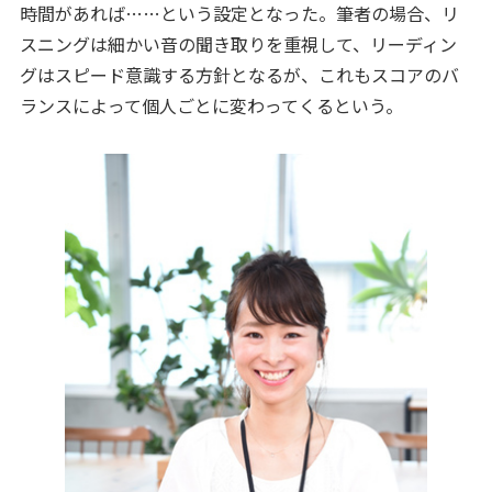
時間があれば……という設定となった。筆者の場合、リ
スニングは細かい音の聞き取りを重視して、リーディン
グはスピード意識する方針となるが、これもスコアのバ
ランスによって個人ごとに変わってくるという。