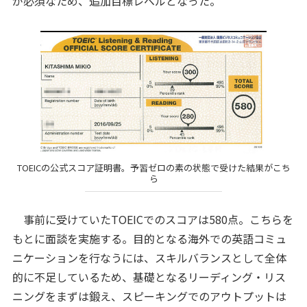
が必須なため、追加目標レベルとなった。
TOEICの公式スコア証明書。予習ゼロの素の状態で受けた結果がこち
ら
事前に受けていたTOEICでのスコアは580点。こちらを
もとに面談を実施する。目的となる海外での英語コミュ
ニケーションを行なうには、スキルバランスとして全体
的に不足しているため、基礎となるリーディング・リス
ニングをまずは鍛え、スピーキングでのアウトプットは