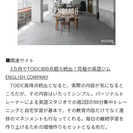
■関連サイト
3カ月でTOEIC800点超え続出！究極の英語ジム
ENGLISH COMPANY
TOEIC高得点続出となると、実際の内容が気になると
ころだが、その内容はいたってシンプル。パーソナルト
レーナーによる英語スタジオでの週2回の90分集中トレー
ニングと自宅学習が基本で、その教育内容だけでなく進
捗のマネジメントも行なってくれる。毎日の継続学習を
作り上げるための環境作りもセットとなる形だ。