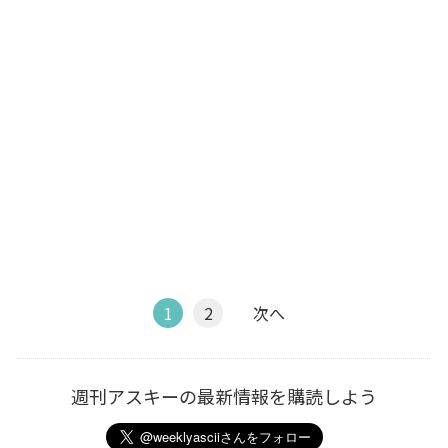
1
2
次へ
週刊アスキーの最新情報を購読しよう