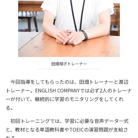
田畑翔子トレーナー
今回指導をしてもらったのは、田畑トレーナーと渡辺
トレーナー。ENGLISH COMPANYでは必ず2人のトレーナ
ーが付いて、継続的に学習のモニタリングをしてくれ
る。
初回トレーニングでは、学習に必要な音声データ一式
と、教材となる単語教科書やTOEICの演習問題が支給さ