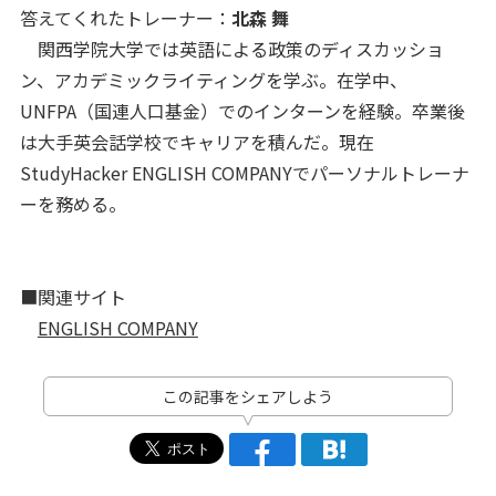
答えてくれたトレーナー：
北森 舞
関西学院大学では英語による政策のディスカッショ
ン、アカデミックライティングを学ぶ。在学中、
UNFPA（国連人口基金）でのインターンを経験。卒業後
は大手英会話学校でキャリアを積んだ。現在
StudyHacker ENGLISH COMPANYでパーソナルトレーナ
ーを務める。
■関連サイト
ENGLISH COMPANY
この記事をシェアしよう