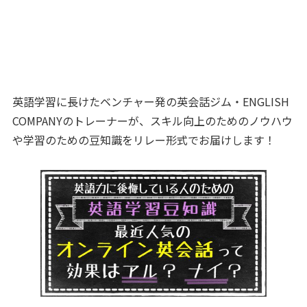
英語学習に長けたベンチャー発の英会話ジム・ENGLISH
COMPANYのトレーナーが、スキル向上のためのノウハウ
や学習のための豆知識をリレー形式でお届けします！