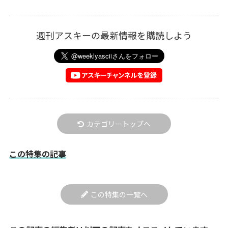
週刊アスキーの最新情報を購読しよう
カテゴリートップへ
この特集の記事
この特集の一覧へ