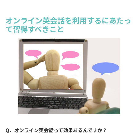
オンライン英会話を利用するにあたっ
て習得すべきこと
Q．オンライン英会話って効果あるんですか？