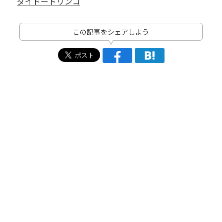
ダイドードリンコ
この記事をシェアしよう