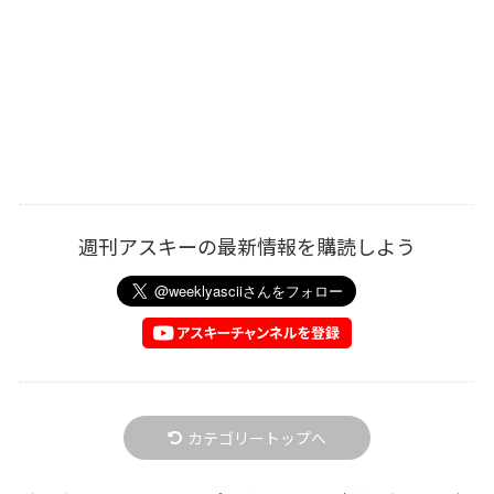
週刊アスキーの最新情報を購読しよう
カテゴリートップへ