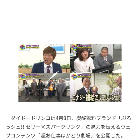
ダイドードリンコは4月8日、炭酸飲料ブランド「ぷる
っシュ!! ゼリー×スパークリング」の魅力を伝えるウェ
ブコンテンツ「超お仕事はかどり劇場」を公開した。