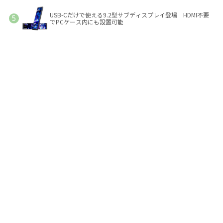
USB-Cだけで使える9.2型サブディスプレイ登場 HDMI不要
でPCケース内にも設置可能