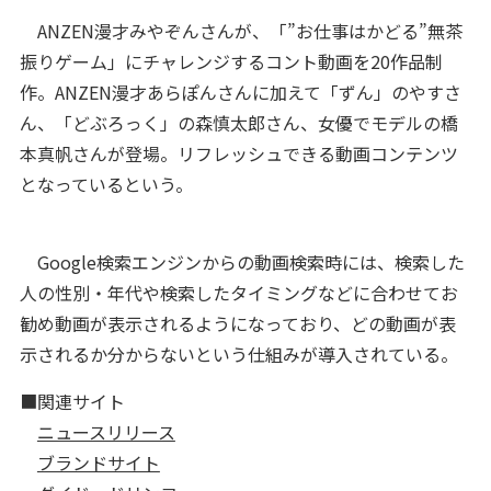
ANZEN漫才みやぞんさんが、「”お仕事はかどる”無茶
振りゲーム」にチャレンジするコント動画を20作品制
作。ANZEN漫才あらぽんさんに加えて「ずん」のやすさ
ん、「どぶろっく」の森慎太郎さん、女優でモデルの橋
本真帆さんが登場。リフレッシュできる動画コンテンツ
となっているという。
Google検索エンジンからの動画検索時には、検索した
人の性別・年代や検索したタイミングなどに合わせてお
勧め動画が表示されるようになっており、どの動画が表
示されるか分からないという仕組みが導入されている。
■関連サイト
ニュースリリース
ブランドサイト