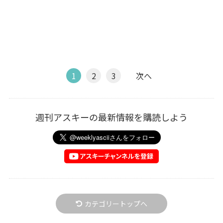
1
2
3
次へ
週刊アスキーの最新情報を購読しよう
カテゴリートップへ