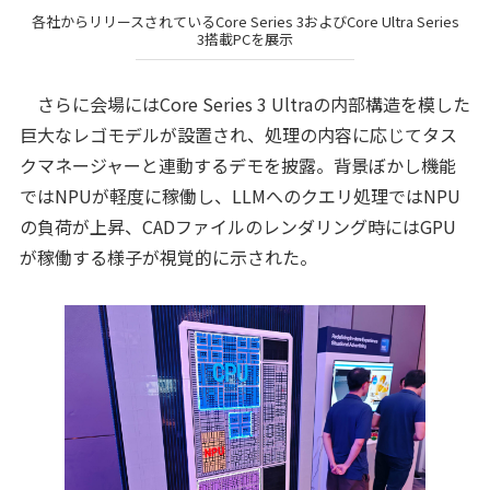
各社からリリースされているCore Series 3およびCore Ultra Series
3搭載PCを展示
さらに会場にはCore Series 3 Ultraの内部構造を模した
巨大なレゴモデルが設置され、処理の内容に応じてタス
クマネージャーと連動するデモを披露。背景ぼかし機能
ではNPUが軽度に稼働し、LLMへのクエリ処理ではNPU
の負荷が上昇、CADファイルのレンダリング時にはGPU
が稼働する様子が視覚的に示された。