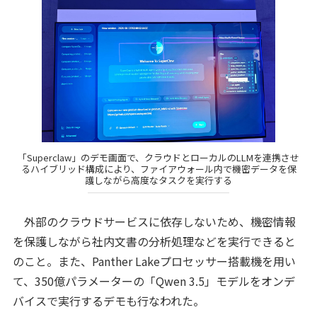
「Superclaw」のデモ画面で、クラウドとローカルのLLMを連携させ
るハイブリッド構成により、ファイアウォール内で機密データを保
護しながら高度なタスクを実行する
外部のクラウドサービスに依存しないため、機密情報
を保護しながら社内文書の分析処理などを実行できると
のこと。また、Panther Lakeプロセッサー搭載機を用い
て、350億パラメーターの「Qwen 3.5」モデルをオンデ
バイスで実行するデモも行なわれた。