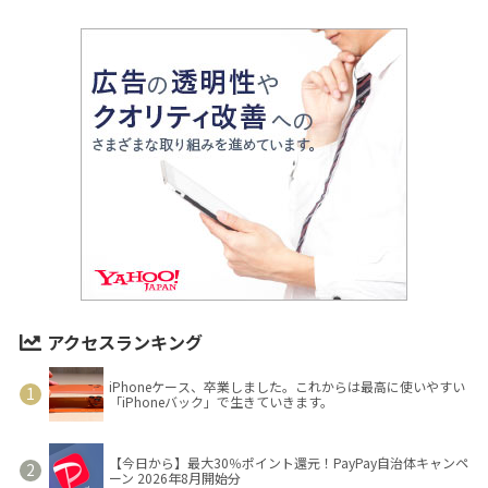
アクセスランキング
iPhoneケース、卒業しました。これからは最高に使いやすい
「iPhoneバック」で生きていきます。
【今日から】最大30％ポイント還元！PayPay自治体キャンペ
ーン 2026年8月開始分