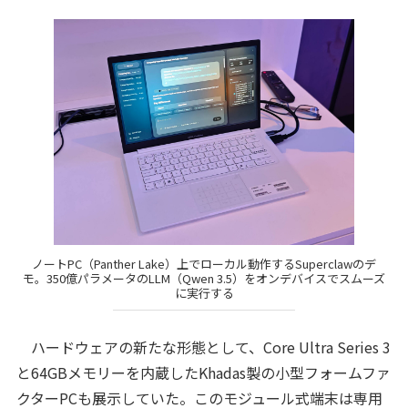
ノートPC（Panther Lake）上でローカル動作するSuperclawのデ
モ。350億パラメータのLLM（Qwen 3.5）をオンデバイスでスムーズ
に実行する
ハードウェアの新たな形態として、Core Ultra Series 3
と64GBメモリーを内蔵したKhadas製の小型フォームファ
クターPCも展示していた。このモジュール式端末は専用