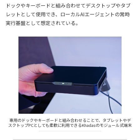
ドックやキーボードと組み合わせてデスクトップやタブ
レットとして使用でき、ローカルAIエージェントの常時
実行基盤として想定されている。
専用のドックやキーボードと組み合わせることで、タブレットやデ
スクトップPCとしても柔軟に利用できるKhadasのモジュール式端末