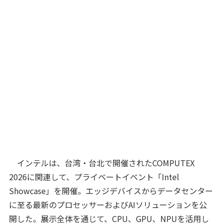
インテルは、台湾・台北で開催されたCOMPUTEX
2026に関連して、プライベートイベント「Intel
Showcase」を開催。エッジデバイスからデータセンター
に至る最新のプロセッサーおよびAIソリューションを公
開した。展示全体を通じて、CPU、GPU、NPUを活用し