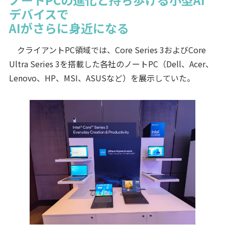
デバイスで
AIがさらに身近になる
クライアントPC領域では、Core Series 3およびCore
Ultra Series 3を搭載した各社のノートPC（Dell、Acer、
Lenovo、HP、MSI、ASUSなど）を展示していた。