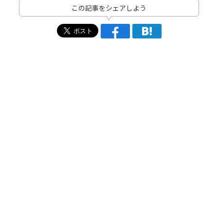
この記事をシェアしよう