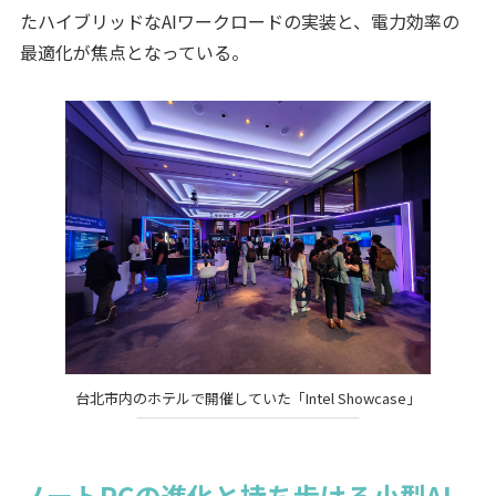
たハイブリッドなAIワークロードの実装と、電力効率の
最適化が焦点となっている。
台北市内のホテルで開催していた「Intel Showcase」
ノートPCの進化と持ち歩ける小型AI