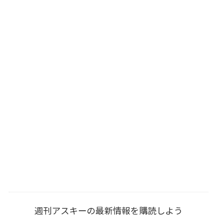
週刊アスキーの最新情報を購読しよう