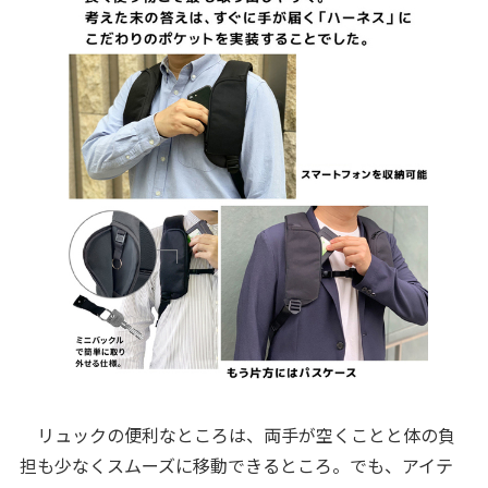
リュックの便利なところは、両手が空くことと体の負
担も少なくスムーズに移動できるところ。でも、アイテ