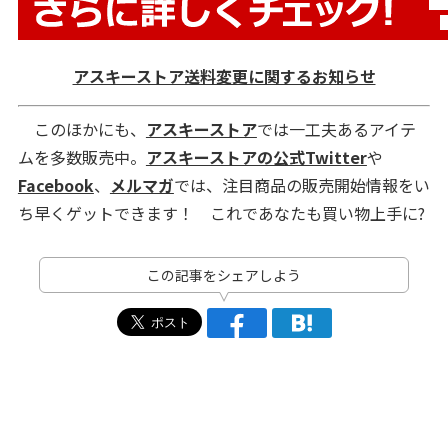
アスキーストア送料変更に関するお知らせ
このほかにも、
アスキーストア
では一工夫あるアイテ
ムを多数販売中。
アスキーストアの公式Twitter
や
Facebook
、
メルマガ
では、注目商品の販売開始情報をい
ち早くゲットできます！ これであなたも買い物上手に?
この記事をシェアしよう