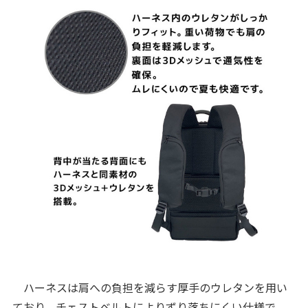
ハーネスは肩への負担を減らす厚手のウレタンを用い
ており、チェストベルトによりずり落ちにくい仕様で