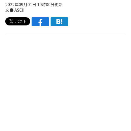
2022年09月01日 19時00分更新
文● ASCII