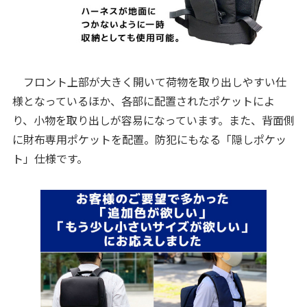
フロント上部が大きく開いて荷物を取り出しやすい仕
様となっているほか、各部に配置されたポケットによ
り、小物を取り出しが容易になっています。また、背面側
に財布専用ポケットを配置。防犯にもなる「隠しポケッ
ト」仕様です。