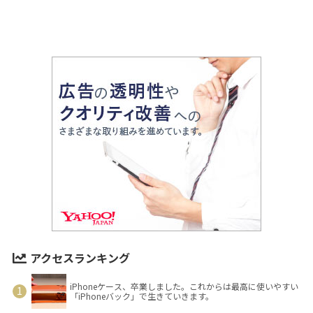
アクセスランキング
iPhoneケース、卒業しました。これからは最高に使いやすい
「iPhoneバック」で生きていきます。