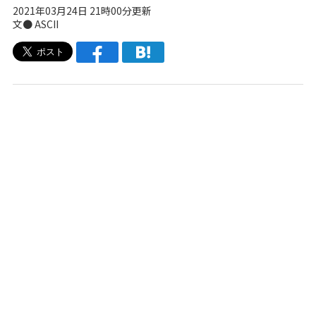
2021年03月24日 21時00分更新
文● ASCII