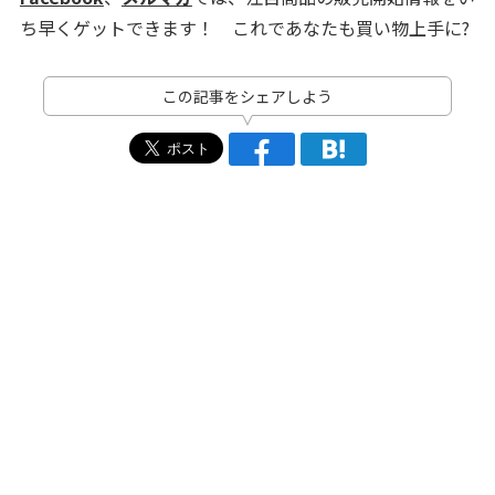
ち早くゲットできます！ これであなたも買い物上手に?
この記事をシェアしよう