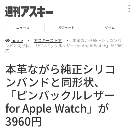
ニュース
ガジェット
ゲーム
home
>
アスキーストア
>
本革ながら純正シリコンバ
ンドと同形状、「ピンバックルレザー for Apple Watch」が3960
円
本革ながら純正シリコ
ンバンドと同形状、
「ピンバックルレザー
for Apple Watch」が
3960円