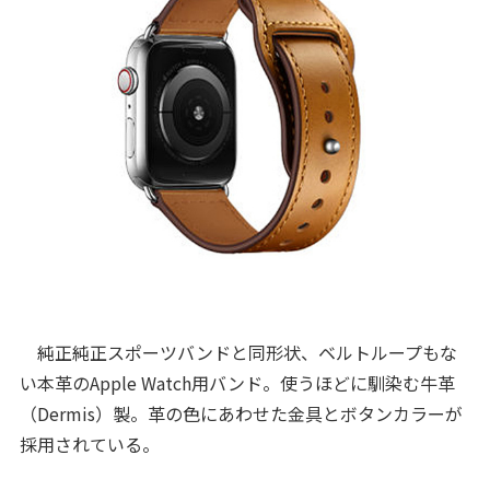
純正純正スポーツバンドと同形状、ベルトループもな
い本革のApple Watch用バンド。使うほどに馴染む牛革
（Dermis）製。革の色にあわせた金具とボタンカラーが
採用されている。