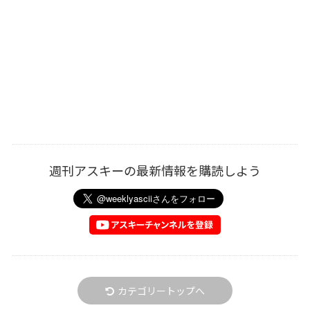
週刊アスキーの最新情報を購読しよう
カテゴリートップへ