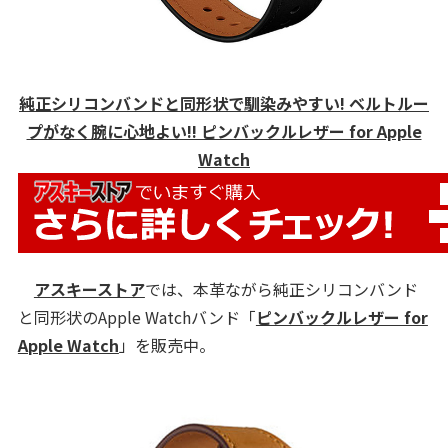
純正シリコンバンドと同形状で馴染みやすい! ベルトルー
プがなく腕に心地よい!! ピンバックルレザー for Apple
Watch
アスキーストア
では、本革ながら純正シリコンバンド
と同形状のApple Watchバンド「
ピンバックルレザー for
Apple Watch
」を販売中。