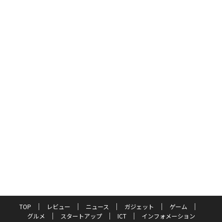
TOP
レビュー
ニュース
ガジェット
ゲーム
グルメ
スタートアップ
ICT
インフォメーション