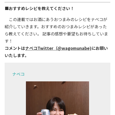
■おすすめレシピを教えてください！
この連載ではお酒にあうおつまみのレシピをナベコが
紹介していきます。おすすめのおつまみレシピがあった
ら教えてください。 記事の感想や要望もお待ちしていま
す！
コメントは
ナベコTwitter（@wagomunabe)
にお願い
いたします。
ナベコ