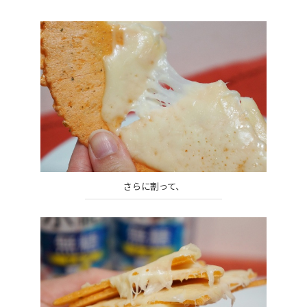
さらに割って、