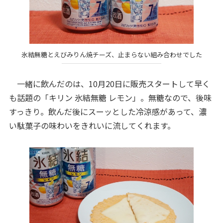
氷結無糖とえびみりん焼チーズ、止まらない組み合わせでした
一緒に飲んだのは、10月20日に販売スタートして早く
も話題の「キリン 氷結無糖 レモン」。無糖なので、後味
すっきり。飲んだ後にスーッとした冷涼感があって、濃
い駄菓子の味わいをきれいに流してくれます。