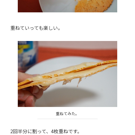
重ねていっても楽しい。
重ねてみた。
2回半分に割って、4枚重ねです。