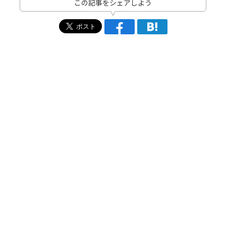
この記事をシェアしよう