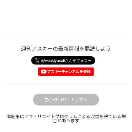
週刊アスキーの最新情報を購読しよう
カテゴリートップへ
本記事はアフィリエイトプログラムによる収益を得ている場
合があります