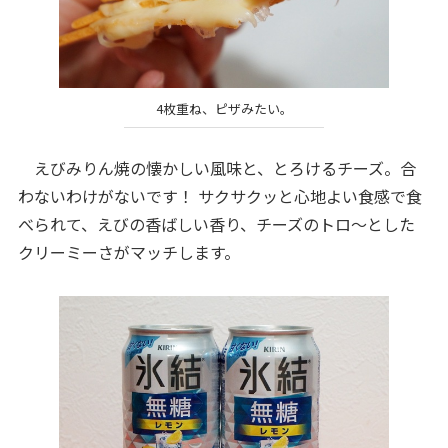
4枚重ね、ピザみたい。
えびみりん焼の懐かしい風味と、とろけるチーズ。合
わないわけがないです！ サクサクッと心地よい食感で食
べられて、えびの香ばしい香り、チーズのトロ～とした
クリーミーさがマッチします。