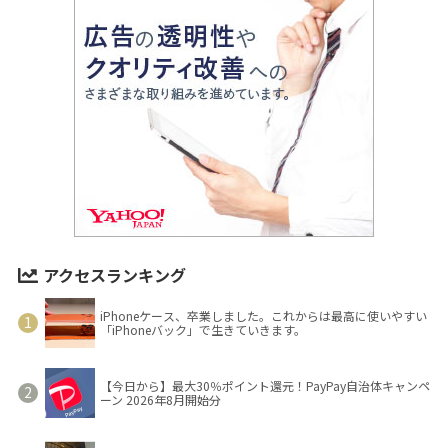
アクセスランキング
iPhoneケース、卒業しました。これからは最高に使いやすい
「iPhoneバック」で生きていきます。
【今日から】最大30％ポイント還元！PayPay自治体キャンペ
ーン 2026年8月開始分