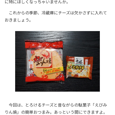
に特にほしくなっちゃいませんか。
これからの季節、冷蔵庫にチーズは欠かさずに入れて
おきましょう。
今回は、とろけるチーズと昔ながらの駄菓子「えびみ
りん焼」の簡単おつまみ。あっという間にできますよ。