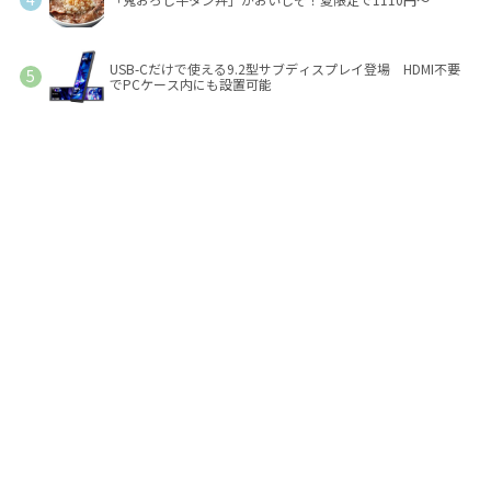
USB-Cだけで使える9.2型サブディスプレイ登場 HDMI不要
でPCケース内にも設置可能