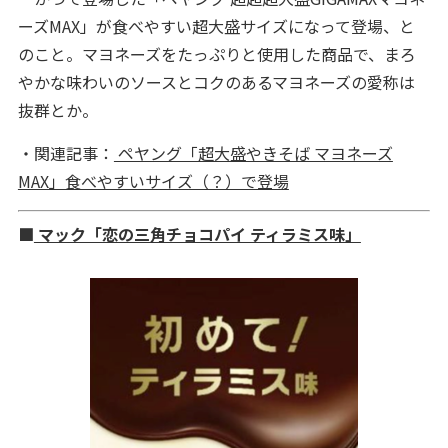
ーズMAX」が食べやすい超大盛サイズになって登場、と
のこと。マヨネーズをたっぷりと使用した商品で、まろ
やかな味わいのソースとコクのあるマヨネーズの愛称は
抜群とか。
・関連記事：
ペヤング「超大盛やきそば マヨネーズ
MAX」食べやすいサイズ（？）で登場
■
マック「恋の三角チョコパイ ティラミス味」