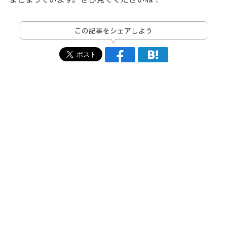
この記事をシェアしよう