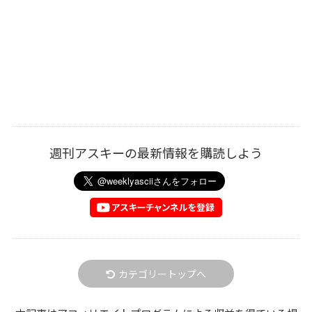
週刊アスキーの最新情報を購読しよう
カテゴリートップへ