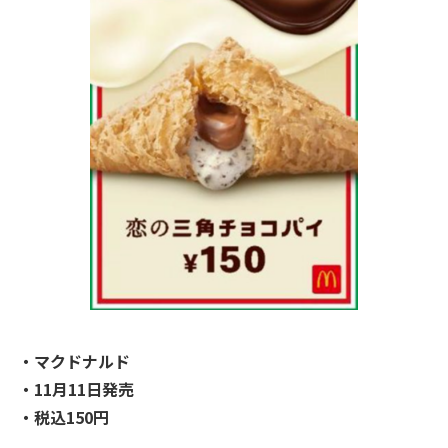
・マクドナルド
・11月11日発売
・税込150円