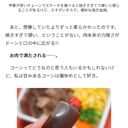
予算が安いチェーンでステーキを食べると焼きすぎてて硬いと感じ
ることがあるけど、さすがいきステ。絶妙な焼き加減。
あと、想像していたよりずっと柔らかかったのです。
焼きすぎて硬い、ということがない。肉本来の力強さが
ドーンと口の中に広がる!!
お肉で満たされる……。
コーンってどうなのと思う人もいるかもしれないけ
ど、私は甘みあるコーンは箸休めとして好き。