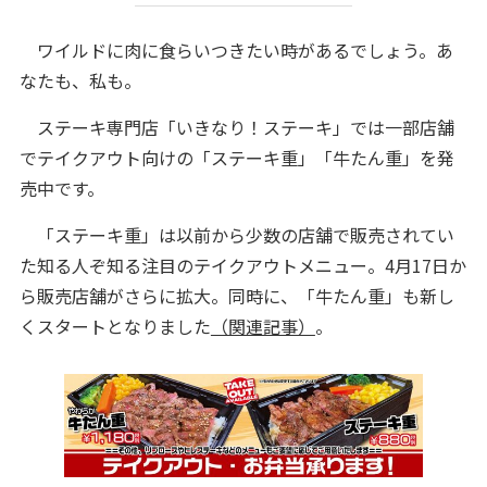
ワイルドに肉に食らいつきたい時があるでしょう。あ
なたも、私も。
ステーキ専門店「いきなり！ステーキ」では一部店舗
でテイクアウト向けの「ステーキ重」「牛たん重」を発
売中です。
「ステーキ重」は以前から少数の店舗で販売されてい
た知る人ぞ知る注目のテイクアウトメニュー。4月17日か
ら販売店舗がさらに拡大。同時に、「牛たん重」も新し
くスタートとなりました
（関連記事）
。