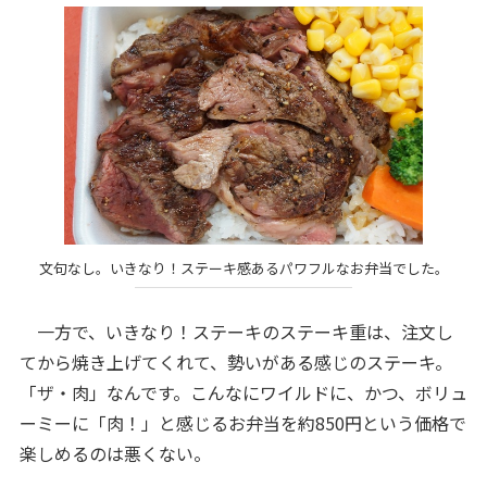
文句なし。いきなり！ステーキ感あるパワフルなお弁当でした。
一方で、いきなり！ステーキのステーキ重は、注文し
てから焼き上げてくれて、勢いがある感じのステーキ。
「ザ・肉」なんです。こんなにワイルドに、かつ、ボリュ
ーミーに「肉！」と感じるお弁当を約850円という価格で
楽しめるのは悪くない。