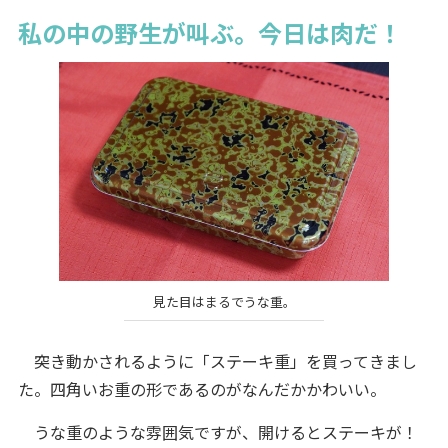
私の中の野生が叫ぶ。今日は肉だ！
見た目はまるでうな重。
突き動かされるように「ステーキ重」を買ってきまし
た。四角いお重の形であるのがなんだかかわいい。
うな重のような雰囲気ですが、開けるとステーキが！