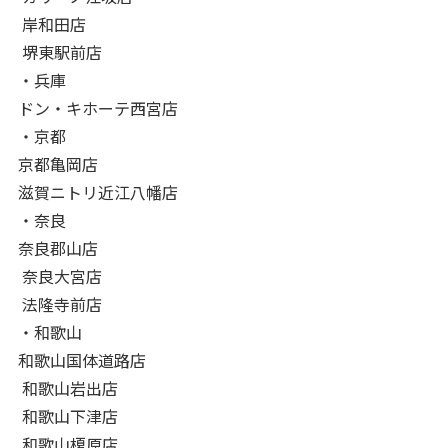
岸和田店
堺東駅前店
・兵庫
ドン・キホーテ西宮店
・京都
京都亀岡店
滋賀ニトリ近江八幡店
・奈良
奈良郡山店
奈良大宮店
法隆寺前店
・和歌山
和歌山国体道路店
和歌山岩出店
和歌山下津店
和歌山榎原店