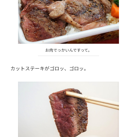
お肉でっかいんですって。
カットステーキがゴロッ、ゴロッ。