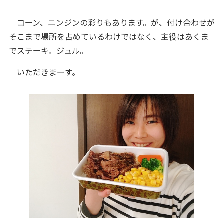
コーン、ニンジンの彩りもあります。が、付け合わせが
そこまで場所を占めているわけではなく、主役はあくま
でステーキ。ジュル。
いただきまーす。