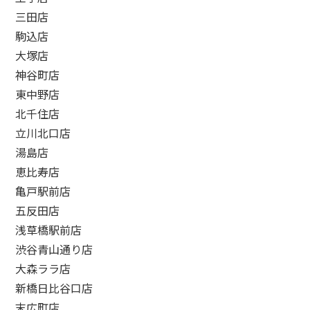
三田店
駒込店
大塚店
神谷町店
東中野店
北千住店
立川北口店
湯島店
恵比寿店
亀戸駅前店
五反田店
浅草橋駅前店
渋谷青山通り店
大森ララ店
新橋日比谷口店
末広町店