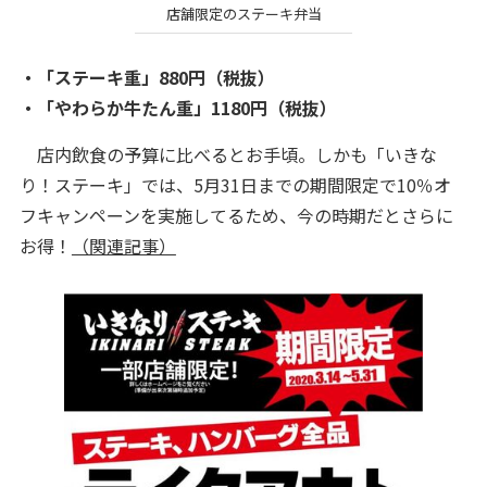
店舗限定のステーキ弁当
・「ステーキ重」880円（税抜）
・「やわらか牛たん重」1180円（税抜）
店内飲食の予算に比べるとお手頃。しかも「いきな
り！ステーキ」では、5月31日までの期間限定で10％オ
フキャンペーンを実施してるため、今の時期だとさらに
お得！
（関連記事）