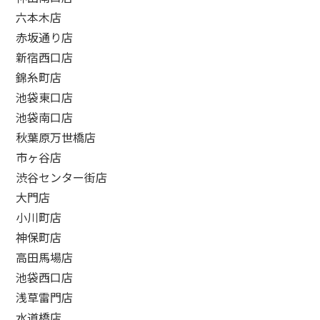
六本木店
赤坂通り店
新宿西口店
錦糸町店
池袋東口店
池袋南口店
秋葉原万世橋店
市ヶ谷店
渋谷センター街店
大門店
小川町店
神保町店
高田馬場店
池袋西口店
浅草雷門店
水道橋店