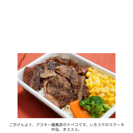
ごきげんよう、アスキー編集部のナベコです。いきステのステーキ
弁当、オススメ。