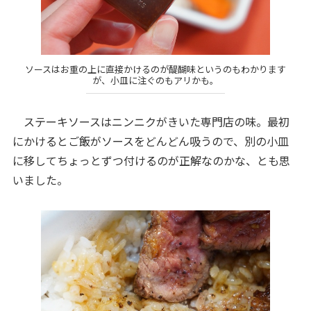
ソースはお重の上に直接かけるのが醍醐味というのもわかります
が、小皿に注ぐのもアリかも。
ステーキソースはニンニクがきいた専門店の味。最初
にかけるとご飯がソースをどんどん吸うので、別の小皿
に移してちょっとずつ付けるのが正解なのかな、とも思
いました。