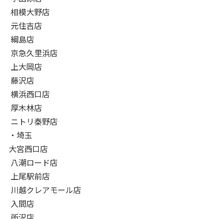
相模大野店
元住吉店
綱島店
京急久里浜店
上大岡店
藤沢店
横浜西口店
厚木林店
ニトリ秦野店
・埼玉
大宮西口店
八潮ロード店
上尾駅前店
川越クレアモール店
入間店
所沢店