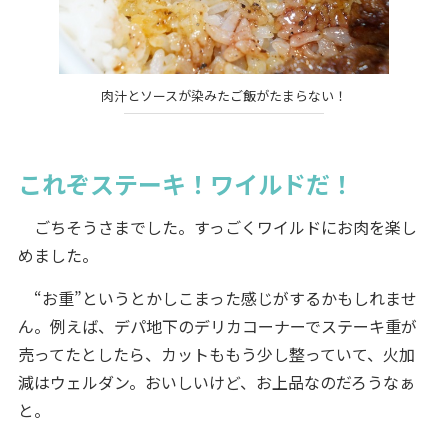
肉汁とソースが染みたご飯がたまらない！
これぞステーキ！ワイルドだ！
ごちそうさまでした。すっごくワイルドにお肉を楽し
めました。
“お重”というとかしこまった感じがするかもしれませ
ん。例えば、デパ地下のデリカコーナーでステーキ重が
売ってたとしたら、カットももう少し整っていて、火加
減はウェルダン。おいしいけど、お上品なのだろうなぁ
と。