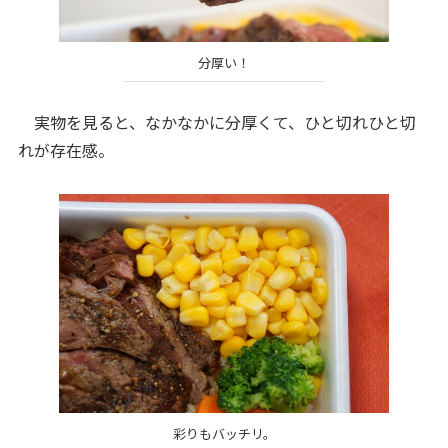
分厚い！
実物を見ると、なかなかに分厚くて、ひと切れひと切
れが存在感。
彩りもバッチリ。