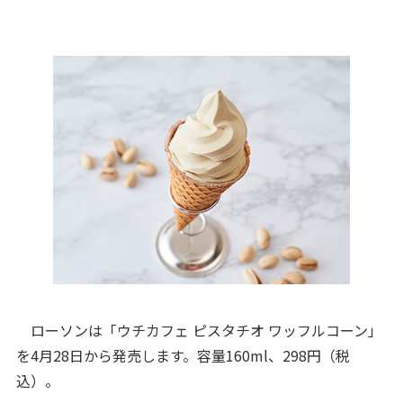
ローソンは「ウチカフェ ピスタチオ ワッフルコーン」
を4月28日から発売します。容量160ml、298円（税
込）。