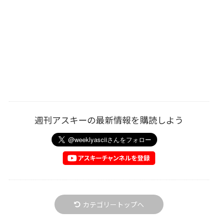
週刊アスキーの最新情報を購読しよう
カテゴリートップへ