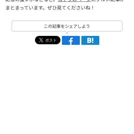
まとまっています。ぜひ見てくださいね！
この記事をシェアしよう