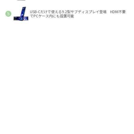
USB-Cだけで使える9.2型サブディスプレイ登場 HDMI不要
でPCケース内にも設置可能