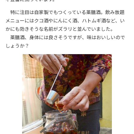
特に注目は自家製でもつくっている薬膳酒。飲み放題
メニューにはクコ酒やにんにく酒、ハトムギ酒など、い
かにも効きそうな名前がズラリと並んでいました。
薬膳酒、身体には良さそうですが、味はおいしいので
しょうか？