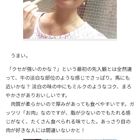
うまい。
「クセが強いのかな？」という最初の先入観とは全然違
って、牛の淡白な部位のような感じでさっぱり。馬にも
近いかな？ 淡白の味の中にもミルクのようなコク、まろ
やかさがありおいしいです。
肉質が柔らかいので厚みがあっても食べやすいです。ガ
ッツリ「お肉」なのですが、脂が少ないのでもたれる感
じがなく、たくさん食べられる味でした。あっさり目の
肉が好きな人には間違いないかと！