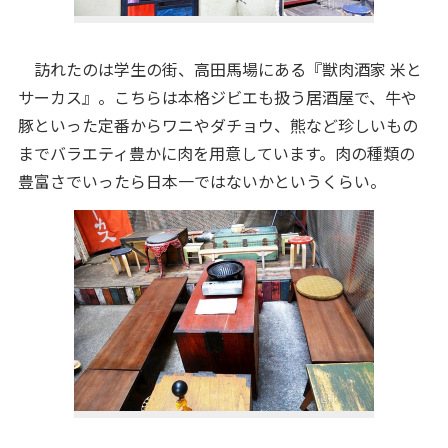
訪れたのは学生の街、高田馬場にある『獣肉酒家 米と
サーカス』。こちらは本格ジビエも扱う居酒屋で、牛や
豚といった定番からワニやダチョウ、熊など珍しいもの
までバラエティ豊かに肉を用意しています。肉の種類の
豊富さでいったら日本一ではないかというくらい。