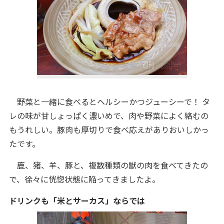
野菜と一緒に食べるとヘルシーかつジューシーで！ タ
レの味が甘しょっぱく濃いめで、肉や野菜によく絡むの
もうれしい。豚肉も厚切りで食べ応えがありおいしかっ
たです。
鹿、猪、羊、豚と、複数種類の獣の肉を食べてきたの
で、徐々に恍惚状態に陥ってきましたよ。
ドリンクも「米とサーカス」ならでは