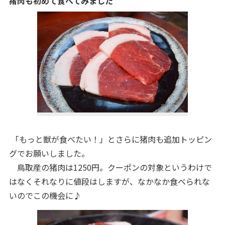
猪肉も初めて食べてみました
「もっと獣が食べたい！」とさらに猪肉も追加トッピン
グでお願いしました。
鳥取産の猪肉は1250円。クーポンの対象というわけで
はなくそれなりに値段はしますが、なかなか食べられな
いのでこの機会に♪