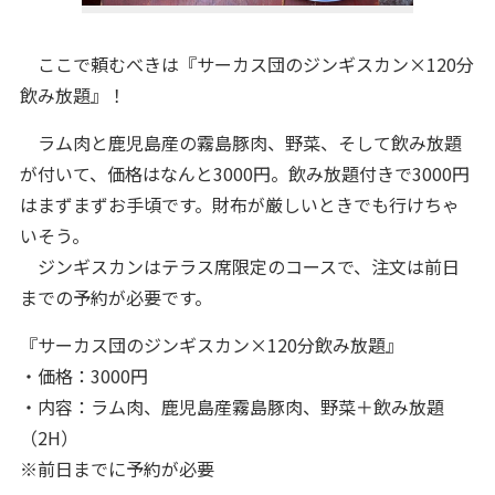
ここで頼むべきは『サーカス団のジンギスカン×120分
飲み放題』！
ラム肉と鹿児島産の霧島豚肉、野菜、そして飲み放題
が付いて、価格はなんと3000円。飲み放題付きで3000円
はまずまずお手頃です。財布が厳しいときでも行けちゃ
いそう。
ジンギスカンはテラス席限定のコースで、注文は前日
までの予約が必要です。
『サーカス団のジンギスカン×120分飲み放題』
・価格：3000円
・内容：ラム肉、鹿児島産霧島豚肉、野菜＋飲み放題
（2H）
※前日までに予約が必要