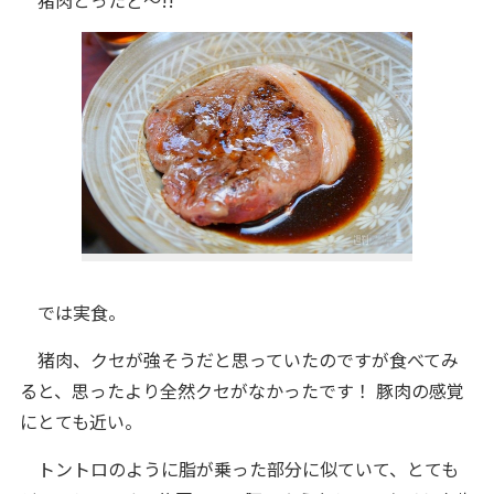
猪肉とったど～!!
では実食。
猪肉、クセが強そうだと思っていたのですが食べてみ
ると、思ったより全然クセがなかったです！ 豚肉の感覚
にとても近い。
トントロのように脂が乗った部分に似ていて、とても