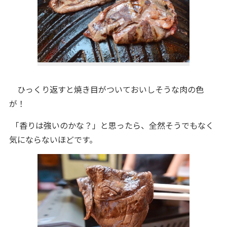
ひっくり返すと焼き目がついておいしそうな肉の色
が！
「香りは強いのかな？」と思ったら、全然そうでもなく
気にならないほどです。