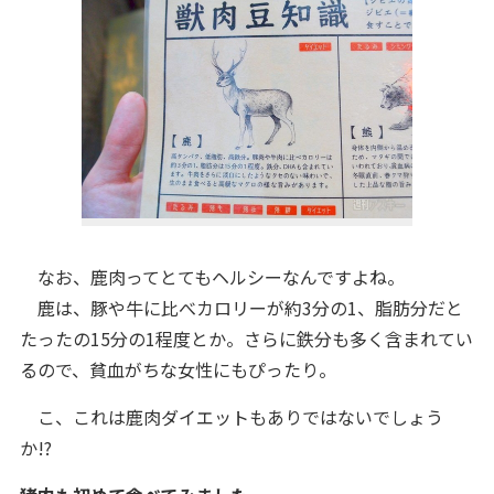
なお、鹿肉ってとてもヘルシーなんですよね。
鹿は、豚や牛に比べカロリーが約3分の1、脂肪分だと
たったの15分の1程度とか。さらに鉄分も多く含まれてい
るので、貧血がちな女性にもぴったり。
こ、これは鹿肉ダイエットもありではないでしょう
か!?