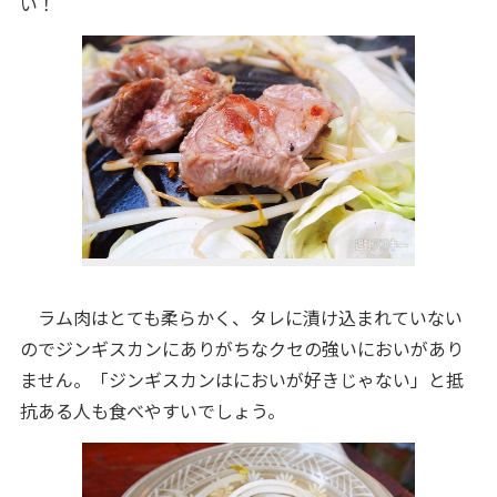
い！
ラム肉はとても柔らかく、タレに漬け込まれていない
のでジンギスカンにありがちなクセの強いにおいがあり
ません。「ジンギスカンはにおいが好きじゃない」と抵
抗ある人も食べやすいでしょう。