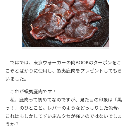
ではでは、東京ウォーカーの肉BOOKのクーポンをこ
こぞとばかりに使用し、蝦夷鹿肉をプレゼントしてもら
いました。
これが蝦夷鹿肉です！
私、鹿肉って初めてなのですが、見た目の印象は「黒
っ！」のひとこと。レバーのようなどっしりした色合。
これはもしかしてずいぶんクセが強いのではないでしょ
うか？