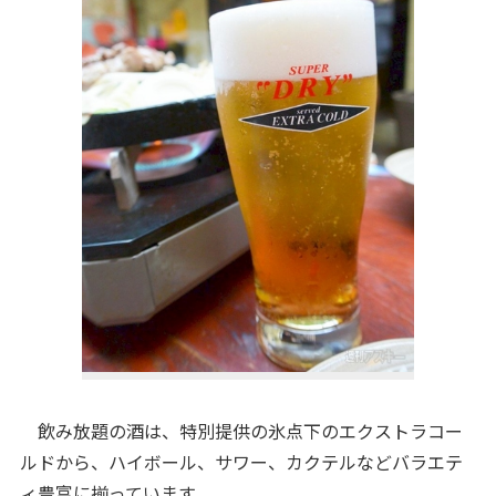
飲み放題の酒は、特別提供の氷点下のエクストラコー
ルドから、ハイボール、サワー、カクテルなどバラエテ
ィ豊富に揃っています。