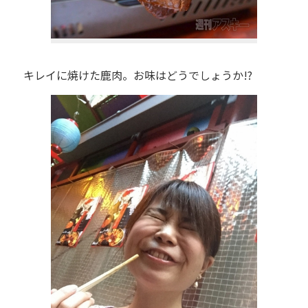
キレイに焼けた鹿肉。お味はどうでしょうか!?