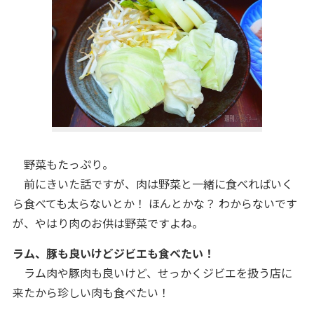
野菜もたっぷり。
前にきいた話ですが、肉は野菜と一緒に食べればいく
ら食べても太らないとか！ ほんとかな？ わからないです
が、やはり肉のお供は野菜ですよね。
ラム、豚も良いけどジビエも食べたい！
ラム肉や豚肉も良いけど、せっかくジビエを扱う店に
来たから珍しい肉も食べたい！