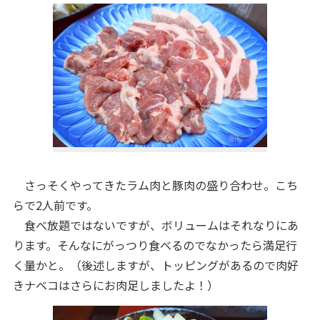
さっそくやってきたラム肉と豚肉の盛り合わせ。こち
らで2人前です。
食べ放題ではないですが、ボリュームはそれなりにあ
ります。そんなにがっつり食べるのでなかったら満足行
く量かと。（後述しますが、トッピングがあるので肉好
きナベコはさらにお肉足しましたよ！）