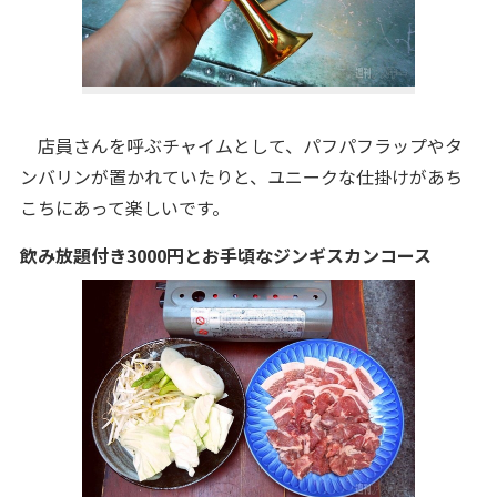
店員さんを呼ぶチャイムとして、パフパフラップやタ
ンバリンが置かれていたりと、ユニークな仕掛けがあち
こちにあって楽しいです。
飲み放題付き3000円とお手頃なジンギスカンコース