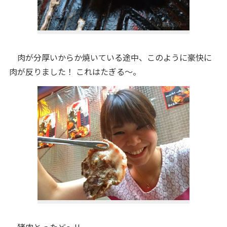
肉が分厚いからか焼いている途中、このように豪快に
肉が反りました！ これはたぎる～。