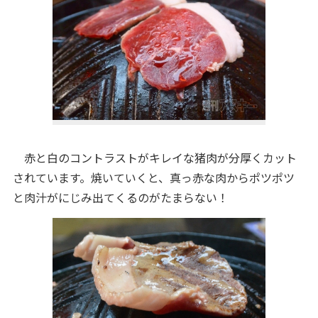
赤と白のコントラストがキレイな猪肉が分厚くカット
されています。焼いていくと、真っ赤な肉からポツポツ
と肉汁がにじみ出てくるのがたまらない！