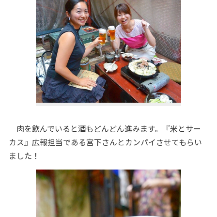
肉を飲んでいると酒もどんどん進みます。『米とサー
カス』広報担当である宮下さんとカンパイさせてもらい
ました！