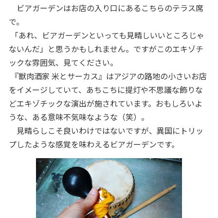
ビアガーデンはお店の入り口にあるこちらのテラス席
で。
「あれ、ビアガーデンといっても見晴しいいところじゃ
ないんだ」と思うかもしれません。ですがこのエキゾチ
ックな雰囲気、見てください。
『獣肉酒家 米とサーカス』はアジアの路地の小さいお店
をイメージしていて、あちこちに提灯や不思議な飾りな
どエキゾチックな演出が施されています。おもしろいよ
うな、ある意味不気味なような（笑）。
見晴らしこそ良いわけではないですが、異国にトリッ
プしたような感覚を味わえるビアガーデンです。