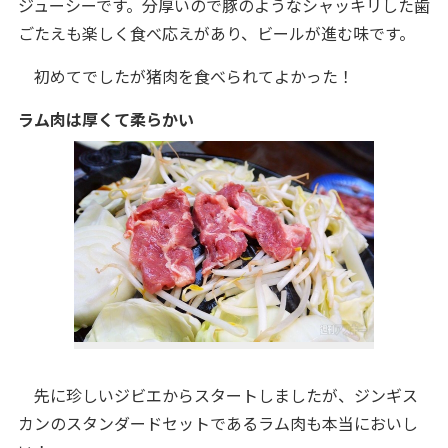
ジューシーです。分厚いので豚のようなシャッキリした歯
ごたえも楽しく食べ応えがあり、ビールが進む味です。
初めてでしたが猪肉を食べられてよかった！
ラム肉は厚くて柔らかい
先に珍しいジビエからスタートしましたが、ジンギス
カンのスタンダードセットであるラム肉も本当においし