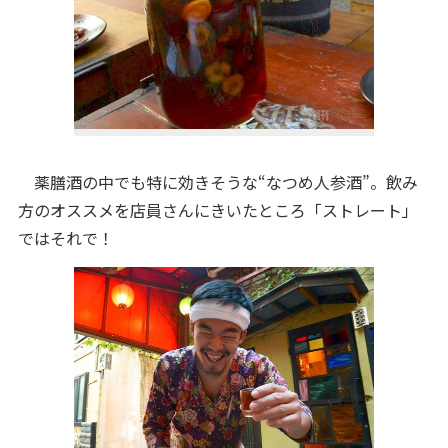
薬膳酒の中でも特に効きそうな“なつめ人参酒”。飲み
方のオススメを店員さんにきいたところ「ストレート」
ではそれで！