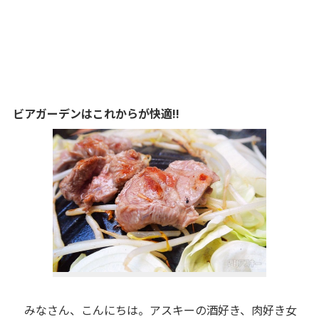
ビアガーデンはこれからが快適!!
みなさん、こんにちは。アスキーの酒好き、肉好き女