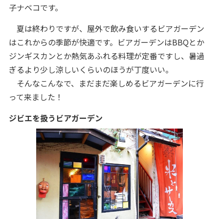
子ナベコです。
夏は終わりですが、屋外で飲み食いするビアガーデン
はこれからの季節が快適です。ビアガーデンはBBQとか
ジンギスカンとか熱気あふれる料理が定番ですし、暑過
ぎるより少し涼しいくらいのほうが丁度いい。
そんなこんなで、まだまだ楽しめるビアガーデンに行
って来ました！
ジビエを扱うビアガーデン