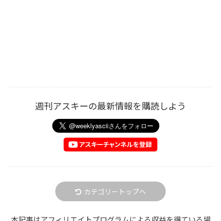
週刊アスキーの最新情報を購読しよう
カテゴリートップへ
本記事はアフィリエイトプログラムによる収益を得ている場