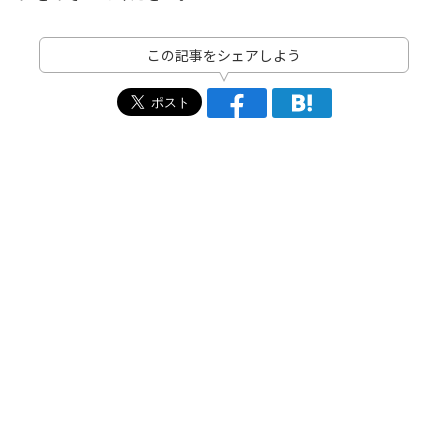
この記事をシェアしよう