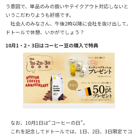
う意図で、単品のみの扱いやテイクアウト対応しないと
いうこだわりようも好感です。
社会人のみなさん、午後2時以降に会社を抜け出して、
ドトールで休憩、いかがでしょう？
10月1・2・3日はコーヒー豆の購入で特典
なお、10月1日は“コーヒーの日”。
これを記念してドトールでは、1日、2日、3日限定でコ