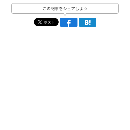
この記事をシェアしよう