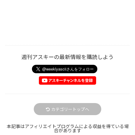
週刊アスキーの最新情報を購読しよう
カテゴリートップへ
本記事はアフィリエイトプログラムによる収益を得ている場
合があります