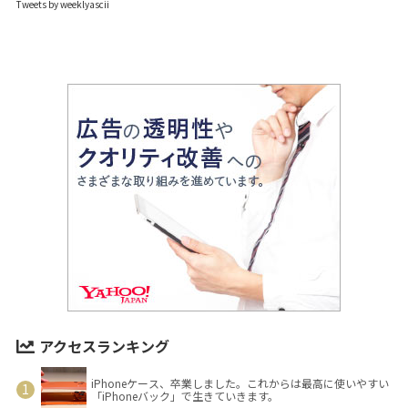
Tweets by weeklyascii
アクセスランキング
iPhoneケース、卒業しました。これからは最高に使いやすい
「iPhoneバック」で生きていきます。