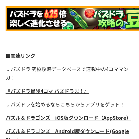
■関連リンク
↓パズドラ 究極攻略データベースで連載中の4コママン
ガ！
『パズドラ冒険4コマ パズドラま！』
↓パズドラを始めるならこちらからアプリをゲット！
パズル＆ドラゴンズ iOS版ダウンロード（AppStore）
パズル＆ドラゴンズ Android版ダウンロード(Google