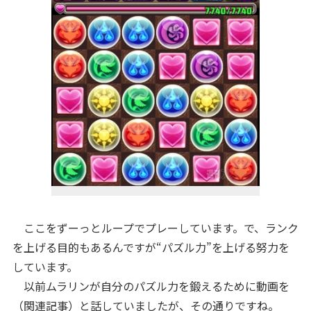
ここをずーっとループでプレーしています。で、ランク
を上げる目的もあるんですが“パズル力”を上げる努力を
しています。
以前ムラリンが自分のパズル力を鍛えるために動画を
（
関連記事
）と話していましたが、その通りですね。