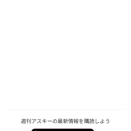
週刊アスキーの最新情報を購読しよう