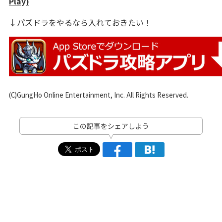
Play)
↓パズドラをやるなら入れておきたい！
(C)GungHo Online Entertainment, Inc. All Rights Reserved.
この記事をシェアしよう