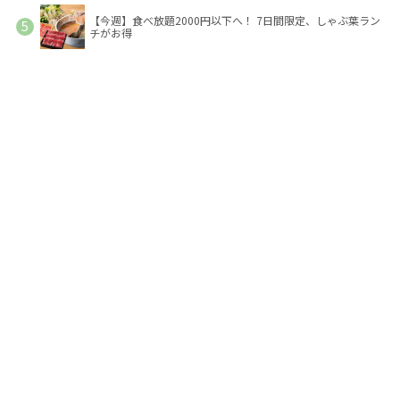
【今週】食べ放題2000円以下へ！ 7日間限定、しゃぶ葉ラン
チがお得