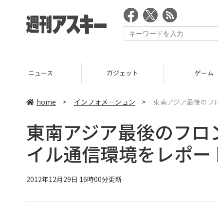
ニュース
ガジェット
ゲーム
home
>
インフォメーション
>
東南アジア最後のフ
東南アジア最後のフロ
イル通信環境をレポー
2012年12月29日 16時00分更新