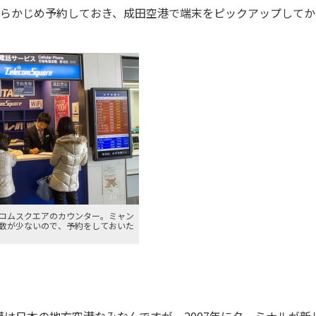
らあらかじめ予約しておき、成田空港で端末をピックアップして
コムスクエアのカウンター。ミャン
数が少ないので、予約をしておいた