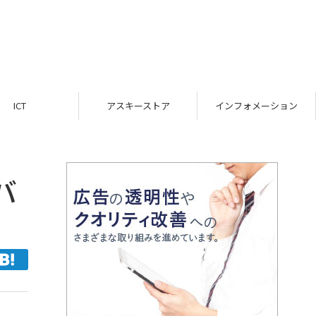
ICT
アスキーストア
インフォメーション
バ