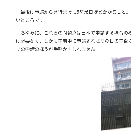
最後は申請から発行までに5営業日ほどかかること。
いところです。
ちなみに、これらの問題点は日本で申請する場合のみ
は必要なく、しかも午前中に申請すればその日の午後
での申請のほうが手軽かもしれません。