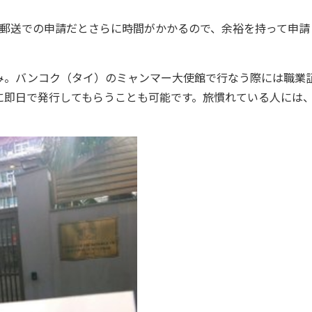
郵送での申請だとさらに時間がかかるので、余裕を持って申請
。バンコク（タイ）のミャンマー大使館で行なう際には職業
に即日で発行してもらうことも可能です。旅慣れている人には