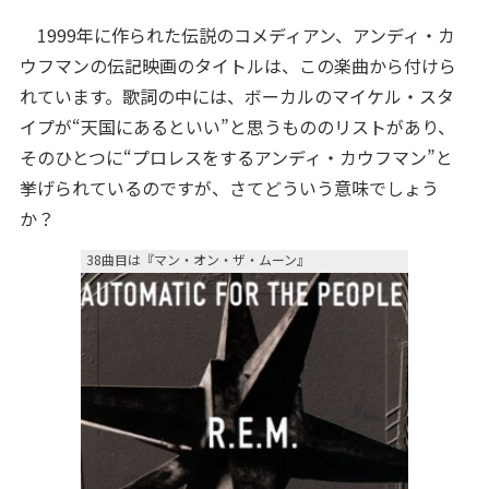
1999年に作られた伝説のコメディアン、アンディ・カ
ウフマンの伝記映画のタイトルは、この楽曲から付けら
れています。歌詞の中には、ボーカルのマイケル・スタ
イプが“天国にあるといい”と思うもののリストがあり、
そのひとつに“プロレスをするアンディ・カウフマン”と
挙げられているのですが、さてどういう意味でしょう
か？
38曲目は『マン・オン・ザ・ムーン』