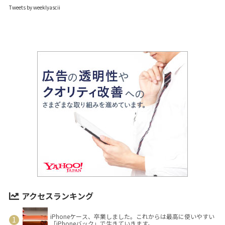
Tweets by weeklyascii
アクセスランキング
iPhoneケース、卒業しました。これからは最高に使いやすい
「iPhoneバック」で生きていきます。