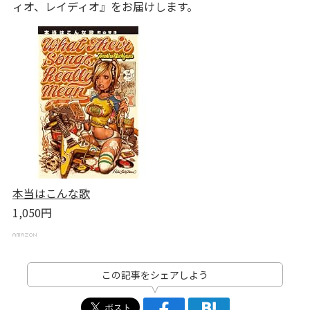
ィオ、レイディオ』をお届けします。
本当はこんな歌
1,050円
この記事をシェアしよう