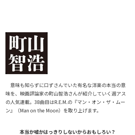
意味も知らずに口ずさんでいた有名な洋楽の本当の意
味を、映画評論家の町山智浩さんが紹介していく週アス
の人気連載。38曲目はR.E.M.の『マン・オン・ザ・ムー
ン』（Man on the Moon）を取り上げます。
本当か嘘かはっきりしないからおもしろい？