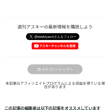
週刊アスキーの最新情報を購読しよう
カテゴリートップへ
本記事はアフィリエイトプログラムによる収益を得ている場
合があります
この記事の編集者は以下の記事をオススメしています