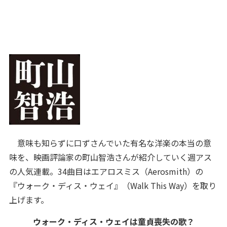
意味も知らずに口ずさんでいた有名な洋楽の本当の意
味を、映画評論家の町山智浩さんが紹介していく週アス
の人気連載。34曲目はエアロスミス（Aerosmith）の
『ウォーク・ディス・ウェイ』（Walk This Way）を取り
上げます。
ウォーク・ディス・ウェイは童貞喪失の歌？