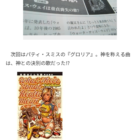
次回はパティ・スミスの『グロリア』。神を称える曲
は、神との決別の歌だった!?