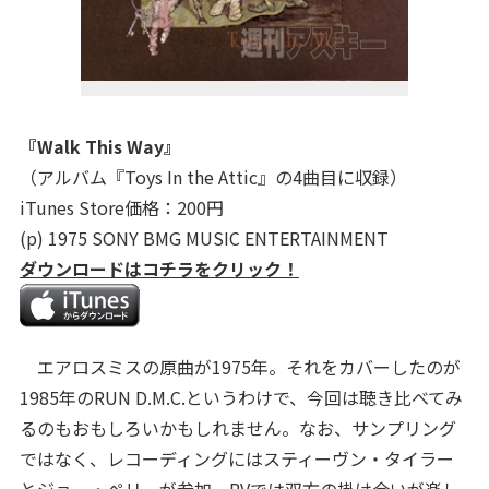
『Walk This Way』
（アルバム『Toys In the Attic』の4曲目に収録）
iTunes Store価格：200円
(p) 1975 SONY BMG MUSIC ENTERTAINMENT
ダウンロードはコチラをクリック！
エアロスミスの原曲が1975年。それをカバーしたのが
1985年のRUN D.M.C.というわけで、今回は聴き比べてみ
るのもおもしろいかもしれません。なお、サンプリング
ではなく、レコーディングにはスティーヴン・タイラー