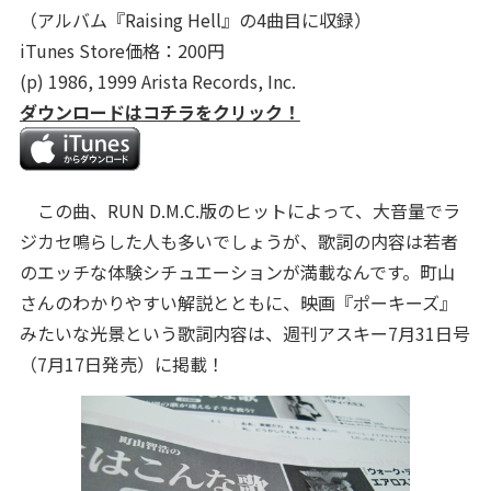
（アルバム『Raising Hell』の4曲目に収録）
iTunes Store価格：200円
(p) 1986, 1999 Arista Records, Inc.
ダウンロードはコチラをクリック！
この曲、RUN D.M.C.版のヒットによって、大音量でラ
ジカセ鳴らした人も多いでしょうが、歌詞の内容は若者
のエッチな体験シチュエーションが満載なんです。町山
さんのわかりやすい解説とともに、映画『ポーキーズ』
みたいな光景という歌詞内容は、週刊アスキー7月31日号
（7月17日発売）に掲載！