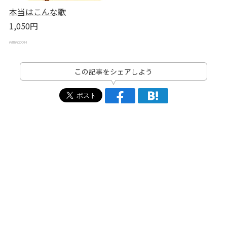
本当はこんな歌
1,050円
この記事をシェアしよう