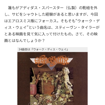
誰もがアディダス・スパースター（仏製）の靴紐を外
し、サビをシャウトした経験があると思いますが、今回
はエアロスミス版にフォーカス。そもそも“ウォーク・デ
ィス・ウェイ”という曲名は、スティーヴン・タイラーが
とある映画を見て気に入って付けたもの。さて、その映
画とはなんでしょうか？
34曲目は『ウォーク・ディス・ウェイ』