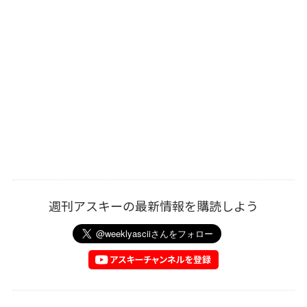
週刊アスキーの最新情報を購読しよう