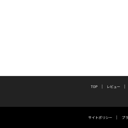
TOP
レビュー
サイトポリシー
プ