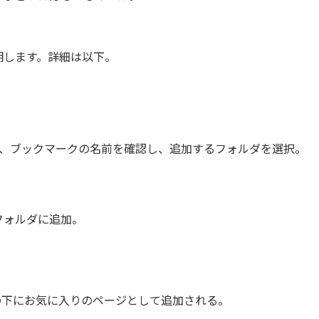
明します。詳細は以下。
で、ブックマークの名前を確認し、追加するフォルダを選択。
フォルダに追加。
窓の下にお気に入りのページとして追加される。