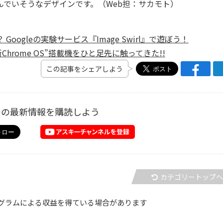
んでいそうなデザインです。（Web担：サカモト）
oogleの実験サービス『Image Swirl』で遊ぼう！
Chrome OS”搭載機をひと足先に触ってきた!!
この記事をシェアしよう
ーの最新情報を購読しよう
カテゴリートップ
グラムによる収益を得ている場合があります