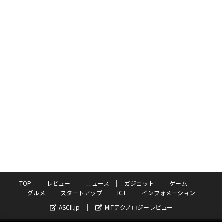
TOP
レビュー
ニュース
ガジェット
ゲーム
グルメ
スタートアップ
ICT
インフォメーション
ASCII.jp
MITテクノロジーレビュー