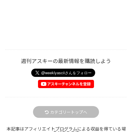
週刊アスキーの最新情報を購読しよう
カテゴリートップへ
本記事はアフィリエイトプログラムによる収益を得ている場