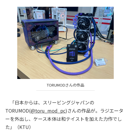
TORUMODさんの作品
「日本からは、スリービングジャパンの
TORUMOD(
@toru_mod_pc
)さんの作品が。ラジエータ
ーを外出し、ケース本体は和テイストを加えた力作でし
た」（KTU）