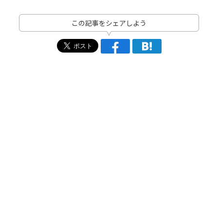
この記事をシェアしよう