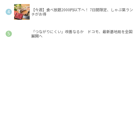
【今週】食べ放題2000円以下へ！ 7日間限定、しゃぶ葉ラン
チがお得
「つながりにくい」改善なるか ドコモ、最新基地局を全国
展開へ