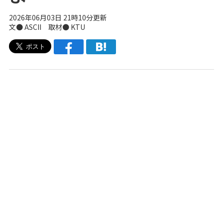
2026年06月03日 21時10分更新
文● ASCII 取材● KTU