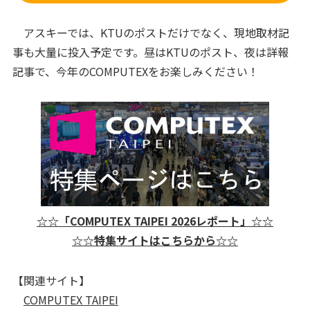
アスキーでは、KTUのポストだけでなく、現地取材記
事も大量に投入予定です。昼はKTUのポスト、夜は詳報
記事で、今年のCOMPUTEXをお楽しみください！
☆☆「COMPUTEX TAIPEI 2026レポート」☆☆
☆☆特集サイトはこちらから☆☆
【関連サイト】
COMPUTEX TAIPEI