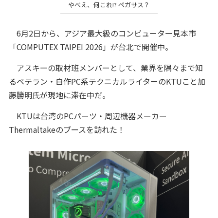
やべえ、何これ!? ペガサス？
6月2日から、アジア最大級のコンピューター見本市
「COMPUTEX TAIPEI 2026」が台北で開催中。
アスキーの取材班メンバーとして、業界を隅々まで知
るベテラン・自作PC系テクニカルライターのKTUこと加
藤勝明氏が現地に滞在中だ。
KTUは台湾のPCパーツ・周辺機器メーカー
Thermaltakeのブースを訪れた！