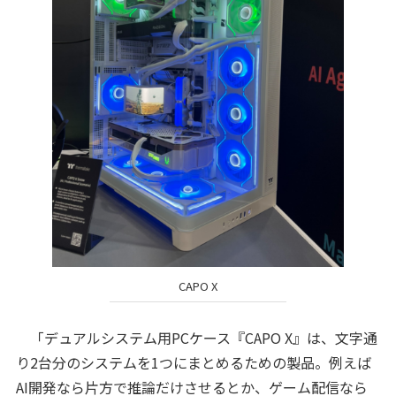
CAPO X
「デュアルシステム用PCケース『CAPO X』は、文字通
り2台分のシステムを1つにまとめるための製品。例えば
AI開発なら片方で推論だけさせるとか、ゲーム配信なら