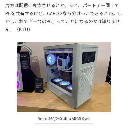
片方は配信に専念させるとか。あと、パートナー同士で
PCを共有するけど、CAPO Xなら分けっこできるとか。し
かしこれで『一台のPC』ってことになるのかは知りませ
ん」（KTU）
Retro 360/240 Ultra ARGB Sync