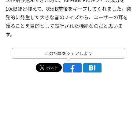
10dBほど抑えて、85dB前後をキープしてくれました。突
発的に発生した大きな音のノイズから、ユーザーの耳を
護ることを目的として設計された機能なのだと思いま
す。
この記事をシェアしよう