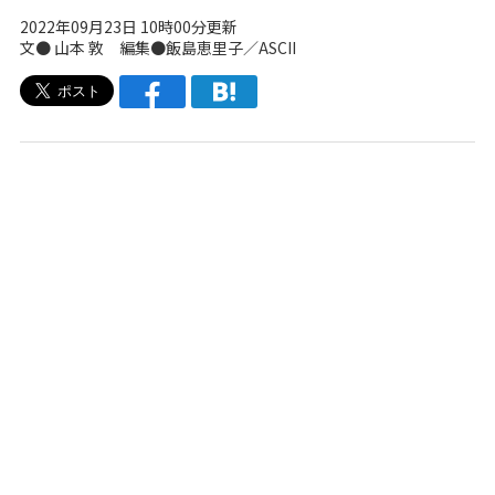
2022年09月23日 10時00分更新
文● 山本 敦 編集●飯島恵里子／ASCII