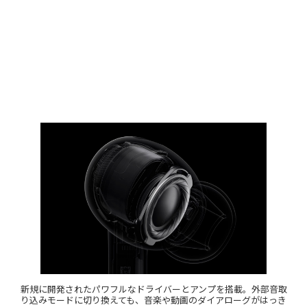
新規に開発されたパワフルなドライバーとアンプを搭載。外部音取
り込みモードに切り換えても、音楽や動画のダイアローグがはっき