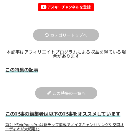
カテゴリートップへ
本記事はアフィリエイトプログラムによる収益を得ている場
合があります
この特集の記事
この特集の一覧へ
この記事の編集者は以下の記事をオススメしています
第2世代AirPods Proは新チップ搭載でノイズキャンセリングや空間オ
ーディオが大幅進化