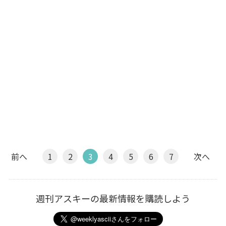
前へ
1
2
3
4
5
6
7
次へ
週刊アスキーの最新情報を購読しよう