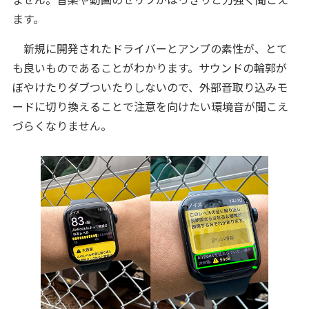
ます。
新規に開発されたドライバーとアンプの素性が、とて
も良いものであることがわかります。サウンドの輪郭が
ぼやけたりダブついたりしないので、外部音取り込みモ
ードに切り換えることで注意を向けたい環境音が聞こえ
づらくなりません。