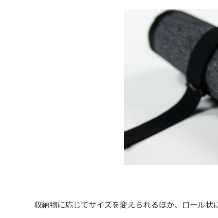
収納物に応じてサイズを変えられるほか、ロール状に