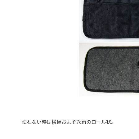
使わない時は横幅およそ7cmのロール状。