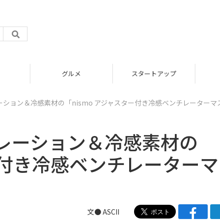
グルメ
スタートアップ
ション＆冷感素材の「nismo アジャスター付き冷感ベンチレーターマ
レーション＆冷感素材の
ター付き冷感ベンチレーター
文● ASCII