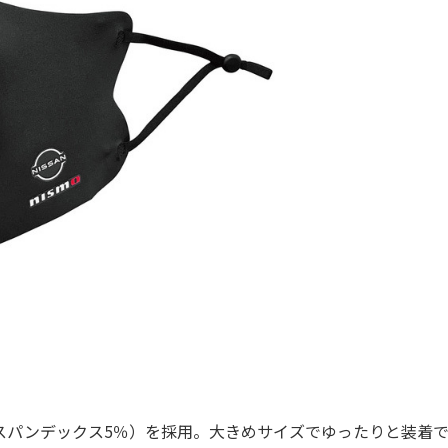
スパンデックス5％）を採用。大きめサイズでゆったりと装着で