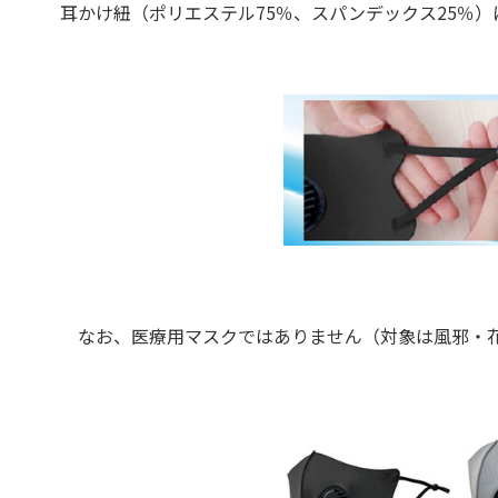
耳かけ紐（ポリエステル75％、スパンデックス25％
なお、医療用マスクではありません（対象は風邪・