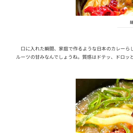
口に入れた瞬間、家庭で作るような日本のカレーらし
ルーツの甘みなんでしょうね。質感はドテッ、ドロッ