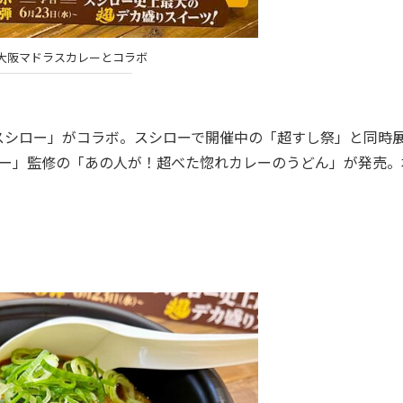
大阪マドラスカレーとコラボ
シロー」がコラボ。スシローで開催中の「超すし祭」と同時
ー」監修の「あの人が！超べた惚れカレーのうどん」が発売。