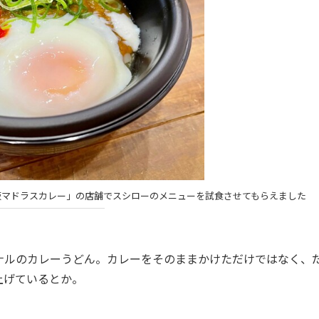
阪マドラスカレー」の店舗でスシローのメニューを試食させてもらえました
ルのカレーうどん。カレーをそのままかけただけではなく、
上げているとか。