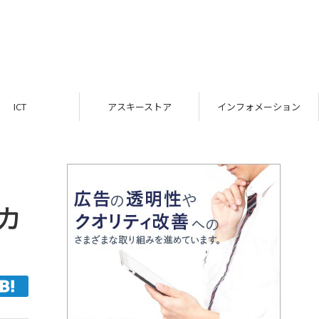
ICT
アスキーストア
インフォメーション
カ