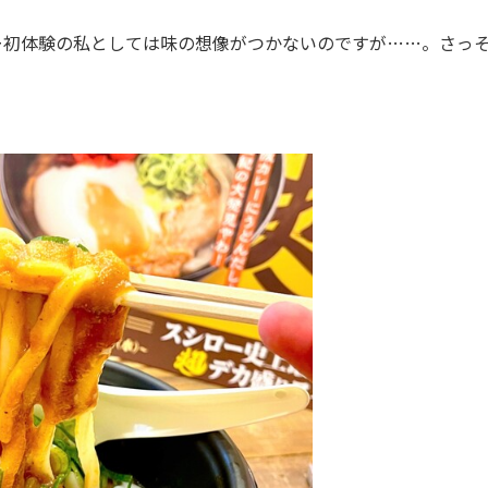
初体験の私としては味の想像がつかないのですが……。さっ