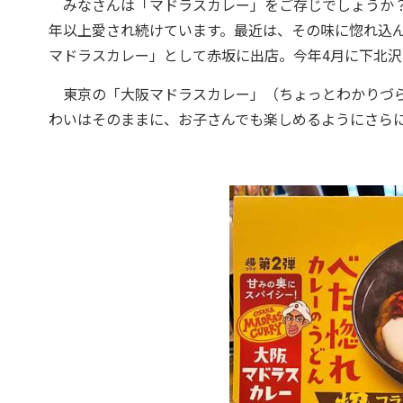
みなさんは「マドラスカレー」をご存じでしょうか？ 
年以上愛され続けています。最近は、その味に惚れ込ん
マドラスカレー」として赤坂に出店。今年4月に下北
東京の「大阪マドラスカレー」（ちょっとわかりづら
わいはそのままに、お子さんでも楽しめるようにさら