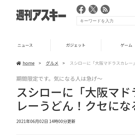
ニュース
ガジェット
ゲーム
home
>
グルメ
>
スシローに「大阪マドラスカレー
期間限定です。気になる人は急げ～
スシローに「大阪マド
レーうどん！クセにな
2021年06月02日 14時00分更新