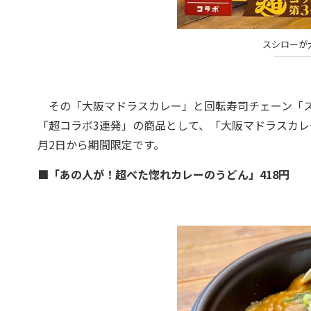
スシローが
その「大阪マドラスカレー」と回転寿司チェーン「ス
「超コラボ3連発」の商品として、「大阪マドラスカレ
月2日から期間限定です。
■「あの人が！超べた惚れカレーのうどん」418円