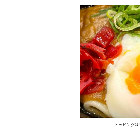
トッピングは