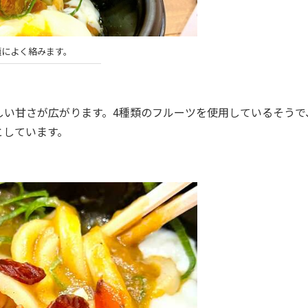
麺によく絡みます。
い甘さが広がります。4種類のフルーツを使用しているそうで
としています。