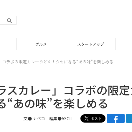
グルメ
スタートアップ
」コラボの限定カレーうどん！クセになる“あの味”を楽しめる
ラスカレー」コラボの限定
る“あの味”を楽しめる
文●
ナベコ
編集●ASCII