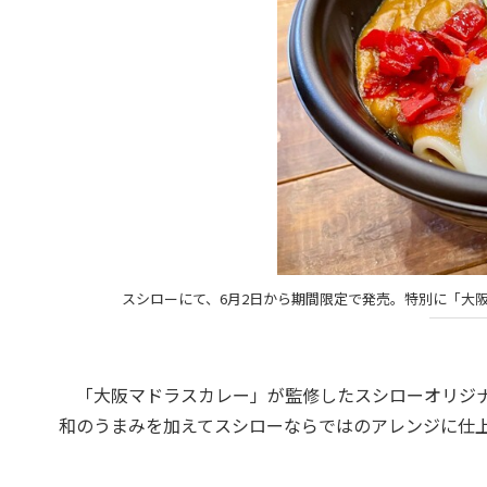
スシローにて、6月2日から期間限定で発売。特別に「大
「大阪マドラスカレー」が監修したスシローオリジナ
和のうまみを加えてスシローならではのアレンジに仕