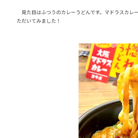
見た目はふつうのカレーうどんです。マドラスカレー
ただいてみました！