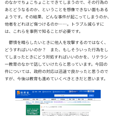
のなかでちょこちょことできてしまうので、その行為の
あとどうなるのか、ということを想像できない面もある
ようです。その結果、どんな事件が起こってしまうのか、
他者をどれほど傷つけるのか……。トラブル減らすに
は、これらを事例で知ることが必要です。
鬱憤を晴らしたいときに他人を攻撃するのではなく、
どうすればいいのか？ また、もしそういった行為をし
てしまったときにどう対処すればいいのかを、リテラシ
ー教育のなかで話していけたらと思っています。今回の
件については、政府の対応は迅速で良かったと思うので
すが、今後は教育も進めていくべきときだと思います。