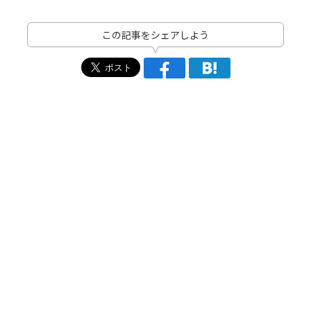
この記事をシェアしよう