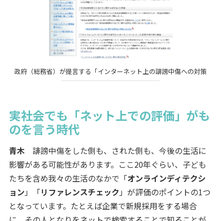
政府（総務省）が提言する「インターネット上の誹謗中傷への対策
実社会でも「ネット上での評価」がも
のを言う時代
青木
誹謗中傷をした側も、された側も、今後の生活に
影響がある可能性があります。ここ20年ぐらい、子ども
たちを含め我々の生活のなかで「
オンラインディテクシ
ョン
」「
リファレンスチェック
」が評価のポイントの1つ
となっています。たとえば企業で新規採用をする場合
に、その人となりをネットで検索することで知ることが