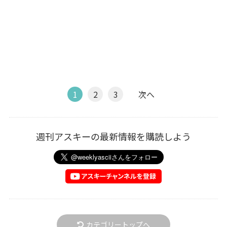
1
2
3
次へ
週刊アスキーの最新情報を購読しよう
カテゴリートップへ