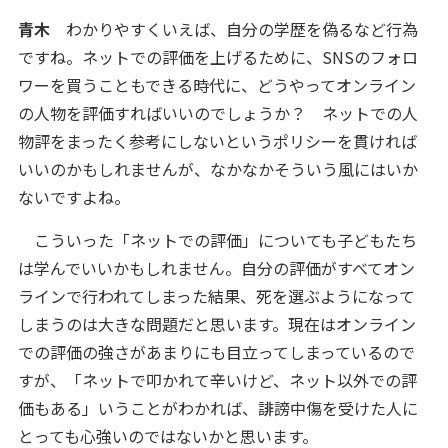
青木
わかりやすくいえば、自分の学歴を偽るなど行為
ですね。ネットでの評価を上げるために、SNSのフォロ
ワーを買うこともできる時代に、どうやってオンライン
の人物を評価すればいいのでしょうか？ ネットでの人
物評をまったく参考にしないというポリシーを貫ければ
いいのかもしれませんが、なかなかそういう風にはいか
ないですよね。
こういった「ネットでの評価」についても子どもたち
は学んでいいかもしれません。自分の評価がすべてオン
ラインで行われてしまった結果、死を選ぶようになって
しまうのは大きな問題だと思います。現在はオンライン
での評価の強さがあまりにも目立ってしまっているので
すが、「ネットで叩かれて辛いけど、ネット以外での評
価もある」いうことがわかれば、誹謗中傷を受けた人に
とっても心強いのではないかと思います。