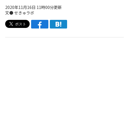
2020年11月16日 11時00分更新
文● せきゅラボ