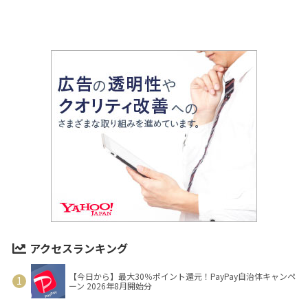
アクセスランキング
【今日から】最大30％ポイント還元！PayPay自治体キャンペ
ーン 2026年8月開始分