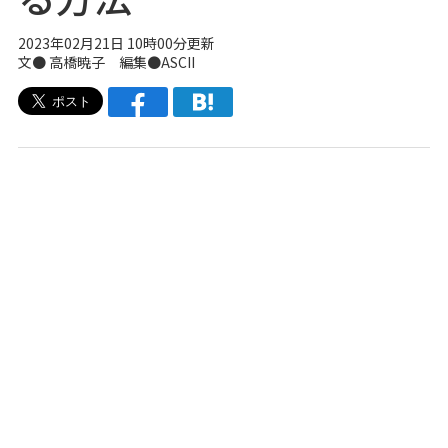
2023年02月21日 10時00分更新
文● 高橋暁子 編集●ASCII