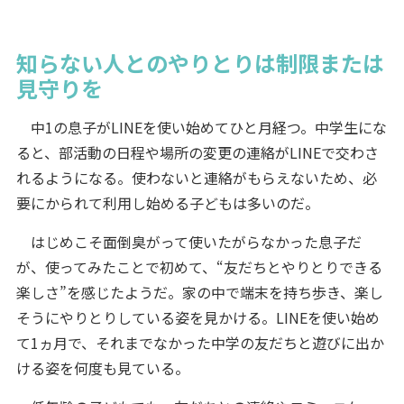
知らない人とのやりとりは制限または
見守りを
中1の息子がLINEを使い始めてひと月経つ。中学生にな
ると、部活動の日程や場所の変更の連絡がLINEで交わさ
れるようになる。使わないと連絡がもらえないため、必
要にかられて利用し始める子どもは多いのだ。
はじめこそ面倒臭がって使いたがらなかった息子だ
が、使ってみたことで初めて、“友だちとやりとりできる
楽しさ”を感じたようだ。家の中で端末を持ち歩き、楽し
そうにやりとりしている姿を見かける。LINEを使い始め
て1ヵ月で、それまでなかった中学の友だちと遊びに出か
ける姿を何度も見ている。