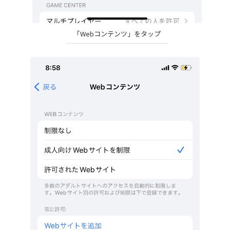
「Webコンテンツ」をタップ