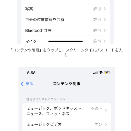
「コンテンツ制限」をタップし、スクリーンタイムパスコードを入
力