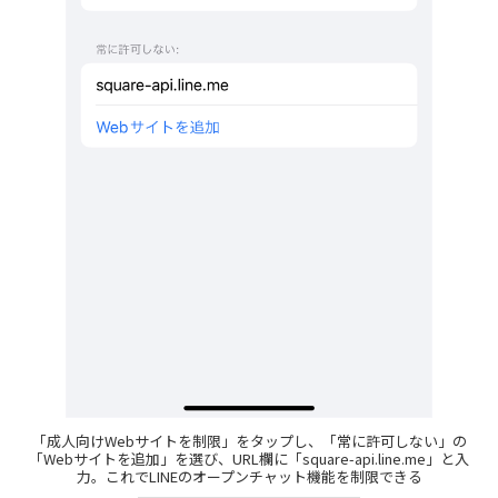
「成人向けWebサイトを制限」をタップし、「常に許可しない」の
「Webサイトを追加」を選び、URL欄に「square-api.line.me」と入
力。これでLINEのオープンチャット機能を制限できる