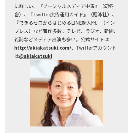
に詳しい。『ソーシャルメディア中毒』（幻冬
舎）、『Twitter広告運用ガイド』（翔泳社）、
『できるゼロからはじめるLINE超入門』（イン
プレス）など著作多数。テレビ、ラジオ、新聞、
雑誌などメディア出演も多い。公式サイトは
http://akiakatsuki.com/
、Twitterアカウント
は
@akiakatsuki