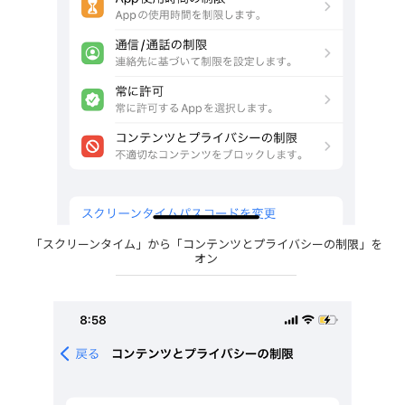
「スクリーンタイム」から「コンテンツとプライバシーの制限」を
オン