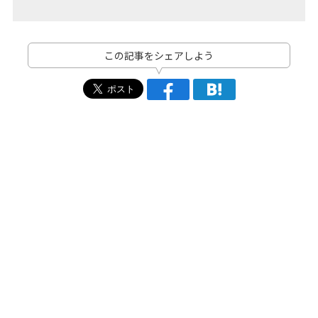
この記事をシェアしよう