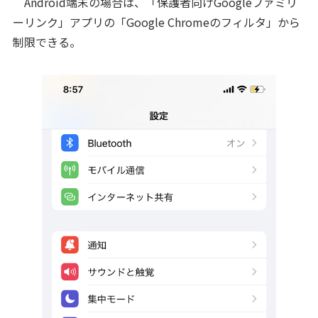
Android端末の場合は、「保護者向けGoogleファミリ
ーリンク」アプリの「Google Chromeのフィルタ」から
制限できる。