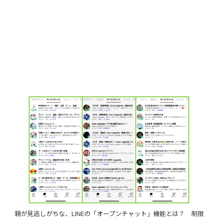
親が見逃しがちな、LINEの「オープンチャット」機能とは？ 制限