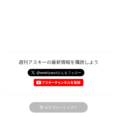
週刊アスキーの最新情報を購読しよう
カテゴリートップへ