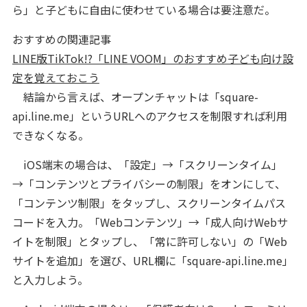
ら」と子どもに自由に使わせている場合は要注意だ。
おすすめの関連記事
LINE版TikTok!?「LINE VOOM」のおすすめ子ども向け設
定を覚えておこう
結論から言えば、オープンチャットは「square-
api.line.me」というURLへのアクセスを制限すれば利用
できなくなる。
iOS端末の場合は、「設定」→「スクリーンタイム」
→「コンテンツとプライバシーの制限」をオンにして、
「コンテンツ制限」をタップし、スクリーンタイムパス
コードを入力。「Webコンテンツ」→「成人向けWebサ
イトを制限」とタップし、「常に許可しない」の「Web
サイトを追加」を選び、URL欄に「square-api.line.me」
と入力しよう。