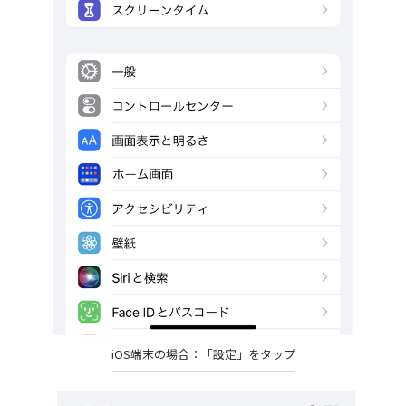
iOS端末の場合：「設定」をタップ