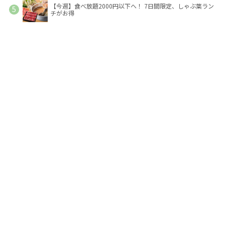
【今週】食べ放題2000円以下へ！ 7日間限定、しゃぶ葉ラン
チがお得