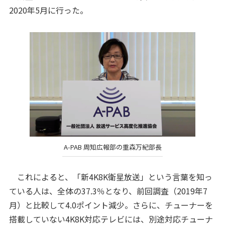
2020年5月に行った。
A-PAB 周知広報部の重森万紀部長
これによると、「新4K8K衛星放送」という言葉を知っ
ている人は、全体の37.3％となり、前回調査（2019年7
月）と比較して4.0ポイント減少。さらに、チューナーを
搭載していない4K8K対応テレビには、別途対応チューナ