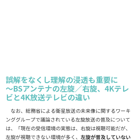
誤解をなくし理解の浸透も重要に
～BSアンテナの左旋／右旋、4Kテレ
ビと4K放送テレビの違い
なお、総務省による衛星放送の未来像に関するワーキ
ンググループで議論されている左旋放送の普及について
は、「現在の受信環境の実態は、右旋は視聴可能だが、
左旋が視聴できない環境が多く、
左旋が普及していない