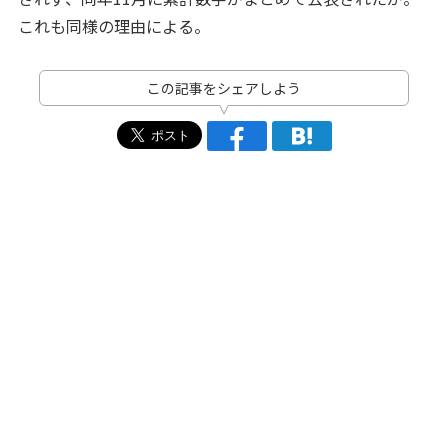
これも同様の理由による。
この記事をシェアしよう