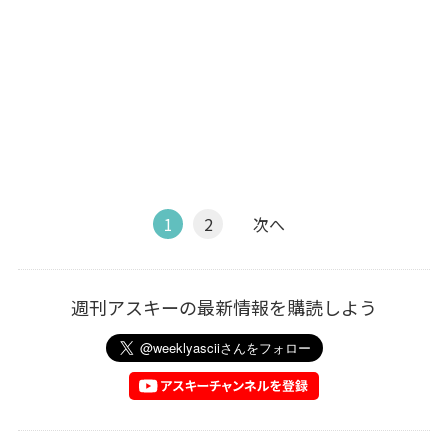
1
2
次へ
週刊アスキーの最新情報を購読しよう