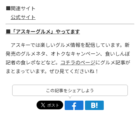
■関連サイト
公式サイト
■「アスキーグルメ」やってます
アスキーでは楽しいグルメ情報を配信しています。新
発売のグルメネタ、オトクなキャンペーン、食いしんぼ
記者の食レポなどなど。
コチラのページ
にグルメ記事が
まとまっています。ぜひ見てくださいね！
この記事をシェアしよう