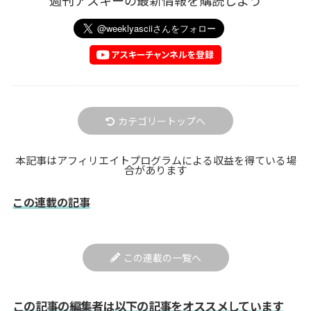
週刊アスキーの最新情報を購読しよう
カテゴリートップへ
本記事はアフィリエイトプログラムによる収益を得ている場
合があります
この連載の記事
この連載の一覧へ
この記事の編集者は以下の記事をオススメしています