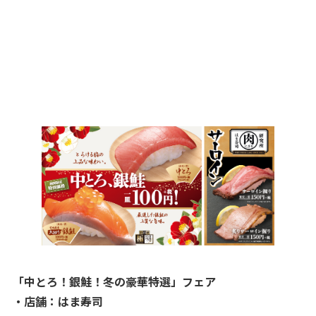
「中とろ！銀鮭！冬の豪華特選」フェア
・店舗：はま寿司