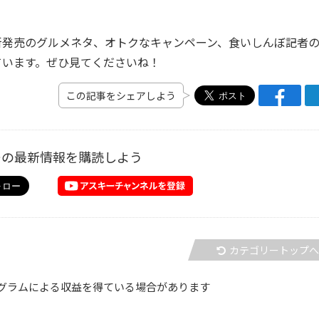
発売のグルメネタ、オトクなキャンペーン、食いしんぼ記者
ています。ぜひ見てくださいね！
この記事をシェアしよう
ーの最新情報を購読しよう
カテゴリートップ
グラムによる収益を得ている場合があります