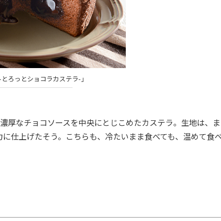
-とろっとショコラカステラ-」
た濃厚なチョコソースを中央にとじこめたカステラ。生地は、ま
力に仕上げたそう。こちらも、冷たいまま食べても、温めて食