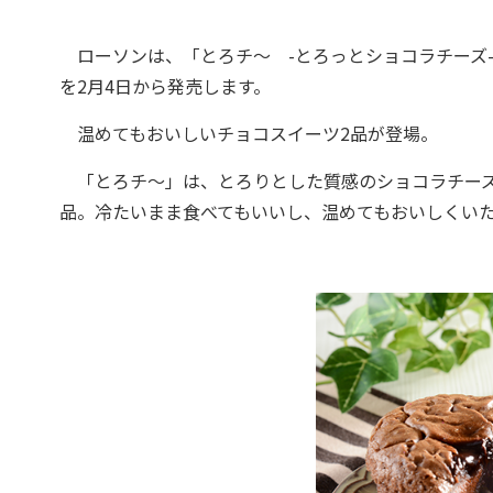
ローソンは、「とろチ～ -とろっとショコラチーズ-」
を2月4日から発売します。
温めてもおいしいチョコスイーツ2品が登場。
「とろチ～」は、とろりとした質感のショコラチーズ
品。冷たいまま食べてもいいし、温めてもおいしくいただけ