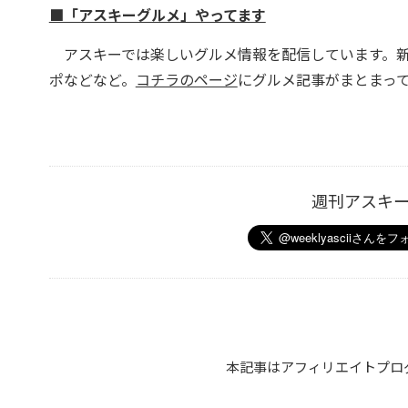
■「アスキーグルメ」やってます
アスキーでは楽しいグルメ情報を配信しています。新
ポなどなど。
コチラのページ
にグルメ記事がまとまっ
週刊アスキ
本記事はアフィリエイトプロ