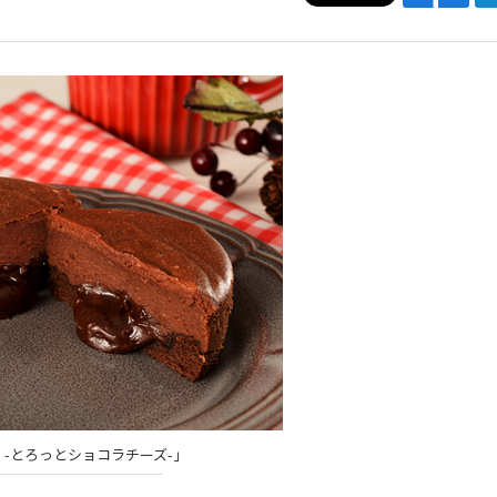
-とろっとショコラチーズ-」