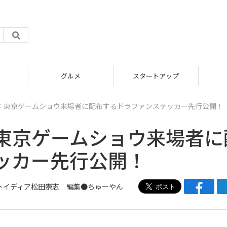
グルメ
スタートアップ
：東京ゲームショウ来場者に配布するドラファンステッカー先行公開！
東京ゲームショウ来場者に
ッカー先行公開！
 トイディア松田崇志 編集●ちゅーやん