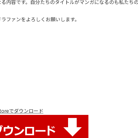
なる内容です。自分たちのタイトルがマンガになるのも私たち
ドラファンをよろしくお願いします。
 Storeでダウンロード