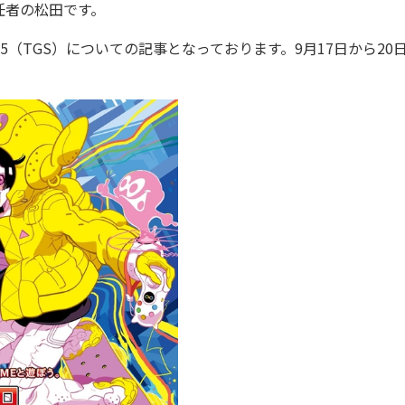
任者の松田です。
5（TGS）についての記事となっております。9月17日から20