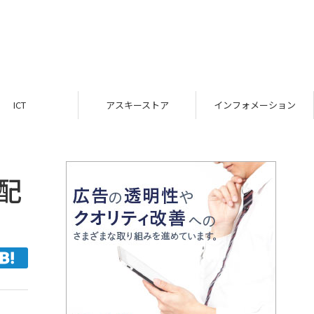
ICT
アスキーストア
インフォメーション
配