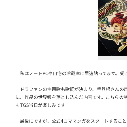
私はノートPCや自宅の冷蔵庫に早速貼ってます。受
ドラファンの主題歌も歌詞が決まり、手登根さんの声
に、作品の世界観を落とし込んだ内容です。こちらの
もTGS当日が楽しみです。
最後にですが、公式4コママンガをスタートすることに