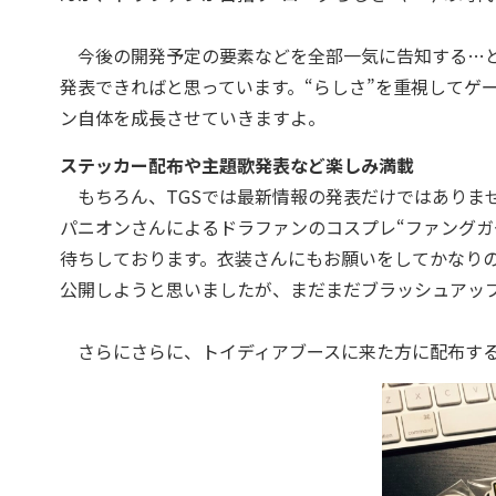
今後の開発予定の要素などを全部一気に告知する…と
発表できればと思っています。“らしさ”を重視してゲ
ン自体を成長させていきますよ。
ステッカー配布や主題歌発表など楽しみ満載
もちろん、TGSでは最新情報の発表だけではありま
パニオンさんによるドラファンのコスプレ“ファングガ
待ちしております。衣装さんにもお願いをしてかなり
公開しようと思いましたが、まだまだブラッシュアップ
さらにさらに、トイディアブースに来た方に配布する