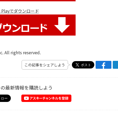
le Playでダウンロード
. All rights reserved.
この記事をシェアしよう
ーの最新情報を購読しよう