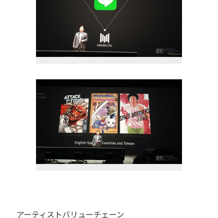
アーティストバリューチェーン