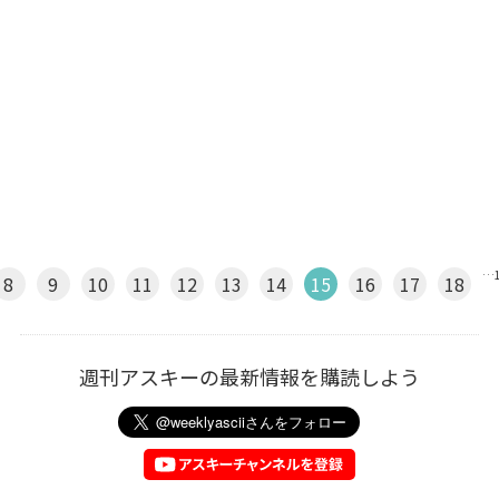
…
8
9
10
11
12
13
14
15
16
17
18
週刊アスキーの最新情報を購読しよう