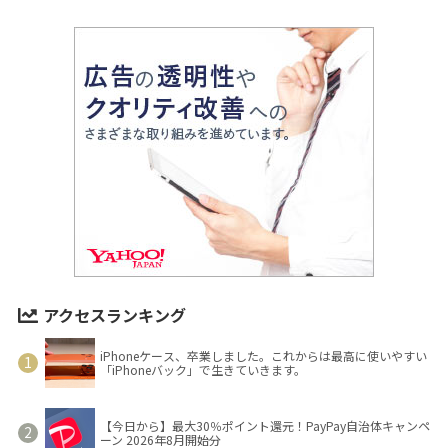
アクセスランキング
iPhoneケース、卒業しました。これからは最高に使いやすい
「iPhoneバック」で生きていきます。
【今日から】最大30％ポイント還元！PayPay自治体キャンペ
ーン 2026年8月開始分