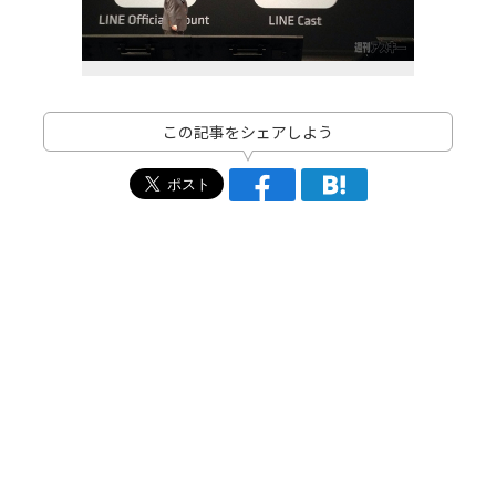
この記事をシェアしよう