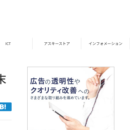
ICT
アスキーストア
インフォメーション
末