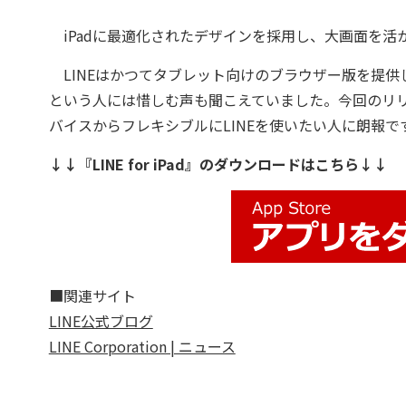
iPadに最適化されたデザインを採用し、大画面を活
LINEはかつてタブレット向けのブラウザー版を提供
という人には惜しむ声も聞こえていました。今回のリリー
バイスからフレキシブルにLINEを使いたい人に朗報で
↓↓『LINE for iPad』のダウンロードはこちら↓↓
■関連サイト
LINE公式ブログ
LINE Corporation | ニュース