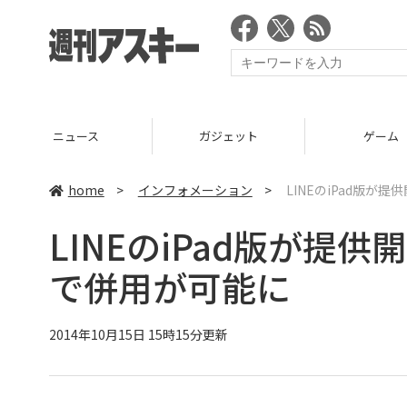
ニュース
ガジェット
ゲーム
home
>
インフォメーション
>
LINEのiPad版が
LINEのiPad版が提
で併用が可能に
2014年10月15日 15時15分更新