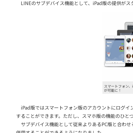
LINEのサブデバイス機能として、iPad版の提供が
スマートフォン、i
が可能に！
iPad版ではスマートフォン版のアカウントにログイ
することができます。ただし、スマホ版の機能のひとつ
サブデバイス機能として従来よりあるPC版と合わせると
併用することができるようになりました。