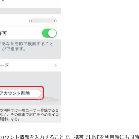
の利用では一度ユーザー登録すると
なく、その端末で試用をやめるイコ
削除になる。
アカウント情報を入力することで、携帯でLINEを利用時にも同