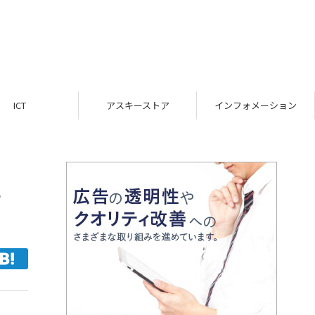
ICT
アスキーストア
インフォメーション
い