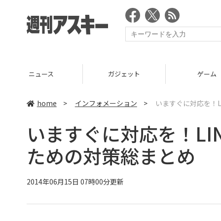
ニュース
ガジェット
ゲーム
home
>
インフォメーション
>
いますぐに対応を！L
いますぐに対応を！LI
ための対策総まとめ
2014年06月15日 07時00分更新