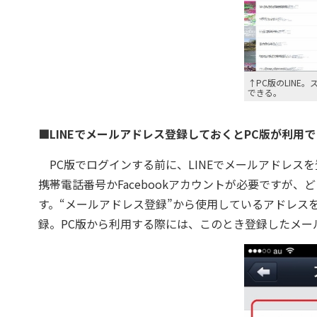
↑PC版のLINE
できる。
■LINEでメールアドレス登録しておくとPC版が利用
PC版でログインする前に、LINEでメールアドレスを
携帯電話番号かFacebookアカウントが必要ですが
す。“メールアドレス登録”から使用しているアドレス
録。PC版から利用する際には、このとき登録したメー