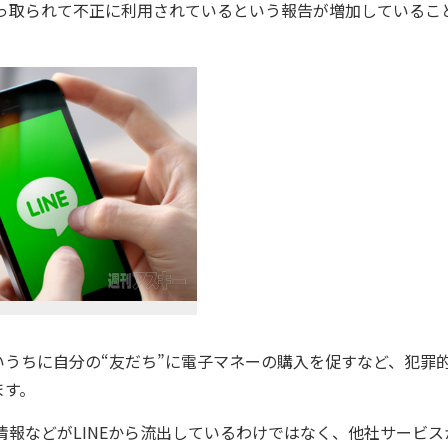
っ取られて不正に利用されているという報告が増加しているこ
うちに自分の“友だち”に電子マネーの購入を促すなど、犯罪
ます。
情報などがLINEから流出しているわけではなく、他社サービス