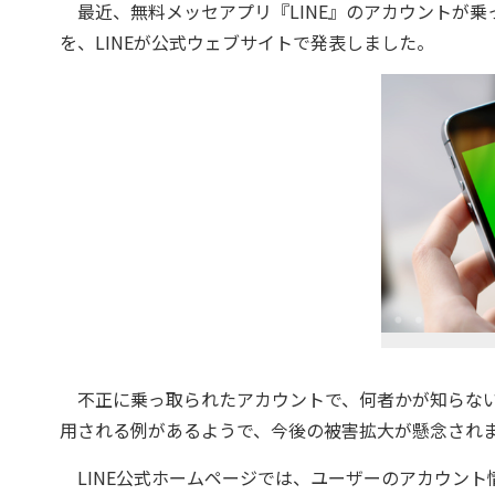
最近、無料メッセアプリ『LINE』のアカウントが乗
を、LINEが公式ウェブサイトで発表しました。
不正に乗っ取られたアカウントで、何者かが知らない
用される例があるようで、今後の被害拡大が懸念され
LINE公式ホームページでは、ユーザーのアカウント