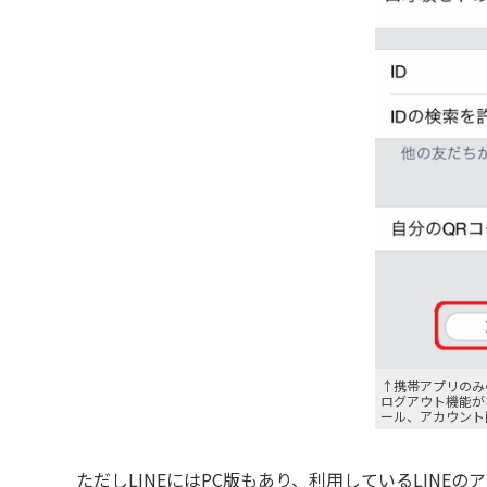
↑携帯アプリのみ
ログアウト機能が
ール、アカウント
ただしLINEにはPC版もあり、利用しているLINEの