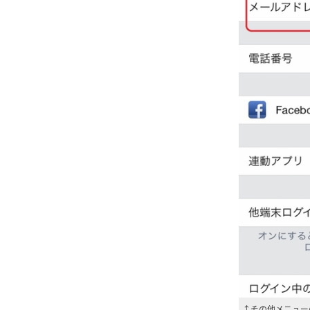
↑その他メニュー