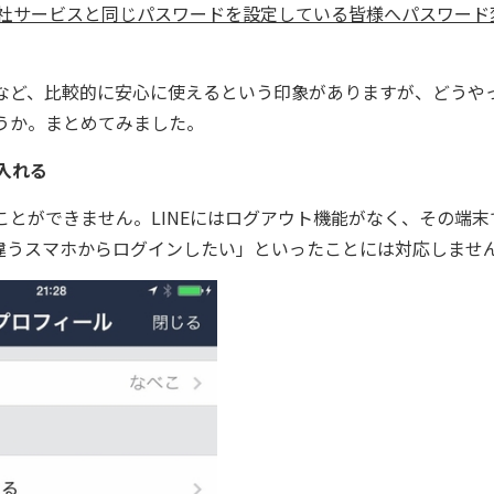
社サービスと同じパスワードを設定している皆様へパスワード
など、比較的に安心に使えるという印象がありますが、どうや
ょうか。まとめてみました。
入れる
ことができません。LINEにはログアウト機能がなく、その端末
違うスマホからログインしたい」といったことには対応しませ