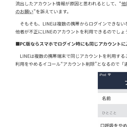
流出したアカウント情報が原因と思われるとして、“
他
のお願い
”を訴えています。
そもそも、LINEは複数の携帯からログインできない
他者が不正にLINEのアカウントを利用できるのでし
■PC版ならスマホでログイン時にも同じアカウントに
LINEは複数の携帯端末で同じアカウントを利用する
利用をやめるイコール“アカウント削除”となるので「