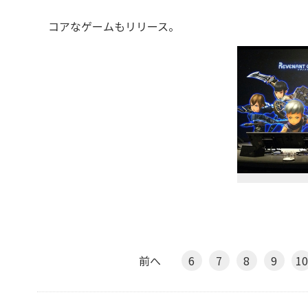
コアなゲームもリリース。
前へ
6
7
8
9
10