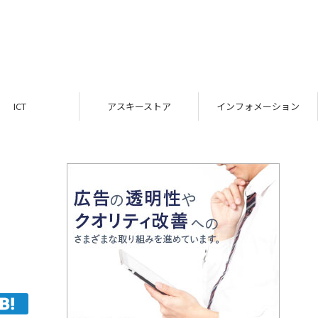
ICT
アスキーストア
インフォメーション