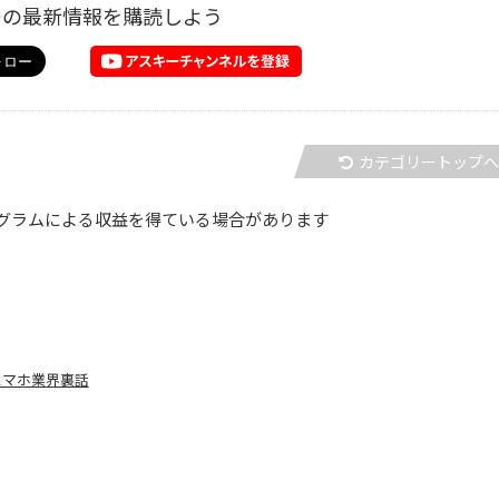
ーの最新情報を購読しよう
カテゴリートップ
グラムによる収益を得ている場合があります
てスマホ業界裏話